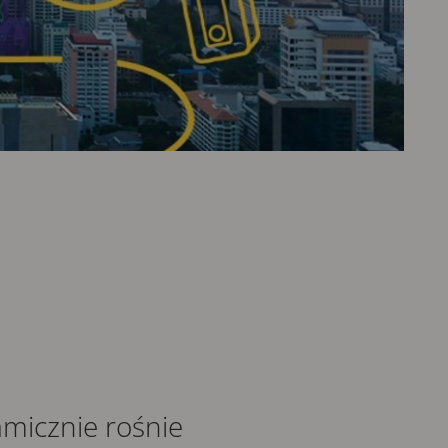
amicznie rośnie