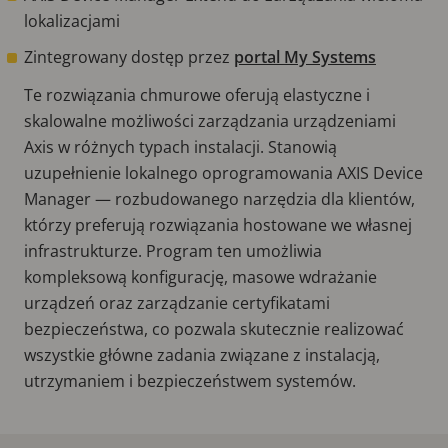
lokalizacjami
Zintegrowany dostęp przez
portal My Systems
Te rozwiązania chmurowe oferują elastyczne i
skalowalne możliwości zarządzania urządzeniami
Axis w różnych typach instalacji. Stanowią
uzupełnienie lokalnego oprogramowania AXIS Device
Manager — rozbudowanego narzędzia dla klientów,
którzy preferują rozwiązania hostowane we własnej
infrastrukturze. Program ten umożliwia
kompleksową konfigurację, masowe wdrażanie
urządzeń oraz zarządzanie certyfikatami
bezpieczeństwa, co pozwala skutecznie realizować
wszystkie główne zadania związane z instalacją,
utrzymaniem i bezpieczeństwem systemów.