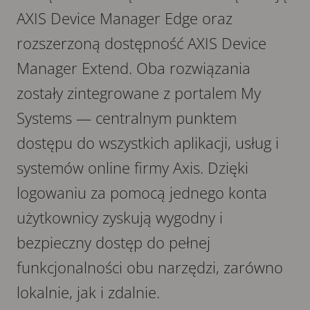
AXIS Device Manager Edge oraz
rozszerzoną dostępność AXIS Device
Manager Extend. Oba rozwiązania
zostały zintegrowane z portalem My
Systems — centralnym punktem
dostępu do wszystkich aplikacji, usług i
systemów online firmy Axis. Dzięki
logowaniu za pomocą jednego konta
użytkownicy zyskują wygodny i
bezpieczny dostęp do pełnej
funkcjonalności obu narzędzi, zarówno
lokalnie, jak i zdalnie.