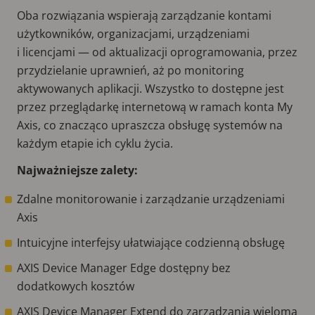
Oba rozwiązania wspierają zarządzanie kontami
użytkowników, organizacjami, urządzeniami
i licencjami — od aktualizacji oprogramowania, przez
przydzielanie uprawnień, aż po monitoring
aktywowanych aplikacji. Wszystko to dostępne jest
przez przeglądarkę internetową w ramach konta My
Axis, co znacząco upraszcza obsługę systemów na
każdym etapie ich cyklu życia.
Najważniejsze zalety:
Zdalne monitorowanie i zarządzanie urządzeniami
Axis
Intuicyjne interfejsy ułatwiające codzienną obsługę
AXIS Device Manager Edge dostępny bez
dodatkowych kosztów
AXIS Device Manager Extend do zarządzania wieloma