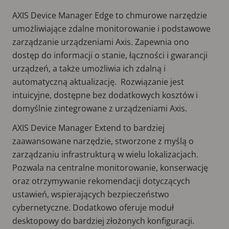
AXIS Device Manager Edge to chmurowe narzędzie
umożliwiające zdalne monitorowanie i podstawowe
zarządzanie urządzeniami Axis. Zapewnia ono
dostęp do informacji o stanie, łączności i gwarancji
urządzeń, a także umożliwia ich zdalną i
automatyczną aktualizację. Rozwiązanie jest
intuicyjne, dostępne bez dodatkowych kosztów i
domyślnie zintegrowane z urządzeniami Axis.
AXIS Device Manager Extend to bardziej
zaawansowane narzędzie, stworzone z myślą o
zarządzaniu infrastrukturą w wielu lokalizacjach.
Pozwala na centralne monitorowanie, konserwację
oraz otrzymywanie rekomendacji dotyczących
ustawień, wspierających bezpieczeństwo
cybernetyczne. Dodatkowo oferuje moduł
desktopowy do bardziej złożonych konfiguracji.