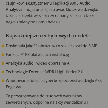
czujnikowi akustycznemu i aplikacji
AXIS Audio
Analytics
, mogą one rejestrować kluczowe dźwięki,
takie jak krzyki, wrzaski czy napady kaszlu, a także
nagłe zmiany poziomu hałasu.
Najważniejsze cechy nowych modeli:
Doskonała jakość obrazu w rozdzielczości do 8 MP
Funkcja PTRZ ułatwiająca instalację
Analityka audio i wideo oparta na AI
Technologie Forensic WDR i Lightfinder 2.0
Wbudowane funkcje cyberbezpieczeństwa dzięki Axis
Edge Vault
Te przystosowane do trudnych warunków
zewnętrznych, odporne na akty wandalizmu i