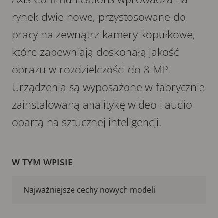
rynek dwie nowe, przystosowane do
pracy na zewnątrz kamery kopułkowe,
które zapewniają doskonałą jakość
obrazu w rozdzielczości do 8 MP.
Urządzenia są wyposażone w fabrycznie
zainstalowaną analitykę wideo i audio
opartą na sztucznej inteligencji.
W TYM WPISIE
Najważniejsze cechy nowych modeli