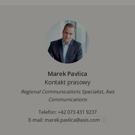
Marek Pavlica
Kontakt prasowy
Regional Communications Specialist, Axis
Communications
Telefon: +42 073 431 9237
E-mail:
marek.pavlica@axis.com