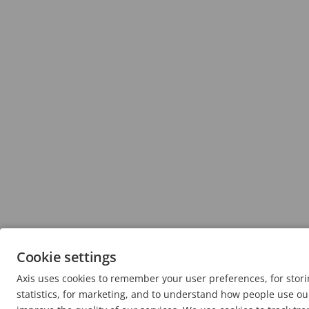
Cookie settings
Axis uses cookies to remember your user preferences, for sto
statistics, for marketing, and to understand how people use our