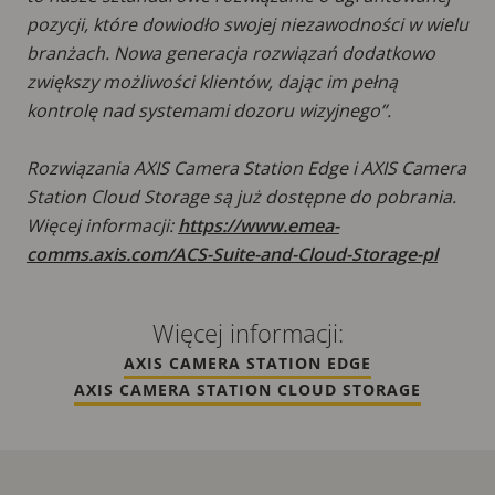
pozycji, które dowiodło swojej niezawodności w wielu
branżach. Nowa generacja rozwiązań dodatkowo
zwiększy możliwości klientów, dając im pełną
kontrolę nad systemami dozoru wizyjnego”.
Rozwiązania AXIS Camera Station Edge i AXIS Camera
Station Cloud Storage są już dostępne do pobrania.
Więcej informacji:
https://www.emea-
comms.axis.com/ACS-Suite-and-Cloud-Storage-pl
Więcej informacji:
AXIS CAMERA STATION EDGE
AXIS CAMERA STATION CLOUD STORAGE