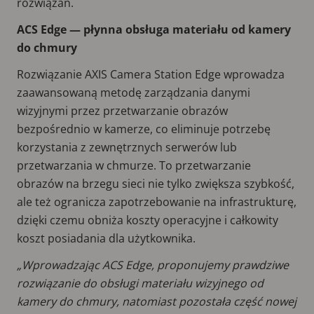
rozwiązań.
ACS Edge — płynna obsługa materiału od kamery
do chmury
Rozwiązanie AXIS Camera Station Edge wprowadza
zaawansowaną metodę zarządzania danymi
wizyjnymi przez przetwarzanie obrazów
bezpośrednio w kamerze, co eliminuje potrzebę
korzystania z zewnętrznych serwerów lub
przetwarzania w chmurze. To przetwarzanie
obrazów na brzegu sieci nie tylko zwiększa szybkość,
ale też ogranicza zapotrzebowanie na infrastrukturę,
dzięki czemu obniża koszty operacyjne i całkowity
koszt posiadania dla użytkownika.
„Wprowadzając ACS Edge, proponujemy prawdziwe
rozwiązanie do obsługi materiału wizyjnego od
kamery do chmury, natomiast pozostała część nowej