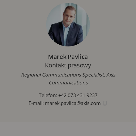
Marek Pavlica
Kontakt prasowy
Regional Communications Specialist, Axis
Communications
Telefon: +42 073 431 9237
E-mail:
marek.pavlica@axis.com