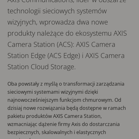
technologii sieciowych systemów
wizyjnych, wprowadza dwa nowe
produkty należące do ekosystemu AXIS
Camera Station (ACS): AXIS Camera
Station Edge (ACS Edge) i AXIS Camera
Station Cloud Storage.
Oba powstały z myślą o transformacji zarządzania
sieciowymi systemami wizyjnymi dzięki
najnowocześniejszym funkcjom chmurowym. Od
dzisiaj nowe rozwiązania będą dostępne w ramach
pakietu produktów AXIS Camera Station,
wzmacniając dążenie firmy Axis do dostarczania
bezpiecznych, skalowalnych i elastycznych