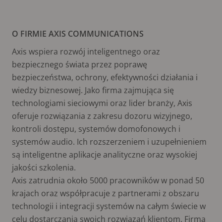
O FIRMIE AXIS COMMUNICATIONS
Axis wspiera rozwój inteligentnego oraz
bezpiecznego świata przez poprawę
bezpieczeństwa, ochrony, efektywności działania i
wiedzy biznesowej. Jako firma zajmująca się
technologiami sieciowymi oraz lider branży, Axis
oferuje rozwiązania z zakresu dozoru wizyjnego,
kontroli dostępu, systemów domofonowych i
systemów audio. Ich rozszerzeniem i uzupełnieniem
są inteligentne aplikacje analityczne oraz wysokiej
jakości szkolenia.
Axis zatrudnia około 5000 pracowników w ponad 50
krajach oraz współpracuje z partnerami z obszaru
technologii i integracji systemów na całym świecie w
celu dostarczania swoich rozwiązań klientom. Firma