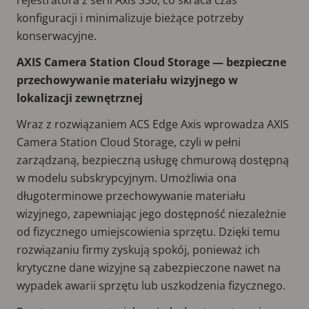
konfiguracji i minimalizuje bieżące potrzeby
konserwacyjne.
AXIS Camera Station Cloud Storage — bezpieczne
przechowywanie materiału wizyjnego w
lokalizacji zewnętrznej
Wraz z rozwiązaniem ACS Edge Axis wprowadza AXIS
Camera Station Cloud Storage, czyli w pełni
zarządzaną, bezpieczną usługę chmurową dostępną
w modelu subskrypcyjnym. Umożliwia ona
długoterminowe przechowywanie materiału
wizyjnego, zapewniając jego dostępność niezależnie
od fizycznego umiejscowienia sprzętu. Dzięki temu
rozwiązaniu firmy zyskują spokój, ponieważ ich
krytyczne dane wizyjne są zabezpieczone nawet na
wypadek awarii sprzętu lub uszkodzenia fizycznego.