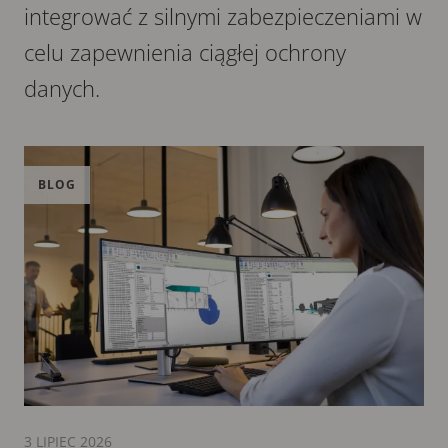
integrować z silnymi zabezpieczeniami w
celu zapewnienia ciągłej ochrony
danych.
BLOG
3 LIPIEC 2026