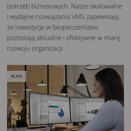
potrzeb biznesowych. Nasze skalowalne
i wydajne rozwiązania VMS zapewniają,
że inwestycje w bezpieczeństwo
pozostają aktualne i efektywne w miarę
rozwoju organizacji.
BLOG