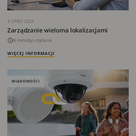
3 LIPIEC 2026
Zarządzanie wieloma lokalizacjami
8 minut(y) czytania
WIĘCEJ INFORMACJI
WIADOMOŚCI