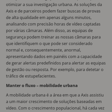
otimizar a sua investigação urbana. As soluções da
Axis e de parceiros podem fazer buscas de provas
de alta qualidade em apenas alguns minutos,
analisando com precisão horas de vídeo captadas
por várias câmaras. Além disso, as equipas de
segurança podem treinar as nossas câmaras para
que identifiquem o que pode ser considerado
normal e, consequentemente, anormal,
apresentando dados em painéis com a capacidade
de gerar alertas predefinidos para alertar as equipas
de gestão ou resposta. Por exemplo, para detetar o
tráfico de estupefacientes.
Manter o fluxo – mobilidade urbana
A mobilidade urbana é a área em que a Axis assistiu
a um maior crescimento de soluções baseadas em
vídeo. Com o crescimento populacional, há cada vez