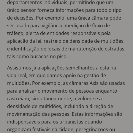
departamentos individuais, permitindo que um
único sensor forneça informações para todo o tipo
de decisões. Por exemplo, uma única câmara pode
ser usada para vigilância, medição de fluxo de
tráfego, alerta de entidades responsáveis pela
aplicação da lei, rastreio de densidade de multidões
e identificação de locais de manutenção de estradas,
tais como buracos no piso.
Assistimos já a aplicações semelhantes a esta na
vida real, em que damos apoio na gestão de
multidões. Por exemplo, as câmaras Axis são usadas
para analisar o movimento de pessoas enquanto
rastreiam, simultaneamente, o volume e a
densidade de multidões, incluindo a direção de
movimentação das pessoas. Estas informações são
indispensáveis para os urbanistas quando
organizam festivais na cidade, peregrinações ou