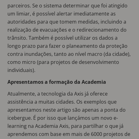
parceiros. Se o sistema determinar que foi atingido
um limiar, é possível alertar imediatamente as
autoridades para que tomem medidas, incluindo a
realização de evacuações e o redirecionamento do
trânsito. Também é possível utilizar os dados a
longo prazo para fazer o planeamento da proteção
contra inundações, tanto ao nível macro (da cidade),
como micro (para projetos de desenvolvimento
individuais).
Apresentamos a formação da Academia
Atualmente, a tecnologia da Axis já oferece
assistência a muitas cidades. Os exemplos que
apresentamos neste artigo são apenas a ponta do
icebergue. É por isso que lançámos um novo e-
learning na Academia Axis, para partilhar o que já
aprendemos com base em mais de 6000 projetos de