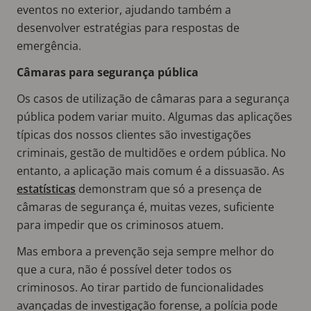
eventos no exterior, ajudando também a
desenvolver estratégias para respostas de
emergência.
Câmaras para segurança pública
Os casos de utilização de câmaras para a segurança
pública podem variar muito. Algumas das aplicações
típicas dos nossos clientes são investigações
criminais, gestão de multidões e ordem pública. No
entanto, a aplicação mais comum é a dissuasão. As
estatísticas
demonstram que só a presença de
câmaras de segurança é, muitas vezes, suficiente
para impedir que os criminosos atuem.
Mas embora a prevenção seja sempre melhor do
que a cura, não é possível deter todos os
criminosos. Ao tirar partido de funcionalidades
avançadas de investigação forense, a polícia pode