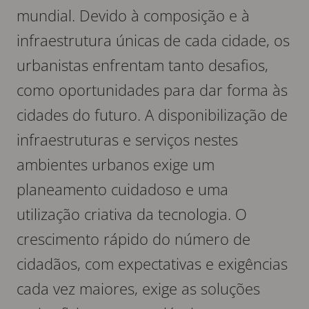
mundial. Devido à composição e à
infraestrutura únicas de cada cidade, os
urbanistas enfrentam tanto desafios,
como oportunidades para dar forma às
cidades do futuro. A disponibilização de
infraestruturas e serviços nestes
ambientes urbanos exige um
planeamento cuidadoso e uma
utilização criativa da tecnologia. O
crescimento rápido do número de
cidadãos, com expectativas e exigências
cada vez maiores, exige as soluções