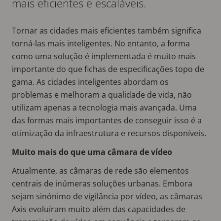
mais eficientes e escaláveis.
Tornar as cidades mais eficientes também significa
torná-las mais inteligentes. No entanto, a forma
como uma solução é implementada é muito mais
importante do que fichas de especificações topo de
gama. As cidades inteligentes abordam os
problemas e melhoram a qualidade de vida, não
utilizam apenas a tecnologia mais avançada. Uma
das formas mais importantes de conseguir isso é a
otimização da infraestrutura e recursos disponíveis.
Muito mais do que uma câmara de vídeo
Atualmente, as câmaras de rede são elementos
centrais de inúmeras soluções urbanas. Embora
sejam sinónimo de vigilância por vídeo, as câmaras
Axis evoluíram muito além das capacidades de