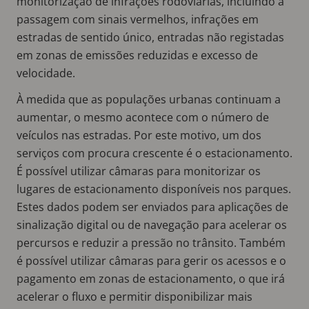
monitorização de infrações rodoviárias, incluindo a
passagem com sinais vermelhos, infrações em
estradas de sentido único, entradas não registadas
em zonas de emissões reduzidas e excesso de
velocidade.
À medida que as populações urbanas continuam a
aumentar, o mesmo acontece com o número de
veículos nas estradas. Por este motivo, um dos
serviços com procura crescente é o estacionamento.
É possível utilizar câmaras para monitorizar os
lugares de estacionamento disponíveis nos parques.
Estes dados podem ser enviados para aplicações de
sinalização digital ou de navegação para acelerar os
percursos e reduzir a pressão no trânsito. Também
é possível utilizar câmaras para gerir os acessos e o
pagamento em zonas de estacionamento, o que irá
acelerar o fluxo e permitir disponibilizar mais