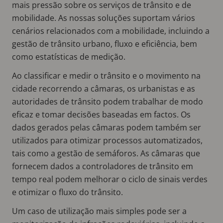
mais pressão sobre os serviços de trânsito e de
mobilidade. As nossas soluções suportam vários
cenários relacionados com a mobilidade, incluindo a
gestão de trânsito urbano, fluxo e eficiência, bem
como estatísticas de medição.
Ao classificar e medir o trânsito e o movimento na
cidade recorrendo a câmaras, os urbanistas e as
autoridades de trânsito podem trabalhar de modo
eficaz e tomar decisões baseadas em factos. Os
dados gerados pelas câmaras podem também ser
utilizados para otimizar processos automatizados,
tais como a gestão de semáforos. As câmaras que
fornecem dados a controladores de trânsito em
tempo real podem melhorar o ciclo de sinais verdes
e otimizar o fluxo do trânsito.
Um caso de utilização mais simples pode ser a