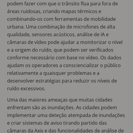
podem fazer com que o trânsito flua para fora de
áreas ruidosas, criando mapas térmicos e
combinando-os com ferramentas de mobilidade
urbana. Uma combinação de microfones de alta
qualidade, sensores acústicos, análise de IA e
câmaras de vídeo pode ajudar a monitorizar o nível
e a origem do ruído, que podem ser verificados
conforme necessário com base no vídeo. Os dados
ajudam os operadores a consciencializar o público
relativamente a quaisquer problemas e a
desenvolver estratégias para reduzir os níveis de
ruído excessivos.
Uma das maiores ameaças que muitas cidades
enfrentam são as inundações. As cidades podem
implementar uma deteção atempada de inundações
e criar sistemas de aviso tirando partido das
câmaras da Axis e das funcionalidades de análise de