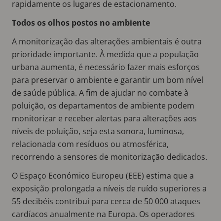
rapidamente os lugares de estacionamento.
Todos os olhos postos no ambiente
A monitorização das alterações ambientais é outra
prioridade importante. À medida que a população
urbana aumenta, é necessário fazer mais esforços
para preservar o ambiente e garantir um bom nível
de saúde pública. A fim de ajudar no combate à
poluição, os departamentos de ambiente podem
monitorizar e receber alertas para alterações aos
níveis de poluição, seja esta sonora, luminosa,
relacionada com resíduos ou atmosférica,
recorrendo a sensores de monitorização dedicados.
O Espaço Económico Europeu (EEE) estima que a
exposição prolongada a níveis de ruído superiores a
55 decibéis contribui para cerca de 50 000 ataques
cardíacos anualmente na Europa. Os operadores