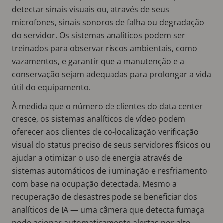
detectar sinais visuais ou, através de seus
microfones, sinais sonoros de falha ou degradação
do servidor. Os sistemas analíticos podem ser
treinados para observar riscos ambientais, como
vazamentos, e garantir que a manutenção e a
conservação sejam adequadas para prolongar a vida
útil do equipamento.
À medida que o número de clientes do data center
cresce, os sistemas analíticos de vídeo podem
oferecer aos clientes de co-localização verificação
visual do status preciso de seus servidores físicos ou
ajudar a otimizar o uso de energia através de
sistemas automáticos de iluminação e resfriamento
com base na ocupação detectada. Mesmo a
recuperação de desastres pode se beneficiar dos
analíticos de IA — uma câmera que detecta fumaça
pode acionar automaticamente alertas por alto-