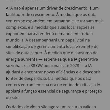
A IA não é apenas um driver de crescimento, é um
facilitador de crescimento. À medida que os data
centers se expandem em tamanho e se tornam mais
complexos, e à medida que suas localizações se
expandem para atender à demanda em todo o
mundo, a IA desempenhará um papel vital na
simplificação do gerenciamento local e remoto de
sites de data center. À medida que o consumo de
energia aumenta — espera-se que a IA generativa
sozinha exija 38 GW adicionais até 2028 — a IA
ajudará a encontrar novas eficiências e a descobrir
fontes de desperdício. E à medida que os data
centers entram em sua era de entidade crítica, a IA
apoiará a função essencial de segurança e proteção
do site.
Os dados de vídeo são agora um recurso valioso