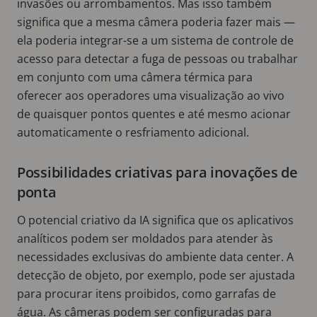
invasões ou arrombamentos. Mas isso também
significa que a mesma câmera poderia fazer mais —
ela poderia integrar-se a um sistema de controle de
acesso para detectar a fuga de pessoas ou trabalhar
em conjunto com uma câmera térmica para
oferecer aos operadores uma visualização ao vivo
de quaisquer pontos quentes e até mesmo acionar
automaticamente o resfriamento adicional.
Possibilidades criativas para inovações de
ponta
O potencial criativo da IA significa que os aplicativos
analíticos podem ser moldados para atender às
necessidades exclusivas do ambiente data center. A
detecção de objeto, por exemplo, pode ser ajustada
para procurar itens proibidos, como garrafas de
água. As câmeras podem ser configuradas para