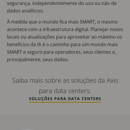
segurança, independentemente do uso ou não de
dados analíticos.
À medida que o mundo fica mais SMART, o mesmo
acontece com a infraestrutura digital. Planejar novos
locais ou atualizações para aproveitar ao máximo os
benefícios da IA é o caminho para um mundo mais
SMART e seguro para operadores, seus clientes e,
principalmente, seus dados.
Saiba mais sobre as soluções da Axis
para data centers.
SOLUÇÕES PARA DATA CENTERS