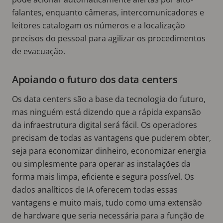
falantes, enquanto câmeras, intercomunicadores e
leitores catalogam os números e a localização
precisos do pessoal para agilizar os procedimentos
de evacuação.
Apoiando o futuro dos data centers
Os data centers são a base da tecnologia do futuro,
mas ninguém está dizendo que a rápida expansão
da infraestrutura digital será fácil. Os operadores
precisam de todas as vantagens que puderem obter,
seja para economizar dinheiro, economizar energia
ou simplesmente para operar as instalações da
forma mais limpa, eficiente e segura possível. Os
dados analíticos de IA oferecem todas essas
vantagens e muito mais, tudo como uma extensão
de hardware que seria necessária para a função de