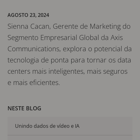
AGOSTO 23, 2024
Sienna Cacan, Gerente de Marketing do
Segmento Empresarial Global da Axis
Communications, explora o potencial da
tecnologia de ponta para tornar os data
centers mais inteligentes, mais seguros
e mais eficientes.
NESTE BLOG
Unindo dados de vídeo e IA