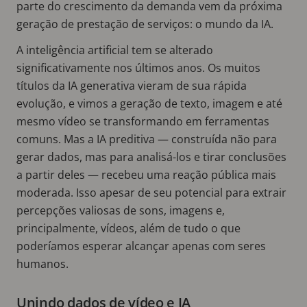
parte do crescimento da demanda vem da próxima
geração de prestação de serviços: o mundo da IA.
A inteligência artificial tem se alterado
significativamente nos últimos anos. Os muitos
títulos da IA generativa vieram de sua rápida
evolução, e vimos a geração de texto, imagem e até
mesmo vídeo se transformando em ferramentas
comuns. Mas a IA preditiva — construída não para
gerar dados, mas para analisá-los e tirar conclusões
a partir deles — recebeu uma reação pública mais
moderada. Isso apesar de seu potencial para extrair
percepções valiosas de sons, imagens e,
principalmente, vídeos, além de tudo o que
poderíamos esperar alcançar apenas com seres
humanos.
Unindo dados de vídeo e IA