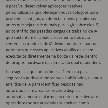
é possível desenvolver aplicações reativas
personalizadas que ofereçam novas soluções para
problemas antigos, ou detectar novos problemas
antes que seja tarde demais para agir sobre eles. E,
ao contrário das pesadas cargas de trabalho de IA
que sustentam o rápido crescimento dos data
centers, os modelos de IA devidamente treinados
permitem que esses aplicativos analíticos sejam
executados diretamente na borda da rede, dentro
do próprio hardware da câmera do qual dependem.
Isso significa que uma câmera já em uso para
segurança pode aprimorar suas habilidades, usando
analítica de IA para identificar pessoas não
autorizadas em áreas sensíveis e disparar
automaticamente o alarme, ou detectar e alertar os
operadores sobre atividades suspeitas, como