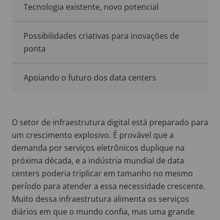
Tecnologia existente, novo potencial
Possibilidades criativas para inovações de
ponta
Apoiando o futuro dos data centers
O setor de infraestrutura digital está preparado para
um crescimento explosivo. É provável que a
demanda por serviços eletrônicos duplique na
próxima década, e a indústria mundial de data
centers poderia triplicar em tamanho no mesmo
período para atender a essa necessidade crescente.
Muito dessa infraestrutura alimenta os serviços
diários em que o mundo confia, mas uma grande