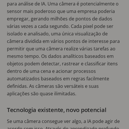
para análise de IA. Uma câmera é potencialmente o
sensor mais poderoso que uma empresa poderia
empregar, gerando milhões de pontos de dados
várias vezes a cada segundo. Cada pixel pode ser
isolado e analisado, uma única visualização de
câmera dividida em vários pontos de interesse para
permitir que uma câmera realize várias tarefas ao
mesmo tempo. Os dados analíticos baseados em
objetos podem detectar, rastrear e classificar itens
dentro de uma cena e acionar processos
automatizados baseados em regras facilmente
definidas. As câmeras são versáteis e suas
aplicações são quase ilimitadas.
Tecnologia existente, novo potencial
Se uma câmera consegue ver algo, a IA pode agir de
acordo com isso. Através do aprendizado profundo,