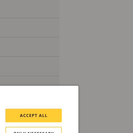
ACCEPT ALL