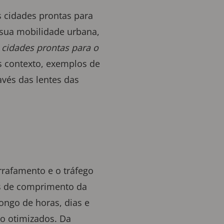
 cidades prontas para
 sua mobilidade urbana,
cidades prontas para o
 contexto, exemplos de
avés das lentes das
rrafamento e o tráfego
os de comprimento da
ongo de horas, dias e
o otimizados. Da