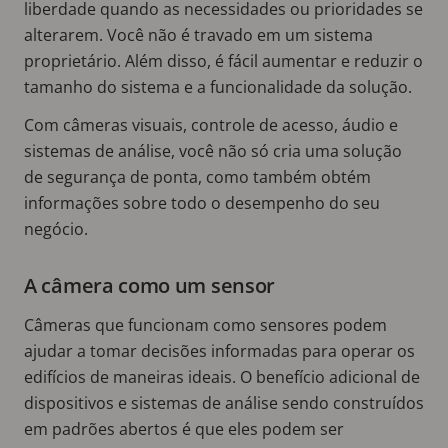
liberdade quando as necessidades ou prioridades se
alterarem. Você não é travado em um sistema
proprietário. Além disso, é fácil aumentar e reduzir o
tamanho do sistema e a funcionalidade da solução.
Com câmeras visuais, controle de acesso, áudio e
sistemas de análise, você não só cria uma solução
de segurança de ponta, como também obtém
informações sobre todo o desempenho do seu
negócio.
A câmera como um sensor
Câmeras que funcionam como sensores podem
ajudar a tomar decisões informadas para operar os
edifícios de maneiras ideais. O benefício adicional de
dispositivos e sistemas de análise sendo construídos
em padrões abertos é que eles podem ser