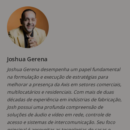
Joshua Gerena
Joshua Gerena desempenha um papel fundamental
na formulação e execução de estratégias para
melhorar a presença da Axis em setores comerciais,
multilocatários e residenciais. Com mais de duas
décadas de experiência em indústrias de fabricação,
Josh possui uma profunda compreensão de
soluções de áudio e vídeo em rede, controle de
acesso e sistemas de intercomunicação. Seu foco
principal é aproveitar as tecnologias de casas e