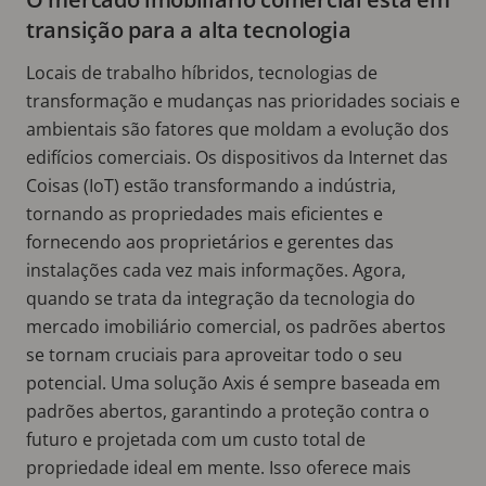
transição para a alta tecnologia
Locais de trabalho híbridos, tecnologias de
transformação e mudanças nas prioridades sociais e
ambientais são fatores que moldam a evolução dos
edifícios comerciais. Os dispositivos da Internet das
Coisas (IoT) estão transformando a indústria,
tornando as propriedades mais eficientes e
fornecendo aos proprietários e gerentes das
instalações cada vez mais informações. Agora,
quando se trata da integração da tecnologia do
mercado imobiliário comercial, os padrões abertos
se tornam cruciais para aproveitar todo o seu
potencial. Uma solução Axis é sempre baseada em
padrões abertos, garantindo a proteção contra o
futuro e projetada com um custo total de
propriedade ideal em mente. Isso oferece mais