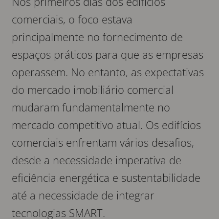
Nos primeiros dias dos edifícios
comerciais, o foco estava
principalmente no fornecimento de
espaços práticos para que as empresas
operassem. No entanto, as expectativas
do mercado imobiliário comercial
mudaram fundamentalmente no
mercado competitivo atual. Os edifícios
comerciais enfrentam vários desafios,
desde a necessidade imperativa de
eficiência energética e sustentabilidade
até a necessidade de integrar
tecnologias SMART.