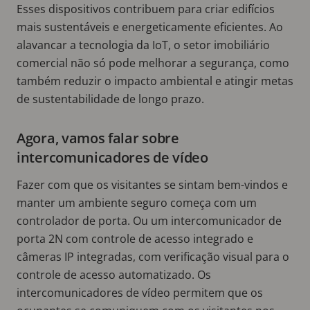
Esses dispositivos contribuem para criar edifícios
mais sustentáveis e energeticamente eficientes. Ao
alavancar a tecnologia da IoT, o setor imobiliário
comercial não só pode melhorar a segurança, como
também reduzir o impacto ambiental e atingir metas
de sustentabilidade de longo prazo.
Agora, vamos falar sobre
intercomunicadores de vídeo
Fazer com que os visitantes se sintam bem-vindos e
manter um ambiente seguro começa com um
controlador de porta. Ou um intercomunicador de
porta 2N com controle de acesso integrado e
câmeras IP integradas, com verificação visual para o
controle de acesso automatizado. Os
intercomunicadores de vídeo permitem que os