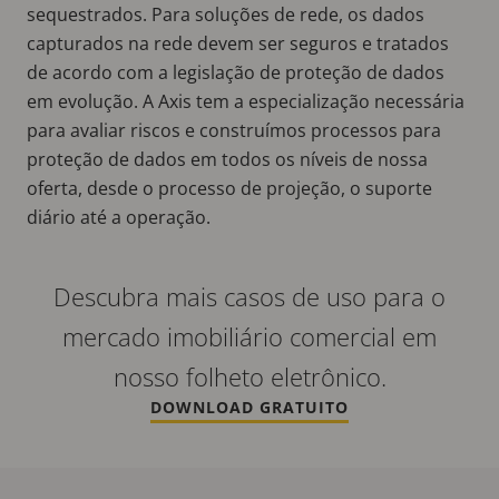
sequestrados. Para soluções de rede, os dados
capturados na rede devem ser seguros e tratados
de acordo com a legislação de proteção de dados
em evolução. A Axis tem a especialização necessária
para avaliar riscos e construímos processos para
proteção de dados em todos os níveis de nossa
oferta, desde o processo de projeção, o suporte
diário até a operação.
Descubra mais casos de uso para o
mercado imobiliário comercial em
nosso folheto eletrônico.
DOWNLOAD GRATUITO