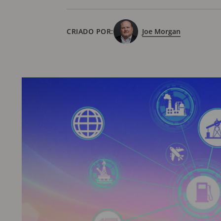
CRIADO POR:
Joe Morgan