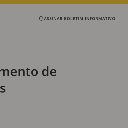
ASSINAR BOLETIM INFORMATIVO
amento de
s