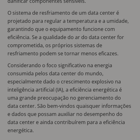
danificar componentes sensíveis.
O sistema de resfriamento de um data center é
projetado para regular a temperatura e a umidade,
garantindo que o equipamento funcione com
eficiência. Se a qualidade do ar do data center for
comprometida, os próprios sistemas de
resfriamento podem se tornar menos eficazes.
Considerando o foco significativo na energia
consumida pelos data center do mundo,
especialmente dado o crescimento explosivo na
inteligência artificial (IA), a eficiência energética é
uma grande preocupação no gerenciamento do
data center. São bem-vindos quaisquer informações
e dados que possam auxiliar no desempenho do
data center e ainda contribuírem para a eficiência
energética.