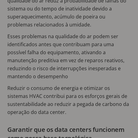
qualidade do ar reduz a probabilidade de falhas do
sistema ou do tempo de inatividade devido a
superaquecimento, acúmulo de poeira ou
problemas relacionados à umidade.
Esses problemas na qualidade do ar podem ser
identificados antes que contribuam para uma
possível falha do equipamento, ativando a
manutenção preditiva em vez de reparos reativos,
reduzindo o risco de interrupções inesperadas e
mantendo o desempenho
Reduzir o consumo de energia e otimizar os
sistemas HVAC contribui para os esforços gerais de
sustentabilidade ao reduzir a pegada de carbono da
operação do data center.
Garantir que os data centers funcionem