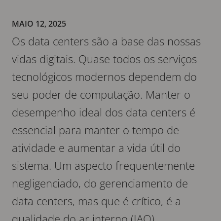
MAIO 12, 2025
Os data centers são a base das nossas
vidas digitais. Quase todos os serviços
tecnológicos modernos dependem do
seu poder de computação. Manter o
desempenho ideal dos data centers é
essencial para manter o tempo de
atividade e aumentar a vida útil do
sistema. Um aspecto frequentemente
negligenciado, do gerenciamento de
data centers, mas que é crítico, é a
qualidade do ar interno (IAQ).