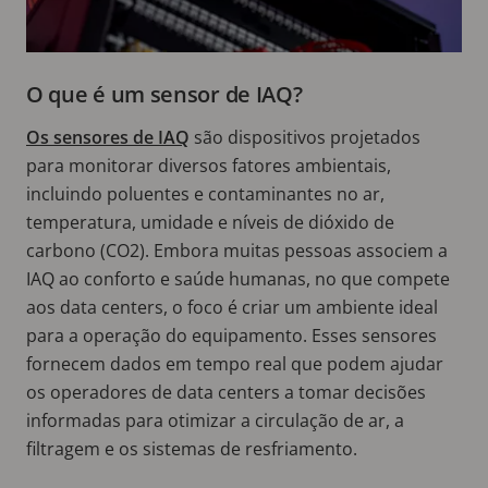
O que é um sensor de IAQ?
Os sensores de IAQ
são dispositivos projetados
para monitorar diversos fatores ambientais,
incluindo poluentes e contaminantes no ar,
temperatura, umidade e níveis de dióxido de
carbono (CO2). Embora muitas pessoas associem a
IAQ ao conforto e saúde humanas, no que compete
aos data centers, o foco é criar um ambiente ideal
para a operação do equipamento. Esses sensores
fornecem dados em tempo real que podem ajudar
os operadores de data centers a tomar decisões
informadas para otimizar a circulação de ar, a
filtragem e os sistemas de resfriamento.