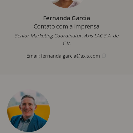
Fernanda Garcia
Contato com a imprensa
Senior Marketing Coordinator, Axis LAC S.A. de
C.V.
Email:
fernanda.garcia@axis.com