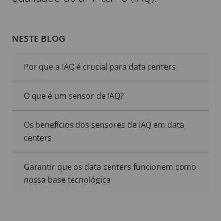
NESTE BLOG
Por que a IAQ é crucial para data centers
O que é um sensor de IAQ?
Os benefícios dos sensores de IAQ em data
centers
Garantir que os data centers funcionem como
nossa base tecnológica