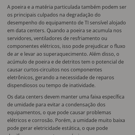
A poeira e a matéria particulada também podem ser
os principais culpados na degradação do
desempenho do equipamento de TI sensível alojado
em data centers. Quando a poeira se acumula nos
servidores, ventiladores de resfriamento ou
componentes elétricos, isso pode prejudicar o fluxo
de ar e levar ao superaquecimento. Além disso, o
acúmulo de poeira e de detritos tem o potencial de
causar curtos-circuitos nos componentes
eletrônicos, gerando a necessidade de reparos
dispendiosos ou tempo de inatividade.
Os data centers devem manter uma faixa específica
de umidade para evitar a condensação dos
equipamentos, o que pode causar problemas
elétricos e corrosão. Porém, a umidade muito baixa
pode gerar eletricidade estática, o que pode