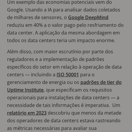
Um exemplo das economias potenciais vem do
Google. Usando a IA para analisar dados coletados
de milhares de sensores, o
Google DeepMind
reduziu em 40% a o valor pago pelo resfriamento do
data center. A aplicação da mesma abordagem em
todos os data centers teria um impacto enorme.
Além disso, com maior escrutínio por parte dos
reguladores e a implementação de padrões
específicos do setor em relação à operação de data
centers — incluindo a
ISO 50001
para o
gerenciamento de energia ou os
padrões de tier do
Uptime Institute
, que especificam os requisitos
operacionais para instalações de data centers — a
necessidade de tais informações é imperativa. Um
relatório em 2023
descobriu que menos da metade
dos operadores de data centers estava rastreando
as métricas necessárias para avaliar sua