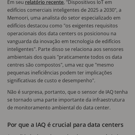
Em seu
relatório recente
, "Dispositivos IoT em
edifícios comerciais inteligentes de 2025 a 2030", a
Memoori, uma analista do setor especializado em
edifícios destacou como "os exigentes requisitos
operacionais dos data centers os posicionou na
vanguarda da inovação em tecnologia de edifícios
inteligentes". Parte disso se relaciona aos sensores
ambientais dos quais "praticamente todos os data
centres são compostos", uma vez que "mesmo
pequenas ineficiências podem ter implicações
significativas de custo e desempenho".
Não é surpresa, portanto, que o sensor de IAQ tenha
se tornado uma parte importante da infraestrutura
de monitoramento ambiental do data center.
Por que a IAQ é crucial para data centers