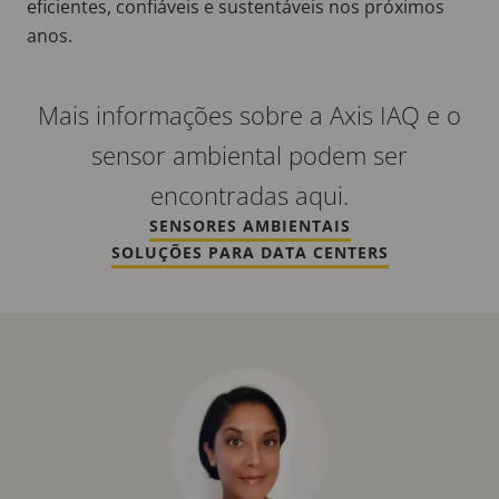
eficientes, confiáveis e sustentáveis nos próximos
anos.
Mais informações sobre a Axis IAQ e o
sensor ambiental podem ser
encontradas aqui.
SENSORES AMBIENTAIS
SOLUÇÕES PARA DATA CENTERS