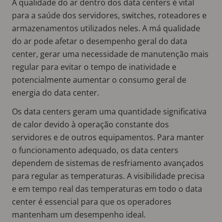
A qualidade do ar dentro dos data centers é vital
para a saúde dos servidores, switches, roteadores e
armazenamentos utilizados neles. A má qualidade
do ar pode afetar o desempenho geral do data
center, gerar uma necessidade de manutenção mais
regular para evitar o tempo de inatividade e
potencialmente aumentar o consumo geral de
energia do data center.
Os data centers geram uma quantidade significativa
de calor devido à operação constante dos
servidores e de outros equipamentos. Para manter
o funcionamento adequado, os data centers
dependem de sistemas de resfriamento avançados
para regular as temperaturas. A visibilidade precisa
e em tempo real das temperaturas em todo o data
center é essencial para que os operadores
mantenham um desempenho ideal.