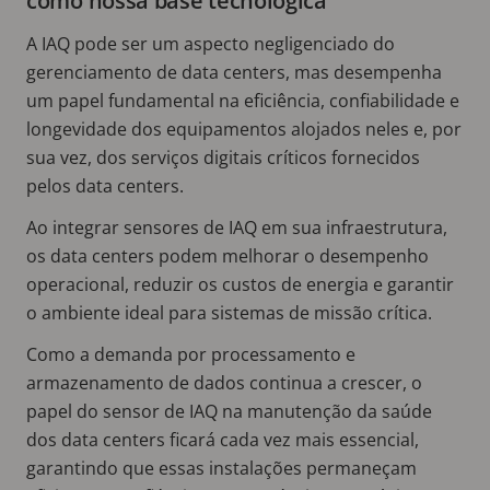
como nossa base tecnológica
A IAQ pode ser um aspecto negligenciado do
gerenciamento de data centers, mas desempenha
um papel fundamental na eficiência, confiabilidade e
longevidade dos equipamentos alojados neles e, por
sua vez, dos serviços digitais críticos fornecidos
pelos data centers.
Ao integrar sensores de IAQ em sua infraestrutura,
os data centers podem melhorar o desempenho
operacional, reduzir os custos de energia e garantir
o ambiente ideal para sistemas de missão crítica.
Como a demanda por processamento e
armazenamento de dados continua a crescer, o
papel do sensor de IAQ na manutenção da saúde
dos data centers ficará cada vez mais essencial,
garantindo que essas instalações permaneçam