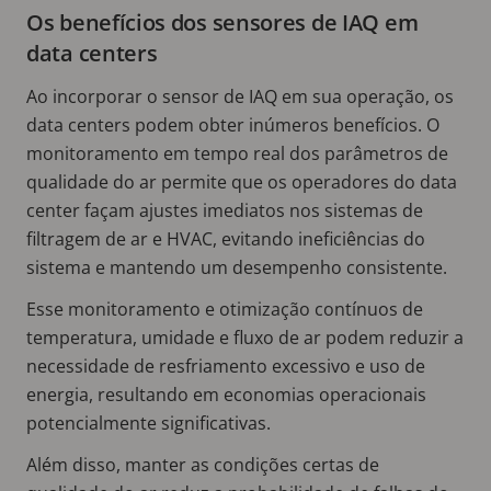
Os benefícios dos sensores de IAQ em
data centers
Ao incorporar o sensor de IAQ em sua operação, os
data centers podem obter inúmeros benefícios. O
monitoramento em tempo real dos parâmetros de
qualidade do ar permite que os operadores do data
center façam ajustes imediatos nos sistemas de
filtragem de ar e HVAC, evitando ineficiências do
sistema e mantendo um desempenho consistente.
Esse monitoramento e otimização contínuos de
temperatura, umidade e fluxo de ar podem reduzir a
necessidade de resfriamento excessivo e uso de
energia, resultando em economias operacionais
potencialmente significativas.
Além disso, manter as condições certas de