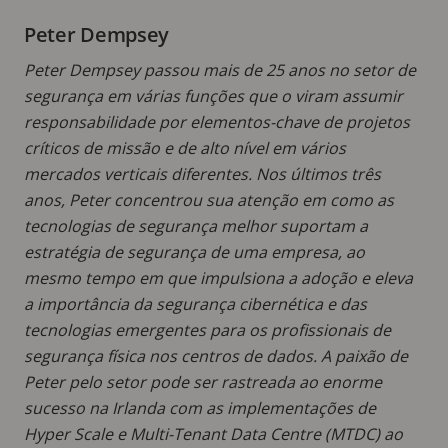
Peter Dempsey
Peter Dempsey passou mais de 25 anos no setor de
segurança em várias funções que o viram assumir
responsabilidade por elementos-chave de projetos
críticos de missão e de alto nível em vários
mercados verticais diferentes. Nos últimos três
anos, Peter concentrou sua atenção em como as
tecnologias de segurança melhor suportam a
estratégia de segurança de uma empresa, ao
mesmo tempo em que impulsiona a adoção e eleva
a importância da segurança cibernética e das
tecnologias emergentes para os profissionais de
segurança física nos centros de dados. A paixão de
Peter pelo setor pode ser rastreada ao enorme
sucesso na Irlanda com as implementações de
Hyper Scale e Multi-Tenant Data Centre (MTDC) ao