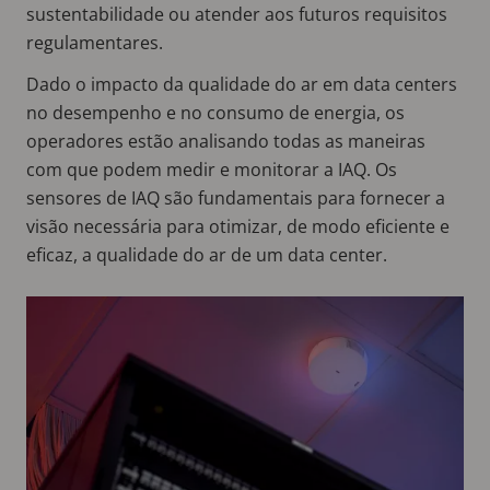
sustentabilidade ou atender aos futuros requisitos
regulamentares.
Dado o impacto da qualidade do ar em data centers
no desempenho e no consumo de energia, os
operadores estão analisando todas as maneiras
com que podem medir e monitorar a IAQ. Os
sensores de IAQ são fundamentais para fornecer a
visão necessária para otimizar, de modo eficiente e
eficaz, a qualidade do ar de um data center.