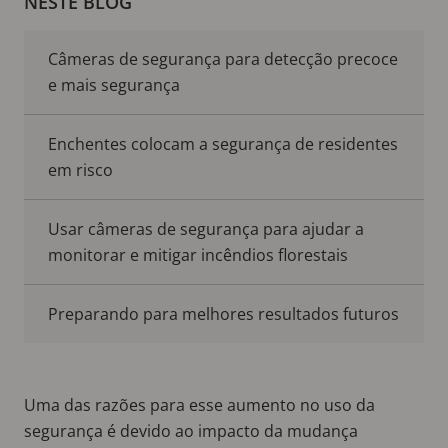
NESTE BLOG
Câmeras de segurança para detecção precoce
e mais segurança
Enchentes colocam a segurança de residentes
em risco
Usar câmeras de segurança para ajudar a
monitorar e mitigar incêndios florestais
Preparando para melhores resultados futuros
Uma das razões para esse aumento no uso da
segurança é devido ao impacto da mudança