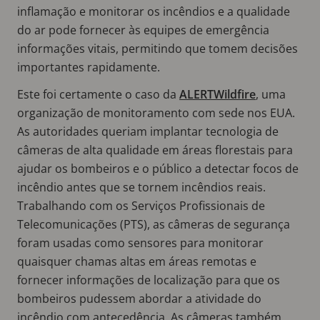
inflamação e monitorar os incêndios e a qualidade
do ar pode fornecer às equipes de emergência
informações vitais, permitindo que tomem decisões
importantes rapidamente.
Este foi certamente o caso da
ALERTWildfire
, uma
organização de monitoramento com sede nos EUA.
As autoridades queriam implantar tecnologia de
câmeras de alta qualidade em áreas florestais para
ajudar os bombeiros e o público a detectar focos de
incêndio antes que se tornem incêndios reais.
Trabalhando com os Serviços Profissionais de
Telecomunicações (PTS), as câmeras de segurança
foram usadas como sensores para monitorar
quaisquer chamas altas em áreas remotas e
fornecer informações de localização para que os
bombeiros pudessem abordar a atividade do
incêndio com antecedência. As câmeras também