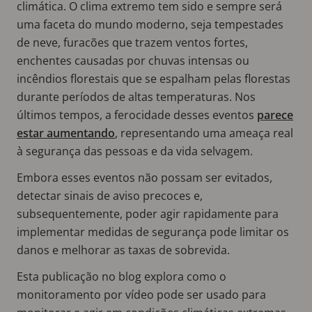
climática. O clima extremo tem sido e sempre será
uma faceta do mundo moderno, seja tempestades
de neve, furacões que trazem ventos fortes,
enchentes causadas por chuvas intensas ou
incêndios florestais que se espalham pelas florestas
durante períodos de altas temperaturas. Nos
últimos tempos, a ferocidade desses eventos
parece
estar aumentando
, representando uma ameaça real
à segurança das pessoas e da vida selvagem.
Embora esses eventos não possam ser evitados,
detectar sinais de aviso precoces e,
subsequentemente, poder agir rapidamente para
implementar medidas de segurança pode limitar os
danos e melhorar as taxas de sobrevida.
Esta publicação no blog explora como o
monitoramento por vídeo pode ser usado para