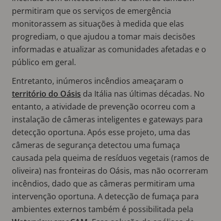
permitiram que os serviços de emergência
monitorassem as situações à medida que elas
progrediam, o que ajudou a tomar mais decisões
informadas e atualizar as comunidades afetadas e o
público em geral.
Entretanto, inúmeros incêndios ameaçaram o
território do Oásis
da Itália nas últimas décadas. No
entanto, a atividade de prevenção ocorreu com a
instalação de câmeras inteligentes e gateways para
detecção oportuna. Após esse projeto, uma das
câmeras de segurança detectou uma fumaça
causada pela queima de resíduos vegetais (ramos de
oliveira) nas fronteiras do Oásis, mas não ocorreram
incêndios, dado que as câmeras permitiram uma
intervenção oportuna. A detecção de fumaça para
ambientes externos também é possibilitada pela