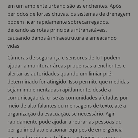
em um ambiente urbano são as enchentes. Após
períodos de fortes chuvas, os sistemas de drenagem
podem ficar rapidamente sobrecarregados,
deixando as rotas principais intransitáveis,
causando danos à infraestrutura e ameaçando
vidas.
Câmeras de segurança e sensores de IoT podem
ajudar a monitorar áreas propensas a enchentes e
alertar as autoridades quando um limiar pré-
determinado for atingido. Isso permite que medidas
sejam implementadas rapidamente, desde a
comunicação da crise às comunidades afetadas por
meio de alto-falantes ou mensagens de texto, até a
organização da evacuação, se necessário. Agir
rapidamente pode ajudar a retirar as pessoas do
perigo imediato e acionar equipes de emergência
para redirecionar o tráfego, restringir o acesso a