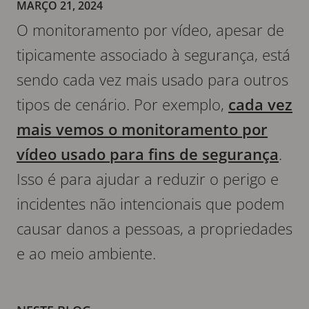
MARÇO 21, 2024
O monitoramento por vídeo, apesar de
tipicamente associado à segurança, está
sendo cada vez mais usado para outros
tipos de cenário. Por exemplo,
cada vez
mais vemos o monitoramento por
vídeo usado para fins de segurança
.
Isso é para ajudar a reduzir o perigo e
incidentes não intencionais que podem
causar danos a pessoas, a propriedades
e ao meio ambiente.