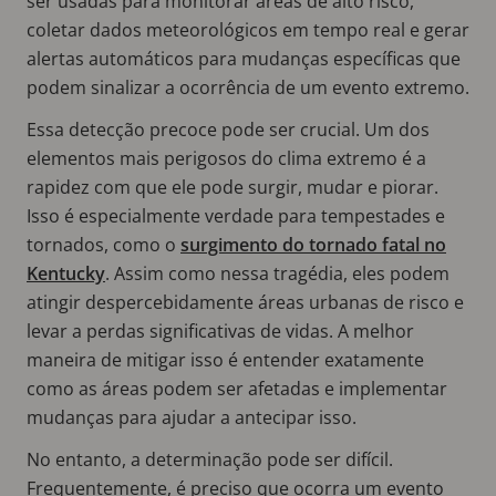
ser usadas para monitorar áreas de alto risco,
coletar dados meteorológicos em tempo real e gerar
alertas automáticos para mudanças específicas que
podem sinalizar a ocorrência de um evento extremo.
Essa detecção precoce pode ser crucial. Um dos
elementos mais perigosos do clima extremo é a
rapidez com que ele pode surgir, mudar e piorar.
Isso é especialmente verdade para tempestades e
tornados, como o
surgimento do tornado fatal no
Kentucky
. Assim como nessa tragédia, eles podem
atingir despercebidamente áreas urbanas de risco e
levar a perdas significativas de vidas. A melhor
maneira de mitigar isso é entender exatamente
como as áreas podem ser afetadas e implementar
mudanças para ajudar a antecipar isso.
No entanto, a determinação pode ser difícil.
Frequentemente, é preciso que ocorra um evento