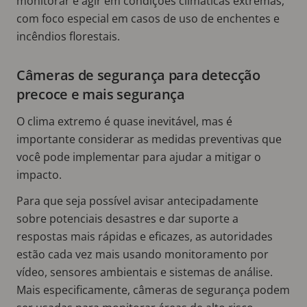
monitorar e agir em condições climáticas extremas,
com foco especial em casos de uso de enchentes e
incêndios florestais.
Câmeras de segurança para detecção
precoce e mais segurança
O clima extremo é quase inevitável, mas é
importante considerar as medidas preventivas que
você pode implementar para ajudar a mitigar o
impacto.
Para que seja possível avisar antecipadamente
sobre potenciais desastres e dar suporte a
respostas mais rápidas e eficazes, as autoridades
estão cada vez mais usando monitoramento por
vídeo, sensores ambientais e sistemas de análise.
Mais especificamente, câmeras de segurança podem