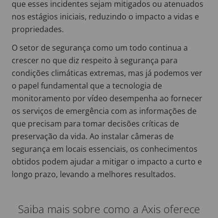
que esses incidentes sejam mitigados ou atenuados
nos estágios iniciais, reduzindo o impacto a vidas e
propriedades.
O setor de segurança como um todo continua a
crescer no que diz respeito à segurança para
condições climáticas extremas, mas já podemos ver
o papel fundamental que a tecnologia de
monitoramento por vídeo desempenha ao fornecer
os serviços de emergência com as informações de
que precisam para tomar decisões críticas de
preservação da vida. Ao instalar câmeras de
segurança em locais essenciais, os conhecimentos
obtidos podem ajudar a mitigar o impacto a curto e
longo prazo, levando a melhores resultados.
Saiba mais sobre como a Axis oferece