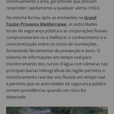
continuamente a área, garantindo que possam
responder rapidamente a qualquer alerta crítico.
Da mesma forma, após as enchentes na
Grand
Toulon Provence Mediterranee
, as autoridades
locais de segurança pública e as corporações fluviais
comprometeram-se a melhorar o conhecimento e a
conscientização sobre os riscos de inundações,
fornecendo ferramentas de prevenção e aviso. O
sistema de informações em tempo real para
monitoramento dos cursos d'água com câmeras nas
principais bacias hidrográficas da região permitiu o
monitoramento real das vias fluviais em tempo real
e permitiu que as autoridades de segurança pública
tomem providências quando um risco for
detectado.