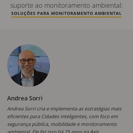
suporte ao monitoramento ambiental:
SOLUÇÕES PARA MONITORAMENTO AMBIENTAL
Andrea Sorri
Andrea Sorri cria e implementa as estratégias mais
eficientes para Cidades inteligentes, com foco em
segurança pública, mobilidade e monitoramento
ambiental. Ele faz isso há 25 anos na Axis,