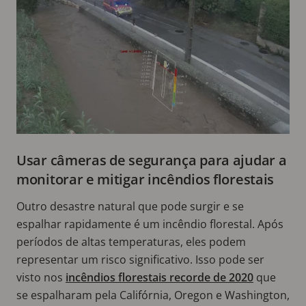
Usar câmeras de segurança para ajudar a
monitorar e mitigar incêndios florestais
Outro desastre natural que pode surgir e se
espalhar rapidamente é um incêndio florestal. Após
períodos de altas temperaturas, eles podem
representar um risco significativo. Isso pode ser
visto nos
incêndios florestais recorde de 2020
que
se espalharam pela Califórnia, Oregon e Washington,