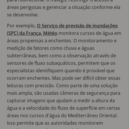
áreas perigosas e gerenciar a situação conforme ela
se desenvolve.
Por exemplo,
O Serviço de previsão de inundações
(SPC) da França, Météo
monitora cursos de água em
áreas propensas a enchentes. O monitoramento e
medição de fatores como chuva e águas
subterrâneas, bem como a observação através de
sensores de fluxo subaquáticos, permitem que os
especialistas identifiquem quando é provável que
ocorram enchentes. Mas pode ser difícil obter essas
leituras com precisão. Como parte de uma solução
mais ampla, são usadas câmeras de segurança para
capturar imagens que ajudam a medir a altura da
água e a velocidade do fluxo de superfície em certas
áreas nos cursos d'água do Mediterrâneo Oriental.
Isso permite que as autoridades monitorem