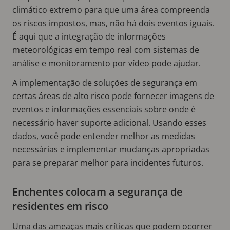
climático extremo para que uma área compreenda
os riscos impostos, mas, não há dois eventos iguais.
É aqui que a integração de informações
meteorológicas em tempo real com sistemas de
análise e monitoramento por vídeo pode ajudar.
A implementação de soluções de segurança em
certas áreas de alto risco pode fornecer imagens de
eventos e informações essenciais sobre onde é
necessário haver suporte adicional. Usando esses
dados, você pode entender melhor as medidas
necessárias e implementar mudanças apropriadas
para se preparar melhor para incidentes futuros.
Enchentes colocam a segurança de
residentes em risco
Uma das ameaças mais críticas que podem ocorrer