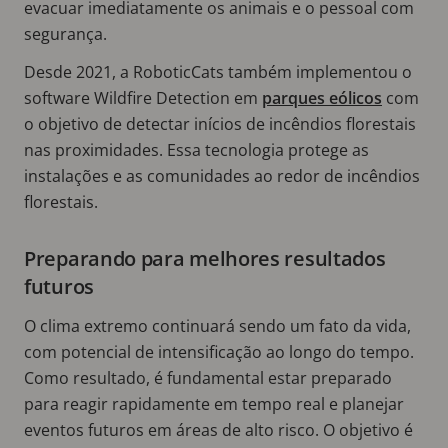
evacuar imediatamente os animais e o pessoal com
segurança.
Desde 2021, a RoboticCats também implementou o
software Wildfire Detection em
parques eólicos
com
o objetivo de detectar inícios de incêndios florestais
nas proximidades. Essa tecnologia protege as
instalações e as comunidades ao redor de incêndios
florestais.
Preparando para melhores resultados
futuros
O clima extremo continuará sendo um fato da vida,
com potencial de intensificação ao longo do tempo.
Como resultado, é fundamental estar preparado
para reagir rapidamente em tempo real e planejar
eventos futuros em áreas de alto risco. O objetivo é