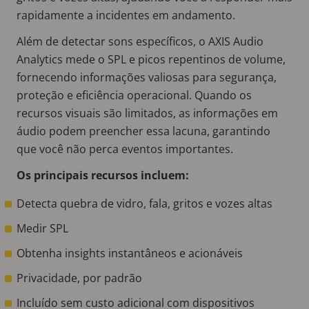
rapidamente a incidentes em andamento.
Além de detectar sons específicos, o AXIS Audio
Analytics mede o SPL e picos repentinos de volume,
fornecendo informações valiosas para segurança,
proteção e eficiência operacional. Quando os
recursos visuais são limitados, as informações em
áudio podem preencher essa lacuna, garantindo
que você não perca eventos importantes.
Os principais recursos incluem:
Detecta quebra de vidro, fala, gritos e vozes altas
Medir SPL
Obtenha insights instantâneos e acionáveis
Privacidade, por padrão
Incluído sem custo adicional com dispositivos