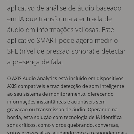
aplicativo de análise de áudio baseado
em IA que transforma a entrada de
áudio em informações valiosas. Este
aplicativo SMART pode agora medir o
SPL (nível de pressão sonora) e detectar
a presença de fala.
O AXIS Audio Analytics está incluído em dispositivos
AXIS compatíveis e traz detecção de som inteligente
ao seu sistema de monitoramento, oferecendo
informações instantâneas e acionáveis sem
gravação ou transmissão de áudio. Operando na
borda, esta solução com tecnologia de IA identifica
sons críticos, como vidros quebrando, conversas,
gritos e vozes altas, ajudando você a responder mais