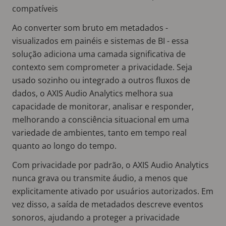
compatíveis
Ao converter som bruto em metadados -
visualizados em painéis e sistemas de BI - essa
solução adiciona uma camada significativa de
contexto sem comprometer a privacidade. Seja
usado sozinho ou integrado a outros fluxos de
dados, o AXIS Audio Analytics melhora sua
capacidade de monitorar, analisar e responder,
melhorando a consciência situacional em uma
variedade de ambientes, tanto em tempo real
quanto ao longo do tempo.
Com privacidade por padrão, o AXIS Audio Analytics
nunca grava ou transmite áudio, a menos que
explicitamente ativado por usuários autorizados. Em
vez disso, a saída de metadados descreve eventos
sonoros, ajudando a proteger a privacidade