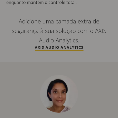
enquanto mantém o controle total.
Adicione uma camada extra de
segurança à sua solução com o AXIS
Audio Analytics.
AXIS AUDIO ANALYTICS