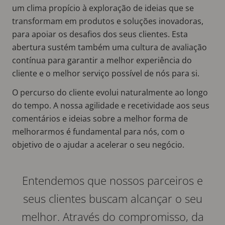
um clima propício à exploração de ideias que se
transformam em produtos e soluções inovadoras,
para apoiar os desafios dos seus clientes. Esta
abertura sustém também uma cultura de avaliação
contínua para garantir a melhor experiência do
cliente e o melhor serviço possível de nós para si.
O percurso do cliente evolui naturalmente ao longo
do tempo. A nossa agilidade e recetividade aos seus
comentários e ideias sobre a melhor forma de
melhorarmos é fundamental para nós, com o
objetivo de o ajudar a acelerar o seu negócio.
Entendemos que nossos parceiros e
seus clientes buscam alcançar o seu
melhor. Através do compromisso, da