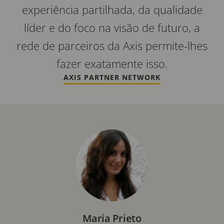
experiência partilhada, da qualidade
líder e do foco na visão de futuro, a
rede de parceiros da Axis permite-lhes
fazer exatamente isso.
AXIS PARTNER NETWORK
Maria Prieto