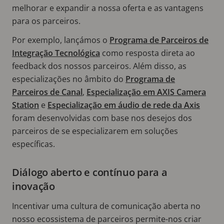
melhorar e expandir a nossa oferta e as vantagens
para os parceiros.
Por exemplo, lançámos o
Programa de Parceiros de
Integração Tecnológica
como resposta direta ao
feedback dos nossos parceiros. Além disso, as
especializações no âmbito do
Programa de
Parceiros de Canal
,
Especialização em AXIS Camera
Station
e
Especialização em áudio de rede da Axis
foram desenvolvidas com base nos desejos dos
parceiros de se especializarem em soluções
específicas.
Diálogo aberto e contínuo para a
inovação
Incentivar uma cultura de comunicação aberta no
nosso ecossistema de parceiros permite-nos criar