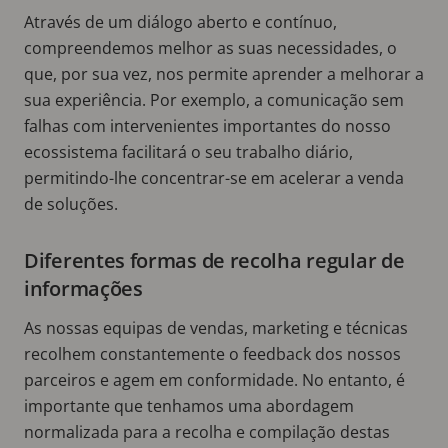
Através de um diálogo aberto e contínuo,
compreendemos melhor as suas necessidades, o
que, por sua vez, nos permite aprender a melhorar a
sua experiência. Por exemplo, a comunicação sem
falhas com intervenientes importantes do nosso
ecossistema facilitará o seu trabalho diário,
permitindo-lhe concentrar-se em acelerar a venda
de soluções.
Diferentes formas de recolha regular de
informações
As nossas equipas de vendas, marketing e técnicas
recolhem constantemente o feedback dos nossos
parceiros e agem em conformidade. No entanto, é
importante que tenhamos uma abordagem
normalizada para a recolha e compilação destas