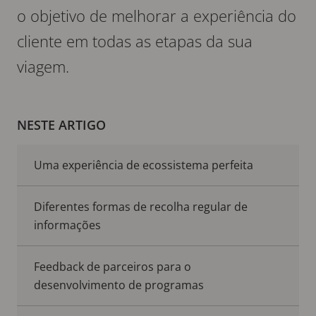
o objetivo de melhorar a experiência do
cliente em todas as etapas da sua
viagem.
NESTE ARTIGO
Uma experiência de ecossistema perfeita
Diferentes formas de recolha regular de
informações
Feedback de parceiros para o
desenvolvimento de programas