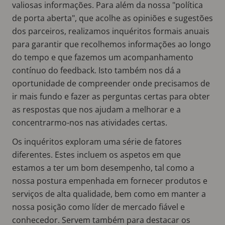
valiosas informações. Para além da nossa "política
de porta aberta", que acolhe as opiniões e sugestões
dos parceiros, realizamos inquéritos formais anuais
para garantir que recolhemos informações ao longo
do tempo e que fazemos um acompanhamento
contínuo do feedback. Isto também nos dá a
oportunidade de compreender onde precisamos de
ir mais fundo e fazer as perguntas certas para obter
as respostas que nos ajudam a melhorar e a
concentrarmo-nos nas atividades certas.
Os inquéritos exploram uma série de fatores
diferentes. Estes incluem os aspetos em que
estamos a ter um bom desempenho, tal como a
nossa postura empenhada em fornecer produtos e
serviços de alta qualidade, bem como em manter a
nossa posição como líder de mercado fiável e
conhecedor. Servem também para destacar os