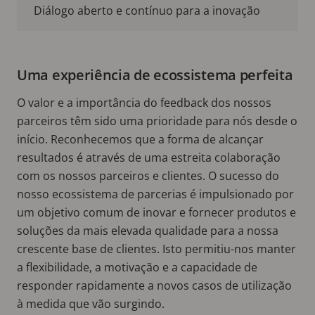
Diálogo aberto e contínuo para a inovação
Uma experiência de ecossistema perfeita
O valor e a importância do feedback dos nossos
parceiros têm sido uma prioridade para nós desde o
início. Reconhecemos que a forma de alcançar
resultados é através de uma estreita colaboração
com os nossos parceiros e clientes. O sucesso do
nosso ecossistema de parcerias é impulsionado por
um objetivo comum de inovar e fornecer produtos e
soluções da mais elevada qualidade para a nossa
crescente base de clientes. Isto permitiu-nos manter
a flexibilidade, a motivação e a capacidade de
responder rapidamente a novos casos de utilização
à medida que vão surgindo.