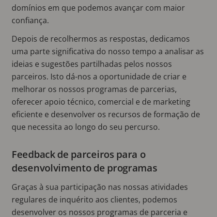
domínios em que podemos avançar com maior
confiança.
Depois de recolhermos as respostas, dedicamos
uma parte significativa do nosso tempo a analisar as
ideias e sugestões partilhadas pelos nossos
parceiros. Isto dá-nos a oportunidade de criar e
melhorar os nossos programas de parcerias,
oferecer apoio técnico, comercial e de marketing
eficiente e desenvolver os recursos de formação de
que necessita ao longo do seu percurso.
Feedback de parceiros para o
desenvolvimento de programas
Graças à sua participação nas nossas atividades
regulares de inquérito aos clientes, podemos
desenvolver os nossos programas de parceria e