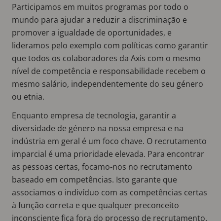
Participamos em muitos programas por todo o
mundo para ajudar a reduzir a discriminação e
promover a igualdade de oportunidades, e
lideramos pelo exemplo com políticas como garantir
que todos os colaboradores da Axis com o mesmo
nível de competência e responsabilidade recebem o
mesmo salário, independentemente do seu género
ou etnia.
Enquanto empresa de tecnologia, garantir a
diversidade de género na nossa empresa e na
indústria em geral é um foco chave. O recrutamento
imparcial é uma prioridade elevada. Para encontrar
as pessoas certas, focamo-nos no recrutamento
baseado em competências. Isto garante que
associamos o indivíduo com as competências certas
à função correta e que qualquer preconceito
inconsciente fica fora do processo de recrutamento.