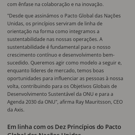
com ênfase na colaboração e na inovação.
"Desde que assinámos o Pacto Global das Nações
Unidas, os princípios serviram de linha de
orientação na forma como integramos a
sustentabilidade nas nossas operações. A
sustentabilidade é fundamental para o nosso
crescimento contínuo e desenvolvimento bem-
sucedido. Queremos agir como modelo a seguir e,
enquanto líderes de mercado, temos boas
oportunidades para influenciar as pessoas à nossa
volta, contribuindo para os Objetivos Globais de
Desenvolvimento Sustentável da ONU e para a
Agenda 2030 da ONU", afirma Ray Mauritsson, CEO
da Axis.
Em linha com os Dez Princípios do Pacto