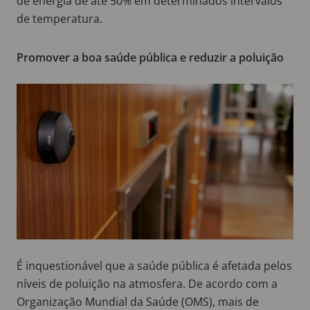
de energia de até 50% em determinados intervalos
de temperatura.
Promover a boa saúde pública e reduzir a poluição
É inquestionável que a saúde pública é afetada pelos
níveis de poluição na atmosfera. De acordo com a
Organização Mundial da Saúde (OMS), mais de