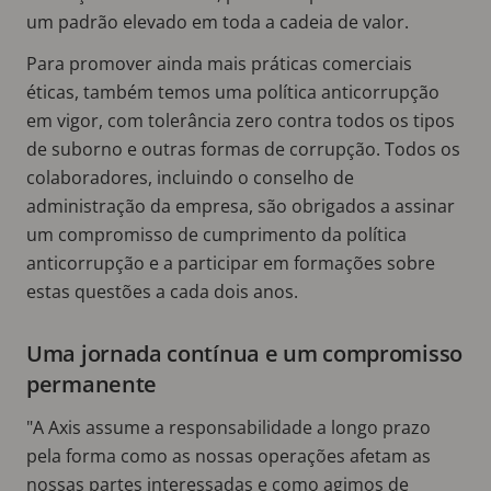
um padrão elevado em toda a cadeia de valor.
Para promover ainda mais práticas comerciais
éticas, também temos uma política anticorrupção
em vigor, com tolerância zero contra todos os tipos
de suborno e outras formas de corrupção. Todos os
colaboradores, incluindo o conselho de
administração da empresa, são obrigados a assinar
um compromisso de cumprimento da política
anticorrupção e a participar em formações sobre
estas questões a cada dois anos.
Uma jornada contínua e um compromisso
permanente
"A Axis assume a responsabilidade a longo prazo
pela forma como as nossas operações afetam as
nossas partes interessadas e como agimos de