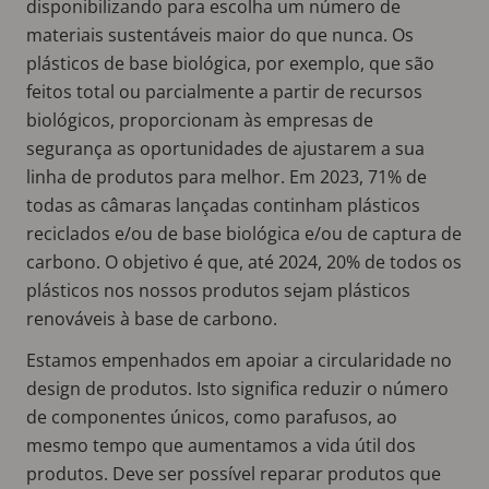
disponibilizando para escolha um número de
materiais sustentáveis maior do que nunca. Os
plásticos de base biológica, por exemplo, que são
feitos total ou parcialmente a partir de recursos
biológicos, proporcionam às empresas de
segurança as oportunidades de ajustarem a sua
linha de produtos para melhor. Em 2023, 71% de
todas as câmaras lançadas continham plásticos
reciclados e/ou de base biológica e/ou de captura de
carbono. O objetivo é que, até 2024, 20% de todos os
plásticos nos nossos produtos sejam plásticos
renováveis à base de carbono.
Estamos empenhados em apoiar a circularidade no
design de produtos. Isto significa reduzir o número
de componentes únicos, como parafusos, ao
mesmo tempo que aumentamos a vida útil dos
produtos. Deve ser possível reparar produtos que