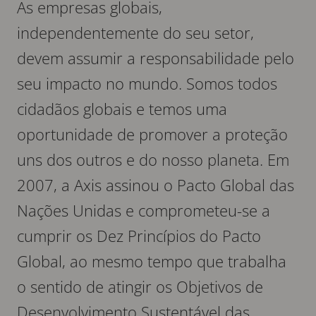
As empresas globais,
independentemente do seu setor,
devem assumir a responsabilidade pelo
seu impacto no mundo. Somos todos
cidadãos globais e temos uma
oportunidade de promover a proteção
uns dos outros e do nosso planeta. Em
2007, a Axis assinou o Pacto Global das
Nações Unidas e comprometeu-se a
cumprir os Dez Princípios do Pacto
Global, ao mesmo tempo que trabalha
o sentido de atingir os Objetivos de
Desenvolvimento Sustentável das