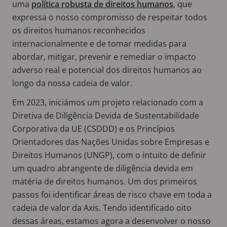
uma
política robusta de direitos humanos
, que
expressa o nosso compromisso de respeitar todos
os direitos humanos reconhecidos
internacionalmente e de tomar medidas para
abordar, mitigar, prevenir e remediar o impacto
adverso real e potencial dos direitos humanos ao
longo da nossa cadeia de valor.
Em 2023, iniciámos um projeto relacionado com a
Diretiva de Diligência Devida de Sustentabilidade
Corporativa da UE (CSDDD) e os Princípios
Orientadores das Nações Unidas sobre Empresas e
Direitos Humanos (UNGP), com o intuito de definir
um quadro abrangente de diligência devida em
matéria de direitos humanos. Um dos primeiros
passos foi identificar áreas de risco chave em toda a
cadeia de valor da Axis. Tendo identificado oito
dessas áreas, estamos agora a desenvolver o nosso