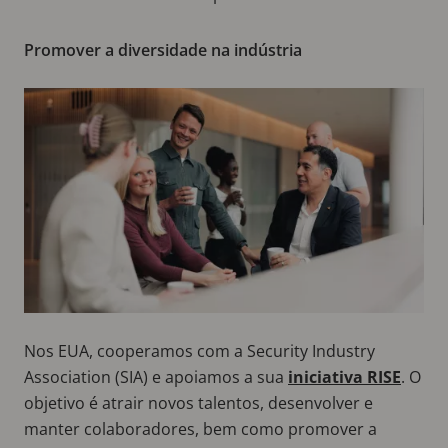
Promover a diversidade na indústria
Nos EUA, cooperamos com a Security Industry
Association (SIA) e apoiamos a sua
iniciativa RISE
. O
objetivo é atrair novos talentos, desenvolver e
manter colaboradores, bem como promover a