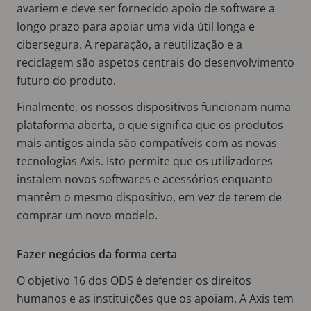
avariem e deve ser fornecido apoio de software a
longo prazo para apoiar uma vida útil longa e
cibersegura. A reparação, a reutilização e a
reciclagem são aspetos centrais do desenvolvimento
futuro do produto.
Finalmente, os nossos dispositivos funcionam numa
plataforma aberta, o que significa que os produtos
mais antigos ainda são compatíveis com as novas
tecnologias Axis. Isto permite que os utilizadores
instalem novos softwares e acessórios enquanto
mantêm o mesmo dispositivo, em vez de terem de
comprar um novo modelo.
Fazer negócios da forma certa
O objetivo 16 dos ODS é defender os direitos
humanos e as instituições que os apoiam. A Axis tem