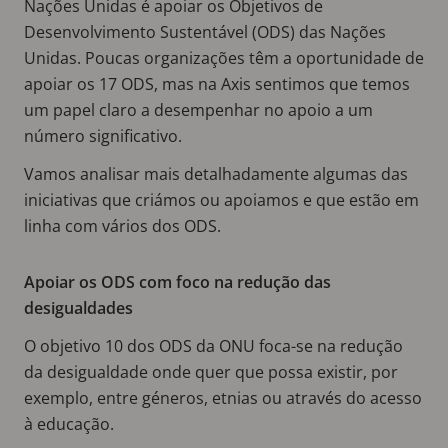
Nações Unidas é apoiar os Objetivos de
Desenvolvimento Sustentável (ODS) das Nações
Unidas. Poucas organizações têm a oportunidade de
apoiar os 17 ODS, mas na Axis sentimos que temos
um papel claro a desempenhar no apoio a um
número significativo.
Vamos analisar mais detalhadamente algumas das
iniciativas que criámos ou apoiamos e que estão em
linha com vários dos ODS.
Apoiar os ODS com foco na redução das
desigualdades
O objetivo 10 dos ODS da ONU foca-se na redução
da desigualdade onde quer que possa existir, por
exemplo, entre géneros, etnias ou através do acesso
à educação.