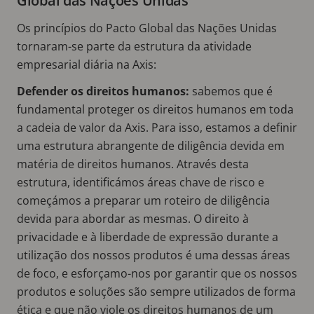
Global das Nações Unidas
Os princípios do Pacto Global das Nações Unidas
tornaram-se parte da estrutura da atividade
empresarial diária na Axis:
Defender os direitos humanos:
sabemos que é
fundamental proteger os direitos humanos em toda
a cadeia de valor da Axis. Para isso, estamos a definir
uma estrutura abrangente de diligência devida em
matéria de direitos humanos. Através desta
estrutura, identificámos áreas chave de risco e
começámos a preparar um roteiro de diligência
devida para abordar as mesmas. O direito à
privacidade e à liberdade de expressão durante a
utilização dos nossos produtos é uma dessas áreas
de foco, e esforçamo-nos por garantir que os nossos
produtos e soluções são sempre utilizados de forma
ética e que não viole os direitos humanos de um