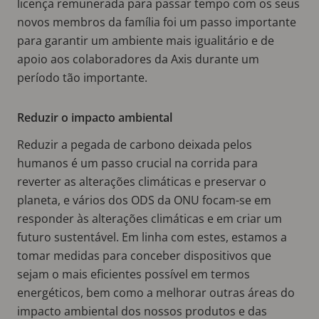
licença remunerada para passar tempo com os seus
novos membros da família foi um passo importante
para garantir um ambiente mais igualitário e de
apoio aos colaboradores da Axis durante um
período tão importante.
Reduzir o impacto ambiental
Reduzir a pegada de carbono deixada pelos
humanos é um passo crucial na corrida para
reverter as alterações climáticas e preservar o
planeta, e vários dos ODS da ONU focam-se em
responder às alterações climáticas e em criar um
futuro sustentável. Em linha com estes, estamos a
tomar medidas para conceber dispositivos que
sejam o mais eficientes possível em termos
energéticos, bem como a melhorar outras áreas do
impacto ambiental dos nossos produtos e das