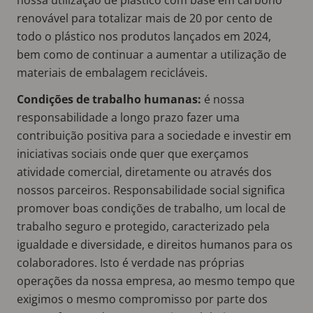
renovável para totalizar mais de 20 por cento de
todo o plástico nos produtos lançados em 2024,
bem como de continuar a aumentar a utilização de
materiais de embalagem recicláveis.
Condições de trabalho humanas:
é nossa
responsabilidade a longo prazo fazer uma
contribuição positiva para a sociedade e investir em
iniciativas sociais onde quer que exerçamos
atividade comercial, diretamente ou através dos
nossos parceiros. Responsabilidade social significa
promover boas condições de trabalho, um local de
trabalho seguro e protegido, caracterizado pela
igualdade e diversidade, e direitos humanos para os
colaboradores. Isto é verdade nas próprias
operações da nossa empresa, ao mesmo tempo que
exigimos o mesmo compromisso por parte dos