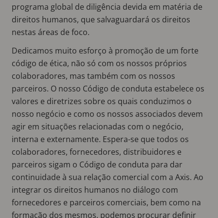
programa global de diligência devida em matéria de
direitos humanos, que salvaguardará os direitos
nestas áreas de foco.
Dedicamos muito esforço à promoção de um forte
código de ética, não só com os nossos próprios
colaboradores, mas também com os nossos
parceiros. O nosso Código de conduta estabelece os
valores e diretrizes sobre os quais conduzimos o
nosso negócio e como os nossos associados devem
agir em situações relacionadas com o negócio,
interna e externamente. Espera-se que todos os
colaboradores, fornecedores, distribuidores e
parceiros sigam o Código de conduta para dar
continuidade à sua relação comercial com a Axis. Ao
integrar os direitos humanos no diálogo com
fornecedores e parceiros comerciais, bem como na
formação dos mesmos, podemos procurar definir