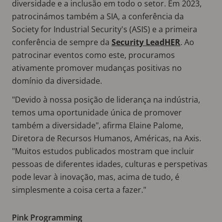
diversidade e a inclusão em todo o setor. Em 2023,
patrocinámos também a SIA, a conferência da
Society for Industrial Security's (ASIS) e a primeira
conferência de sempre da
Security LeadHER
. Ao
patrocinar eventos como este, procuramos
ativamente promover mudanças positivas no
domínio da diversidade.
"Devido à nossa posição de liderança na indústria,
temos uma oportunidade única de promover
também a diversidade", afirma Elaine Palome,
Diretora de Recursos Humanos, Américas, na Axis.
"Muitos estudos publicados mostram que incluir
pessoas de diferentes idades, culturas e perspetivas
pode levar à inovação, mas, acima de tudo, é
simplesmente a coisa certa a fazer."
Pink Programming