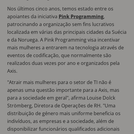
Nos últimos cinco anos, temos estado entre os
apoiantes da iniciativa
Pink Programming
,
patrocinando a organização sem fins lucrativos
localizada em várias das principais cidades da Suécia
e da Noruega. A Pink Programming visa incentivar
mais mulheres a entrarem na tecnologia através de
eventos de codificação, que normalmente são
realizados duas vezes por ano e organizados pela
Axis.
"Atrair mais mulheres para o setor de TI não é
apenas uma questão importante para a Axis, mas
para a sociedade em geral", afirma Louise Dolck
Strömberg, Diretora de Operações de RH. "Uma
distribuição de género mais uniforme beneficia os
indivíduos, as empresas e a sociedade, além de
disponibilizar funcionários qualificados adicionais