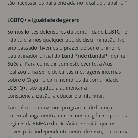
tão necessários para entrada no local de trabalho."
LGBTQ+ e igualdade de género
Somos fortes defensores da comunidade LGBTQ+ e
não toleramos qualquer tipo de discriminação. No
ano passado, tivemos o prazer de ser o primeiro
patrocinador oficial do Lund Pride (LundaPride) na
Suécia. Para coincidir com este evento, a Axis
realizou uma série de curtas-metragens internas
sobre o Orgulho com membros da comunidade
LGBTQ+. Isto ajudou a aumentar a
consciencialização, a educar e a informar.
Também introduzimos programas de licença
parental paga neutra em termos de género para as
regiões da EMEA e da Oceânia. Permitir que os
novos pais, independentemente do sexo, tirem uma