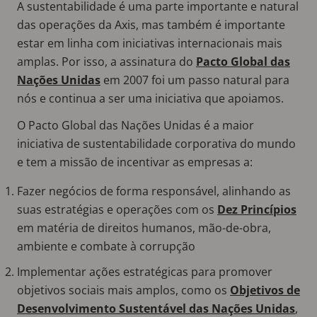
A sustentabilidade é uma parte importante e natural
das operações da Axis, mas também é importante
estar em linha com iniciativas internacionais mais
amplas. Por isso, a assinatura do
Pacto Global das
Nações Unidas
em 2007 foi um passo natural para
nós e continua a ser uma iniciativa que apoiamos.
O Pacto Global das Nações Unidas é a maior
iniciativa de sustentabilidade corporativa do mundo
e tem a missão de incentivar as empresas a:
Fazer negócios de forma responsável, alinhando as
suas estratégias e operações com os
Dez Princípios
em matéria de direitos humanos, mão-de-obra,
ambiente e combate à corrupção
Implementar ações estratégicas para promover
objetivos sociais mais amplos, como os
Objetivos de
Desenvolvimento Sustentável das Nações Unidas
,