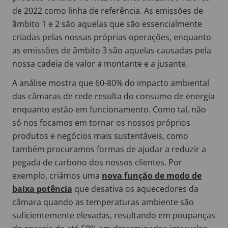
de 2022 como linha de referência. As emissões de
âmbito 1 e 2 são aquelas que são essencialmente
criadas pelas nossas próprias operações, enquanto
as emissões de âmbito 3 são aquelas causadas pela
nossa cadeia de valor a montante e a jusante.
A análise mostra que 60-80% do impacto ambiental
das câmaras de rede resulta do consumo de energia
enquanto estão em funcionamento. Como tal, não
só nos focamos em tornar os nossos próprios
produtos e negócios mais sustentáveis, como
também procuramos formas de ajudar a reduzir a
pegada de carbono dos nossos clientes. Por
exemplo, criámos uma
nova função de modo de
baixa potência
que desativa os aquecedores da
câmara quando as temperaturas ambiente são
suficientemente elevadas, resultando em poupanças