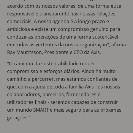
acordo com os nossos valores, de uma forma ética,
responsável e transparente nas nossas relações
comerciais. A nossa agenda é a longo prazo e
ambiciosa e existe um compromisso genuíno para
conduzir as operações de uma forma sustentável
em todas as vertentes da nossa organização", afirma
Ray Mauritsson, Presidente e CEO da Axis.
"O caminho da sustentabilidade requer
compromisso e esforços diários. Ainda há muito
caminho a percorrer, mas estamos confiantes de
que, com a ajuda de toda a família Axis - os nossos
colaboradores, parceiros, fornecedores e
utilizadores finais - seremos capazes de construir
um mundo SMART e mais seguro para as próximas
gerações."