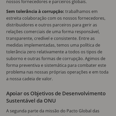
nossos fornecedores e parceiros globais.
Sem tolerância à corrupção:
trabalhamos em
estreita colaboração com os nossos fornecedores,
distribuidores e outros parceiros para gerir as
relações comerciais de uma forma
responsável,
transparente, credível e consistente. Entre as
medidas implementadas, temos uma política de
tolerância zero relativamente a todos os tipos de
suborno e outras formas de corrupção. Agimos de
forma preventiva e sistemática para combater este
problema nas nossas próprias operações e em toda
a nossa cadeia de valor.
Apoiar os Objetivos de Desenvolvimento
Sustentável da ONU
A segunda parte da missão do Pacto Global das