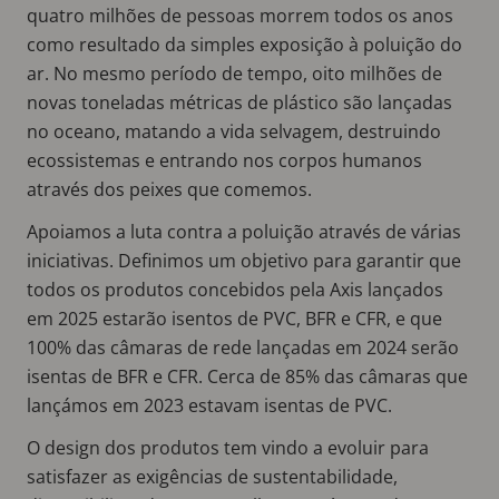
quatro milhões de pessoas morrem todos os anos
como resultado da simples exposição à poluição do
ar. No mesmo período de tempo, oito milhões de
novas toneladas métricas de plástico são lançadas
no oceano, matando a vida selvagem, destruindo
ecossistemas e entrando nos corpos humanos
através dos peixes que comemos.
Apoiamos a luta contra a poluição através de várias
iniciativas. Definimos um objetivo para garantir que
todos os produtos concebidos pela Axis lançados
em 2025 estarão isentos de PVC, BFR e CFR, e que
100% das câmaras de rede lançadas em 2024 serão
isentas de BFR e CFR. Cerca de 85% das câmaras que
lançámos em 2023 estavam isentas de PVC.
O design dos produtos tem vindo a evoluir para
satisfazer as exigências de sustentabilidade,