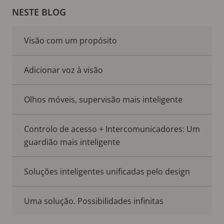
NESTE BLOG
Visão com um propósito
Adicionar voz à visão
Olhos móveis, supervisão mais inteligente
Controlo de acesso + Intercomunicadores: Um
guardião mais inteligente
Soluções inteligentes unificadas pelo design
Uma solução. Possibilidades infinitas