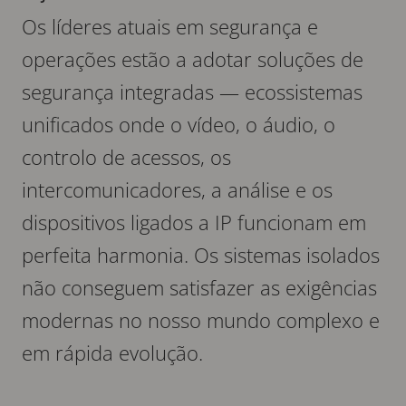
Os líderes atuais em segurança e
operações estão a adotar soluções de
segurança integradas — ecossistemas
unificados onde o vídeo, o áudio, o
controlo de acessos, os
intercomunicadores, a análise e os
dispositivos ligados a IP funcionam em
perfeita harmonia. Os sistemas isolados
não conseguem satisfazer as exigências
modernas no nosso mundo complexo e
em rápida evolução.