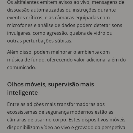
Os altifalantes emitem avisos ao vivo, mensagens de
dissuasão automatizadas ou instruções durante
eventos críticos, e as câmaras equipadas com
microfones e análise de dados podem detetar sons
invulgares, como agressão, quebra de vidro ou
outras perturbações súbitas.
Além disso, podem melhorar o ambiente com
música de fundo, oferecendo valor adicional além do
comunicado.
Olhos móveis, supervisão mais
inteligente
Entre as adições mais transformadoras aos
ecossistemas de segurança modernos estão as
câmaras de usar no corpo. Estes dispositivos móveis
disponibilizam vídeo ao vivo e gravado da perspetiva