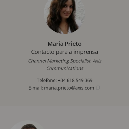
Maria Prieto
Contacto para a imprensa
Channel Marketing Specialist, Axis
Communications
Telefone: +34 618 549 369
E-mail:
maria.prieto@axis.com