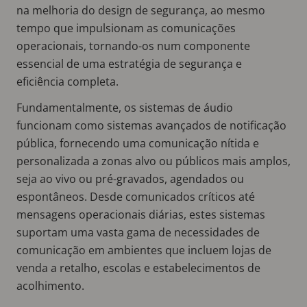
na melhoria do design de segurança, ao mesmo
tempo que impulsionam as comunicações
operacionais, tornando-os num componente
essencial de uma estratégia de segurança e
eficiência completa.
Fundamentalmente, os sistemas de áudio
funcionam como sistemas avançados de notificação
pública, fornecendo uma comunicação nítida e
personalizada a zonas alvo ou públicos mais amplos,
seja ao vivo ou pré-gravados, agendados ou
espontâneos. Desde comunicados críticos até
mensagens operacionais diárias, estes sistemas
suportam uma vasta gama de necessidades de
comunicação em ambientes que incluem lojas de
venda a retalho, escolas e estabelecimentos de
acolhimento.