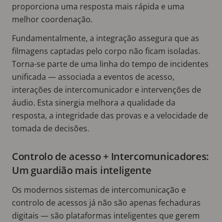
proporciona uma resposta mais rápida e uma
melhor coordenação.
Fundamentalmente, a integração assegura que as
filmagens captadas pelo corpo não ficam isoladas.
Torna-se parte de uma linha do tempo de incidentes
unificada — associada a eventos de acesso,
interações de intercomunicador e intervenções de
áudio. Esta sinergia melhora a qualidade da
resposta, a integridade das provas e a velocidade de
tomada de decisões.
Controlo de acesso + Intercomunicadores:
Um guardião mais inteligente
Os modernos sistemas de intercomunicação e
controlo de acessos já não são apenas fechaduras
digitais — são plataformas inteligentes que gerem