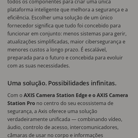
todos os componentes para criar uma única
plataforma inteligente que melhora a segurança e a
eficiência. Escolher uma solução de um único
fornecedor significa que tudo foi concebido para
funcionar em conjunto: menos sistemas para gerir,
atualizações simplificadas, maior cibersegurança e
menores custos a longo prazo. É escalável,
preparada para o futuro e concebida para evoluir
com as suas necessidades.
Uma solução. Possibilidades infinitas.
Com o
AXIS Camera Station Edge e o AXIS Camera
Station Pro
no centro do seu ecossistema de
segurança, a Axis oferece uma solução
verdadeiramente unificada — combinando vídeo,
áudio, controlo de acesso, intercomunicadores,
câmaras de usar no corpo e informações