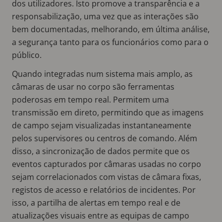
dos utilizadores. Isto promove a transparência e a
responsabilização, uma vez que as interações são
bem documentadas, melhorando, em última análise,
a segurança tanto para os funcionários como para o
público.
Quando integradas num sistema mais amplo, as
câmaras de usar no corpo são ferramentas
poderosas em tempo real. Permitem uma
transmissão em direto, permitindo que as imagens
de campo sejam visualizadas instantaneamente
pelos supervisores ou centros de comando. Além
disso, a sincronização de dados permite que os
eventos capturados por câmaras usadas no corpo
sejam correlacionados com vistas de câmara fixas,
registos de acesso e relatórios de incidentes. Por
isso, a partilha de alertas em tempo real e de
atualizações visuais entre as equipas de campo