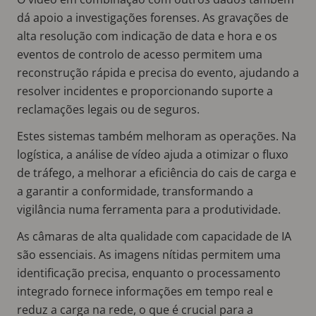
dá apoio a investigações forenses. As gravações de
alta resolução com indicação de data e hora e os
eventos de controlo de acesso permitem uma
reconstrução rápida e precisa do evento, ajudando a
resolver incidentes e proporcionando suporte a
reclamações legais ou de seguros.
Estes sistemas também melhoram as operações. Na
logística, a análise de vídeo ajuda a otimizar o fluxo
de tráfego, a melhorar a eficiência do cais de carga e
a garantir a conformidade, transformando a
vigilância numa ferramenta para a produtividade.
As câmaras de alta qualidade com capacidade de IA
são essenciais. As imagens nítidas permitem uma
identificação precisa, enquanto o processamento
integrado fornece informações em tempo real e
reduz a carga na rede, o que é crucial para a