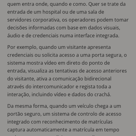
quem entra onde, quando e como. Quer se trate da
entrada de um hospital ou de uma sala de
servidores corporativa, os operadores podem tomar
decisões informadas com base em dados visuais,
áudio e de credenciais numa interface integrada.
Por exemplo, quando um visitante apresenta
credenciais ou solicita acesso a uma porta segura, o
sistema mostra vídeo em direto do ponto de
entrada, visualiza as tentativas de acesso anteriores
do visitante, ativa a comunicação bidirecional
através do intercomunicador e regista toda a
interação, incluindo vídeo e dados do crachá.
Da mesma forma, quando um veículo chega a um
portão seguro, um sistema de controlo de acesso
integrado com reconhecimento de matrículas
captura automaticamente a matrícula em tempo