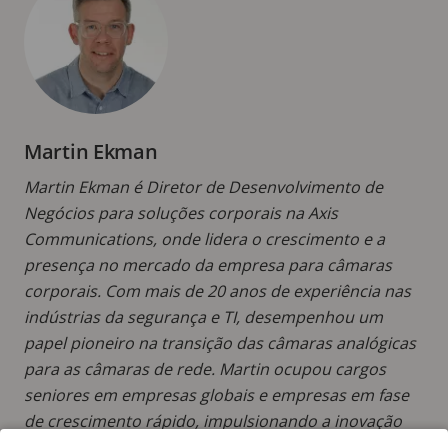
Martin Ekman
Martin Ekman é Diretor de Desenvolvimento de
Negócios para soluções corporais na Axis
Communications, onde lidera o crescimento e a
presença no mercado da empresa para câmaras
corporais. Com mais de 20 anos de experiência nas
indústrias da segurança e TI, desempenhou um
papel pioneiro na transição das câmaras analógicas
para as câmaras de rede. Martin ocupou cargos
seniores em empresas globais e empresas em fase
de crescimento rápido, impulsionando a inovação
na tecnologia de vídeo em rede.