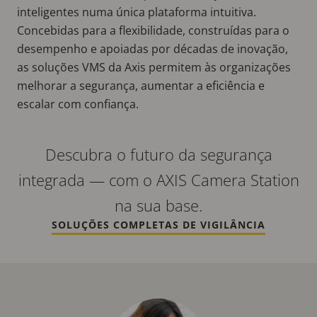
inteligentes numa única plataforma intuitiva.
Concebidas para a flexibilidade, construídas para o
desempenho e apoiadas por décadas de inovação,
as soluções VMS da Axis permitem às organizações
melhorar a segurança, aumentar a eficiência e
escalar com confiança.
Descubra o futuro da segurança
integrada — com o AXIS Camera Station
na sua base.
SOLUÇÕES COMPLETAS DE VIGILÂNCIA