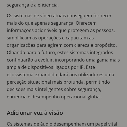
segurança e a eficiência.
Os sistemas de vídeo atuais conseguem fornecer
mais do que apenas segurança. Oferecem
informações acionáveis que protegem as pessoas,
simplificam as operações e capacitam as
organizações para agirem com clareza e propósito.
Olhando para o futuro, estes sistemas integrados
continuarão a evoluir, incorporando uma gama mais
ampla de dispositivos ligados por IP. Este
ecossistema expandido dará aos utilizadores uma
perceção situacional mais profunda, permitindo
decisões mais inteligentes sobre segurança,
eficiência e desempenho operacional global.
Adicionar voz à visão
Os sistemas de áudio desempenham um papel vital