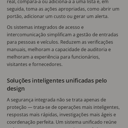
real, compara-a ou adiciona-a a uma lista e, em
seguida, toma as ações apropriadas, como abrir um
portão, adicionar um custo ou gerar um alerta.
Os sistemas integrados de acesso e
intercomunicação simplificam a gestão de entradas
para pessoas e veículos. Reduzem as verificações
manuais, melhoram a capacidade de auditoria e
melhoram a experiência para funcionários,
visitantes e fornecedores.
Soluções inteligentes unificadas pelo
design
A segurança integrada não se trata apenas de
proteção — trata-se de operações mais inteligentes,
respostas mais rápidas, investigações mais ágeis e
coordenação perfeita. Um sistema unificado reúne