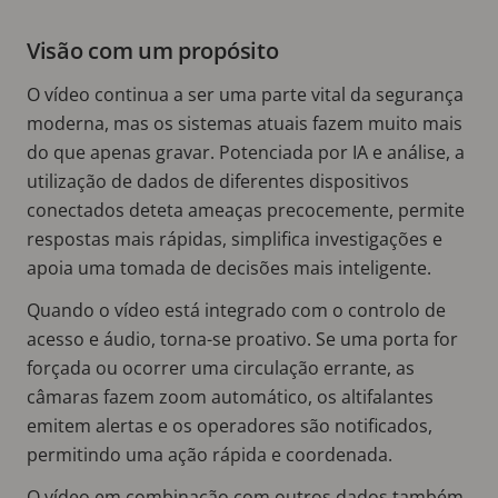
Visão com um propósito
O vídeo continua a ser uma parte vital da segurança
moderna, mas os sistemas atuais fazem muito mais
do que apenas gravar. Potenciada por IA e análise, a
utilização de dados de diferentes dispositivos
conectados deteta ameaças precocemente, permite
respostas mais rápidas, simplifica investigações e
apoia uma tomada de decisões mais inteligente.
Quando o vídeo está integrado com o controlo de
acesso e áudio, torna-se proativo. Se uma porta for
forçada ou ocorrer uma circulação errante, as
câmaras fazem zoom automático, os altifalantes
emitem alertas e os operadores são notificados,
permitindo uma ação rápida e coordenada.
O vídeo em combinação com outros dados também