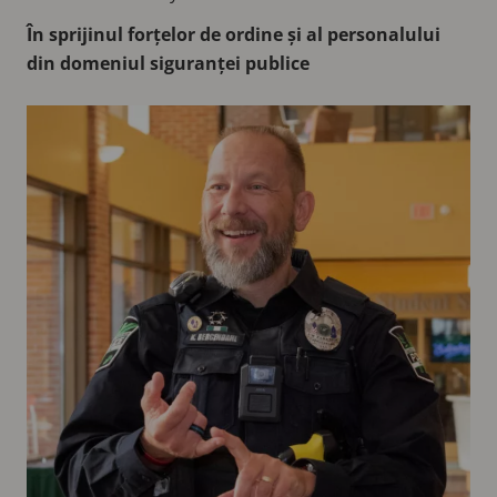
În sprijinul forțelor de ordine și al personalului
din domeniul siguranței publice