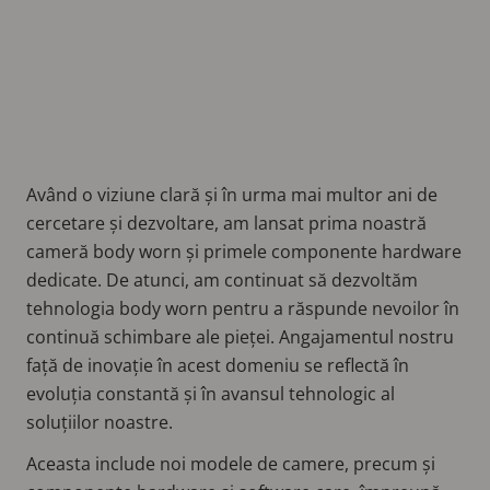
Având o viziune clară și în urma mai multor ani de
cercetare și dezvoltare, am lansat prima noastră
cameră body worn și primele componente hardware
dedicate. De atunci, am continuat să dezvoltăm
tehnologia body worn pentru a răspunde nevoilor în
continuă schimbare ale pieței. Angajamentul nostru
față de inovație în acest domeniu se reflectă în
evoluția constantă și în avansul tehnologic al
soluțiilor noastre.
Aceasta include noi modele de camere, precum și