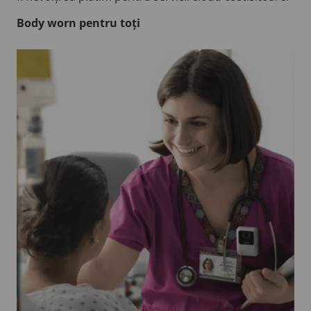
Body worn pentru toți