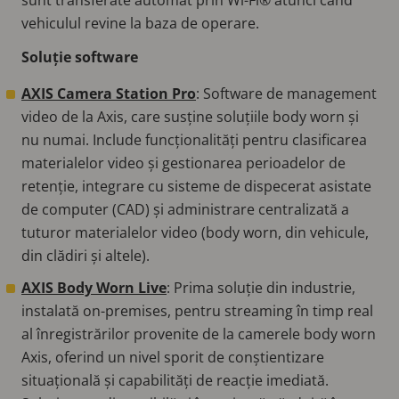
vehiculul revine la baza de operare.
Soluție software
AXIS Camera Station Pro
: Software de management
video de la Axis, care susține soluțiile body worn și
nu numai. Include funcționalități pentru clasificarea
materialelor video și gestionarea perioadelor de
retenție, integrare cu sisteme de dispecerat asistate
de computer (CAD) și administrare centralizată a
tuturor materialelor video (body worn, din vehicule,
din clădiri și altele).
AXIS Body Worn Live
: Prima soluție din industrie,
instalată on-premises, pentru streaming în timp real
al înregistrărilor provenite de la camerele body worn
Axis, oferind un nivel sporit de conștientizare
situațională și capabilități de reacție imediată.