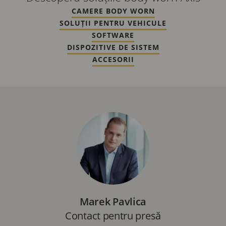
CAMERE BODY WORN
SOLUȚII PENTRU VEHICULE
SOFTWARE
DISPOZITIVE DE SISTEM
ACCESORII
Marek Pavlica
Contact pentru presă