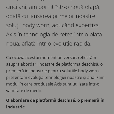
cinci ani, am pornit într-o nouă etapă,
odată cu lansarea primelor noastre
soluții body worn, aducând expertiza
Axis în tehnologia de rețea într-o piață
nouă, aflată într-o evoluție rapidă.
Cu ocazia acestui moment aniversar, reflectăm
asupra abordării noastre de platformă deschisă, o
premieră în industrie pentru soluțiile body worn,
prezentăm evoluția tehnologiei noastre și analizăm
modul în care produsele Axis sunt utilizate într-o
varietate de medii.
O abordare de platformă deschisă, o premieră în
industrie