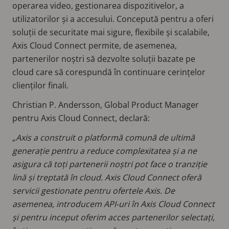
operarea video, gestionarea dispozitivelor, a
utilizatorilor și a accesului. Concepută pentru a oferi
soluții de securitate mai sigure, flexibile și scalabile,
Axis Cloud Connect permite, de asemenea,
partenerilor noștri să dezvolte soluții bazate pe
cloud care să corespundă în continuare cerințelor
clienților finali.
Christian P. Andersson, Global Product Manager
pentru Axis Cloud Connect, declară:
„Axis a construit o platformă comună de ultimă
generație pentru a reduce complexitatea și a ne
asigura că toți partenerii noștri pot face o tranziție
lină și treptată în cloud. Axis Cloud Connect oferă
servicii gestionate pentru ofertele Axis. De
asemenea, introducem API-uri în Axis Cloud Connect
și pentru inceput oferim acces partenerilor selectați,