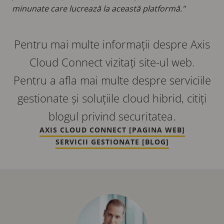
minunate care lucrează la această platformă."
Pentru mai multe informații despre Axis
Cloud Connect vizitați site-ul web.
Pentru a afla mai multe despre serviciile
gestionate și soluțiile cloud hibrid, citiți
blogul privind securitatea.
AXIS CLOUD CONNECT [PAGINA WEB]
SERVICII GESTIONATE [BLOG]