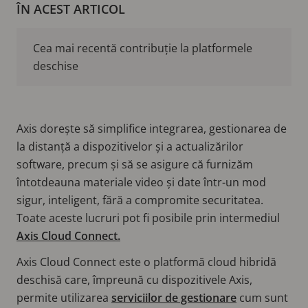
ÎN ACEST ARTICOL
Cea mai recentă contribuție la platformele
deschise
Axis dorește să simplifice integrarea, gestionarea de
la distanță a dispozitivelor și a actualizărilor
software, precum și să se asigure că furnizăm
întotdeauna materiale video și date într-un mod
sigur, inteligent, fără a compromite securitatea.
Toate aceste lucruri pot fi posibile prin intermediul
Axis Cloud Connect.
Axis Cloud Connect este o platformă cloud hibridă
deschisă care, împreună cu dispozitivele Axis,
permite utilizarea
serviciilor de gestionare
cum sunt