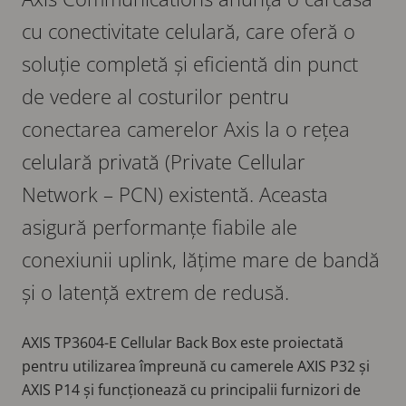
cu conectivitate celulară, care oferă o
soluție completă și eficientă din punct
de vedere al costurilor pentru
conectarea camerelor Axis la o rețea
celulară privată (Private Cellular
Network – PCN) existentă. Aceasta
asigură performanțe fiabile ale
conexiunii uplink, lățime mare de bandă
și o latență extrem de redusă.
AXIS TP3604-E Cellular Back Box este proiectată
pentru utilizarea împreună cu camerele AXIS P32 și
AXIS P14 și funcționează cu principalii furnizori de