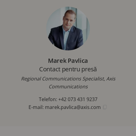
Marek Pavlica
Contact pentru presă
Regional Communications Specialist, Axis
Communications
Telefon: +42 073 431 9237
E-mail:
marek.pavlica@axis.com