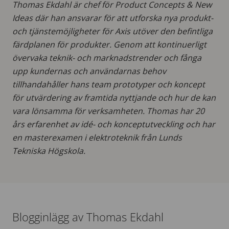
Thomas Ekdahl är chef för Product Concepts & New
Ideas där han ansvarar för att utforska nya produkt-
och tjänstemöjligheter för Axis utöver den befintliga
färdplanen för produkter. Genom att kontinuerligt
övervaka teknik- och marknadstrender och fånga
upp kundernas och användarnas behov
tillhandahåller hans team prototyper och koncept
för utvärdering av framtida nyttjande och hur de kan
vara lönsamma för verksamheten. Thomas har 20
års erfarenhet av idé- och konceptutveckling och har
en masterexamen i elektroteknik från Lunds
Tekniska Högskola.
Blogginlägg av Thomas Ekdahl