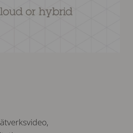
ätverksvideo,