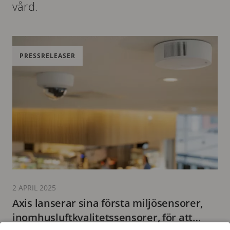
vård.
PRESSRELEASER
2 APRIL 2025
Axis lanserar sina första miljösensorer,
inomhusluftkvalitetssensorer, för att