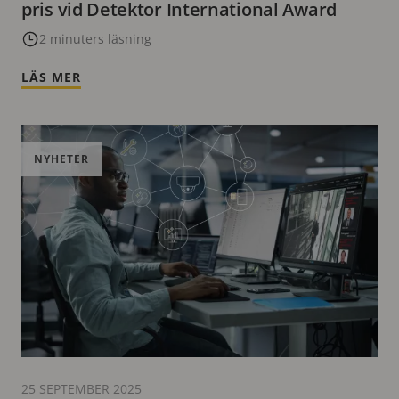
pris vid Detektor International Award
2 minuters läsning
LÄS MER
NYHETER
25 SEPTEMBER 2025