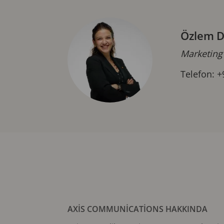
Özlem D
Marketing
Telefon: +
AXIS COMMUNICATIONS HAKKINDA