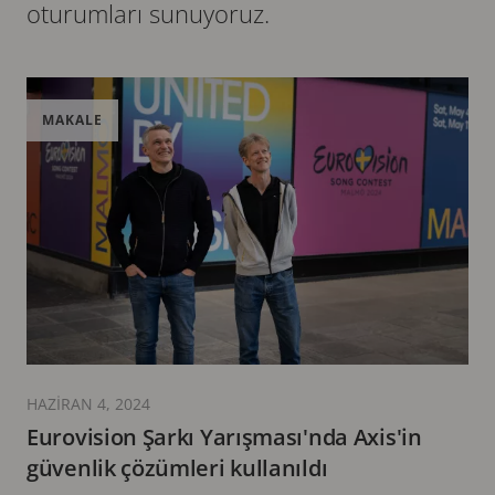
oturumları sunuyoruz.
MAKALE
HAZIRAN 4, 2024
Eurovision Şarkı Yarışması'nda Axis'in
güvenlik çözümleri kullanıldı