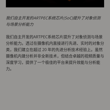
我们自主开发的ARTPEC系统芯片(SoC)提升了对象侦测
与场景分析能力
我们自主开发的ARTPEC系统芯片提升了对象侦测与场景
分析能力。透过在摄像机内直接进行先进、实时的对象分
类，我们建立在超过 20 年的先进分析技术经验上。虽然
摄像机内建分析并非全新技术，但结合卓越的视频质量与
深度学习，提供了一个极佳的平台来提升效能与分析能
力。