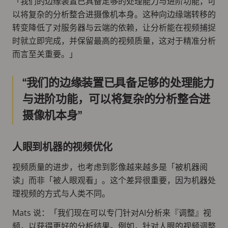
「我们的边缘装置已具备足够的处理能力与进阶功能，可
以将复杂的分析整合进摄像机本身。这种向边缘端转移的
转变降低了对服务器与云端的依赖，让分析能在视频捕捉
时就立即完成，并保留最高的视频质量，这对于精准分析
而言至关重要。」
我们的边缘装置已具备足够的处理能力
与进阶功能，可以将复杂的分析整合进
摄像机本身
人眼到机器的视频优化
视频质量的进步，也考虑到影像越来越多是「被机器阅
读」而非「被人眼观看」。这个差异很重要，因为机器处
理视频的方式与人类不同。
Mats 说：「我们现在可以专门针对AI分析来『调整』视
频，以获得更好的分析结果。例如，针对人眼的视频调整