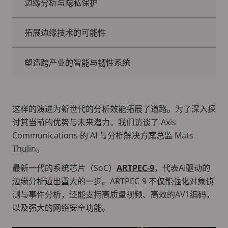
边缘分析与隐私保护
拓展边缘技术的可能性
塑造跨产业的智能与韧性系统
这样的演进为新世代的分析效能拓展了道路。为了深入探
讨其当前的优势与未来潜力，我们访谈了 Axis
Communications 的 AI 与分析解决方案总监 Mats
Thulin。
最新一代的系统芯片（SoC）
ARTPEC-9
，代表AI驱动的
边缘分析迈出重大的一步。ARTPEC-9 不仅能强化对象侦
测与事件分析，还能支持高质量视频、高效的AV1编码，
以及强大的网络安全功能。