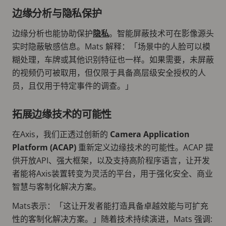
边缘分析与隐私保护
边缘分析也能协助保护
隐私
。智能屏蔽技术可在影像源头
实时隐蔽敏感信息。Mats 解释：「场景中的人脸可以模
糊处理，车牌或其他识别特征也一样。如果需要，未屏蔽
的视频仍可被取用，但仅限于具备高层级安全授权的人
员，且仅用于特定事件的调查。」
拓展边缘技术的可能性
在Axis，我们正透过创新的
Camera Application
Platform (ACAP)
重新定义边缘技术的可能性。ACAP 提
供开放API、强大框架，以及支持高阶程序语言，让开发
者能将Axis装置转变为灵活的平台，用于强化安全、商业
智慧与客制化解决方案。
Mats表示：「这让开发者能打造具备卓越效能与可扩充
性的客制化解决方案。」随着技术持续演进，Mats 强调: