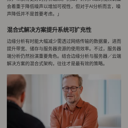
会着重于降低噪声以增加可视性，但对于AI分析而言，噪
声降低并不是首要考虑。」
混合式解决方案提升系统可扩充性
边缘分析有时能大幅减少需透过网络传输的数据量，进而
提升带宽、储存与服务器资源的使用效率。不过，服务器
端分析仍然扮演重要角色。结合边缘分析与服务器／云端
解决方案的混合式架构，往往才是最有效的策略。