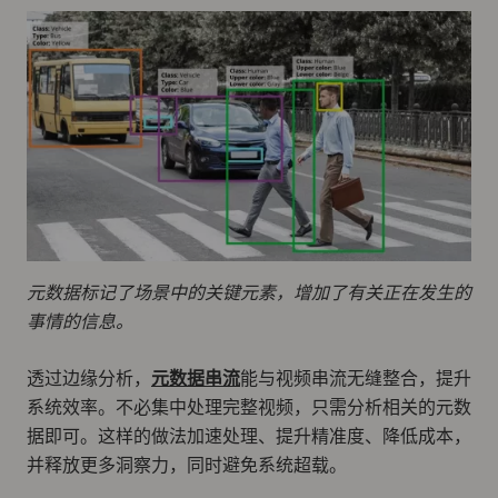
元数据标记了场景中的关键元素，增加了有关正在发生的
事情的信息。
透过边缘分析，
元数据串流
能与视频串流无缝整合，提升
系统效率。不必集中处理完整视频，只需分析相关的元数
据即可。这样的做法加速处理、提升精准度、降低成本，
并释放更多洞察力，同时避免系统超载。