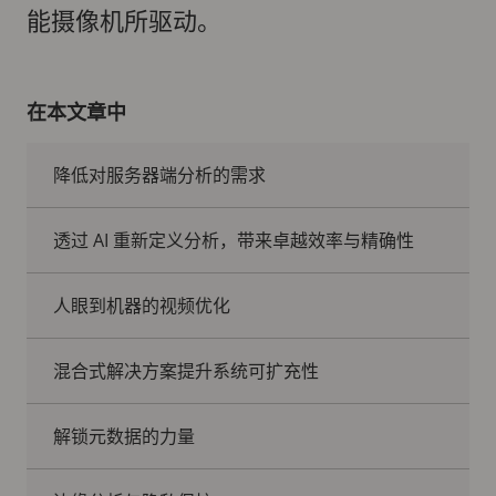
能摄像机所驱动。
在本文章中
降低对服务器端分析的需求
透过 AI 重新定义分析，带来卓越效率与精确性
人眼到机器的视频优化
混合式解决方案提升系统可扩充性
解锁元数据的力量