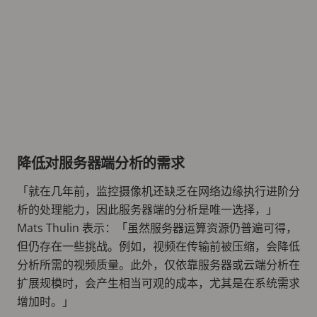
降低对服务器端分析的需求
「就在几年前，监控摄像机还缺乏在网络边缘执行进阶分
析的处理能力，因此服务器端的分析是唯一选择，」
Mats Thulin 表示：「虽然服务器运算资源仍普遍可得，
但仍存在一些挑战。例如，视频在传输前被压缩，会降低
分析所需的视频质量。此外，仅依靠服务器或云端分析在
扩展规模时，会产生相当可观的成本，尤其是在系统需求
增加时。」