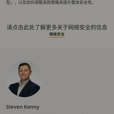
型」，以及如何调整采购策略来提升整体安全性。
请点击此处了解更多关于网络安全的信息
网络安全
Steven Kenny