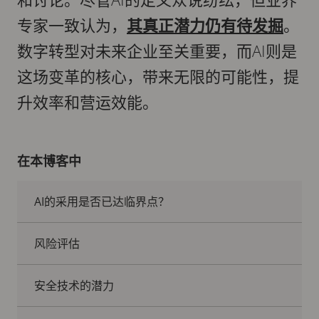
专家一致认为，
其真正潜力仍有待发掘
。
数字转型对未来企业至关重要，而AI则是
这场变革的核心，带来无限的可能性，提
升效率和营运效能。
在本博客中
AI的采用是否已达临界点？
风险评估
安全技术的潜力