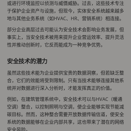
或进行环境监控以侦测与威慑威胁。过去，这些技术专注
于保护企业资产与设施，但现今，实体安全系统越来越多
地与其他业务系统（如HVAC、HR、营销系统）相连接。
部分企业高层过去可能认为安全技术会影响业务发展，但
事实上，当安全技术被用来提升企业营运效率、提升灵活
性并推动创新时，它反而能成为一种竞争优势。
安全技术的潜力
虽然这些技术能为企业提供宝贵的数据洞察，但若缺乏整
合，它们的效能将受到限制。只有当技术能够连接其他系
统并对数据进行深入分析时，才能发挥真正的价值。
例如，在建筑管理系统中，安全技术可以与HVAC（暖通
空调）整合，以控制照明与空调，使企业能够实现节能减
碳目标。然而，这种整合需要开放数据传输信道，使安全
系统的数据能够在企业内部共享，这也带来了潜在的网络
安全风险。