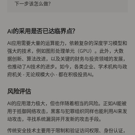
下一步该怎么做？
AI的采用是否已达临界点？
AI应用需要大量的运算能力，依赖复杂的深度学习模型和
强大的技术，例如图形处理单元（GPU）。此外，大数
据创新、算法改进，以及关键的财务与投资领域的发展，
也推动了AI技术的进步。如今，各类企业、学术机构与政
府机关 - 无论规模大小 - 都在积极投资AI。
风险评估
AI的应用潜力极大，但也伴随着相当的风险。正如AI能被
用于抵御网络攻击，黑客与犯罪组织同样也能利用AI来发
动攻击，寻找系统漏洞并开发新的攻击手段。
传统安全技术主要用于限制和验证访问权限、身份认证，