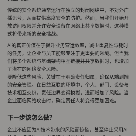
传统的安全系统通常运行在独立的封闭网络中，不对外广
播讯号，从而提供高度安全的防护。然而，当我们开始开
放访问权限并允许安全设备在网络上共享数据时，这种模
式将带来新的安全挑战。
AI的真正价值在于提升业务营运效率，减少重复性与耗时
的任务，让企业与员工能够专注于更重要的领域。但当我
们将多个系统与基础架构相互链接并共享数据时，也增加
了潜在的网络安全风险。
要降低这些风险，关键在于明确责任归属，确保从端到端
的安全管理。在日益互联的环境中，个人、部门、设备与
技术相互交织，责任边界变得模糊，进而增加了风险。当
企业面临网络攻击时，确定责任人将变得更加困难。
下一步该怎么做？
企业不应因为AI技术带来的风险而惊慌，甚至停止采用AI