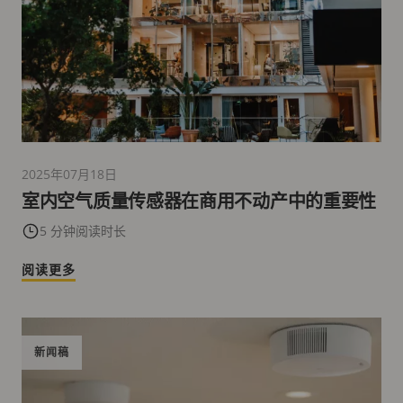
2025年07月18日
室内空气质量传感器在商用不动产中的重要性
5 分钟阅读时长
阅读更多
新闻稿