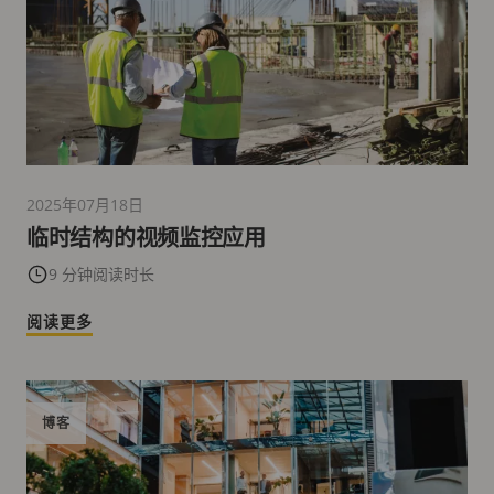
2025年07月18日
临时结构的视频监控应用
9 分钟阅读时长
阅读更多
博客