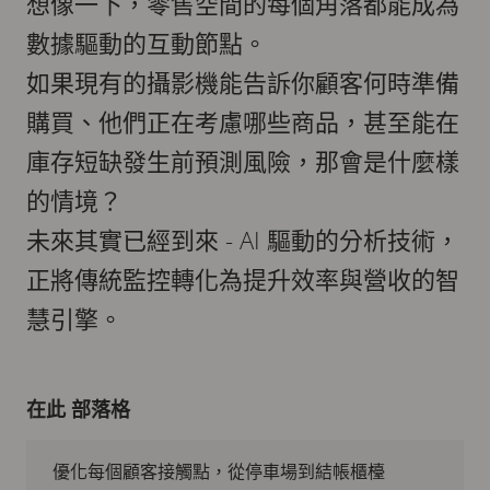
想像一下，零售空間的每個角落都能成為
數據驅動的互動節點。
如果現有的攝影機能告訴你顧客何時準備
購買、他們正在考慮哪些商品，甚至能在
庫存短缺發生前預測風險，那會是什麼樣
的情境？
未來其實已經到來 - AI 驅動的分析技術，
正將傳統監控轉化為提升效率與營收的智
慧引擎。
在此 部落格
優化每個顧客接觸點，從停車場到結帳櫃檯