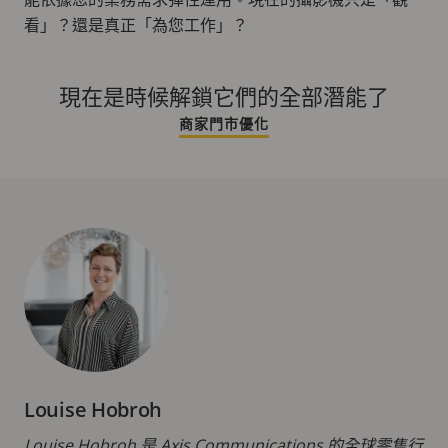
看」？還是真正「為您工作」？
現在是時候解鎖它們的全部潛能了
商家門市優化
Louise Hobroh
Louise Hobroh 是 Axis Communications 的全球零售行