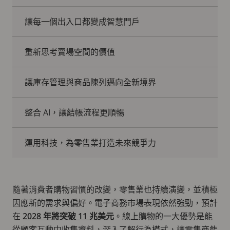
讓每一個出入口都變成智慧門戶
重新思考賣場空間的價值
讓庫存管理與商品陳列邁向全新境界
整合 AI，讓結帳流程更順暢
運用科技，為零售業打造未來競爭力
隨著消費者購物習慣的改變，零售業也持續演變，並積極
因應新的需求與偏好。電子商務市場表現依然強勁，預計
在
2028 年將突破 11 兆美元
。線上購物的一大優勢是能
從顧客互動中收集資料，深入了解行為模式，讓零售商能