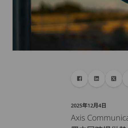
共享
分享至 Facebook
分享至 Linkedi
分享至 
2025年12月4日
Axis Comm