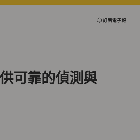
訂閱電子報
提供可靠的偵測與