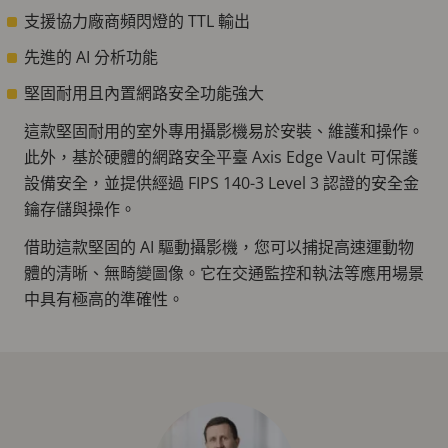
支援協力廠商頻閃燈的 TTL 輸出
先進的 AI 分析功能
堅固耐用且內置網路安全功能強大
這款堅固耐用的室外專用攝影機易於安裝、維護和操作。
此外，基於硬體的網路安全平臺 Axis Edge Vault 可保護
設備安全，並提供經過 FIPS 140-3 Level 3 認證的安全金
鑰存儲與操作。
借助這款堅固的 AI 驅動攝影機，您可以捕捉高速運動物
體的清晰、無畸變圖像。它在交通監控和執法等應用場景
中具有極高的準確性。