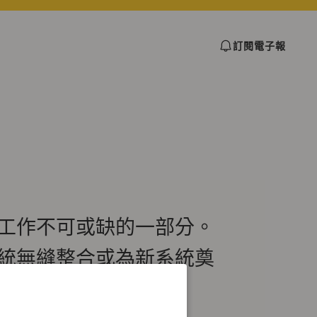
訂閱電子報
工作不可或缺的一部分。
統無縫整合或為新系統奠