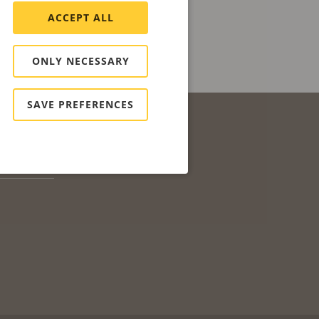
ACCEPT ALL
ONLY NECESSARY
SAVE PREFERENCES