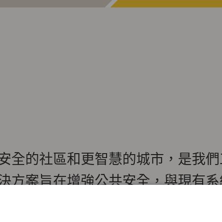
安全的社區和更智慧的城市，是我們
決方案旨在增強公共安全，與現有系