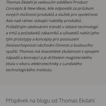
Thomas Ekdahl je vedoucím oddělení Product
Concepts & New Ideas, kde odpovídá za průzkum
nových možností produktů a služeb pro společnost
Axis nad rámec stávající nabídky produktů.
Průběžným sledováním trendů v oblasti technologií
a trhů a požadavků zákazníků a uživatelů nabízí jeho
tým prototypy a koncepty pro posouzení
životaschopnosti obchodní činnosti a budoucího
využití. Thomas má dvacetileté zkušenosti s vývojem
nápadů a koncepcí a je držitelem magisterského
titulu v oboru elektrotechniky z Lundského
technologického institutu.
Příspěvek na blogu od Thomas Ekdahl