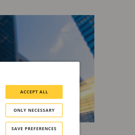
ACCEPT ALL
ONLY NECESSARY
SAVE PREFERENCES