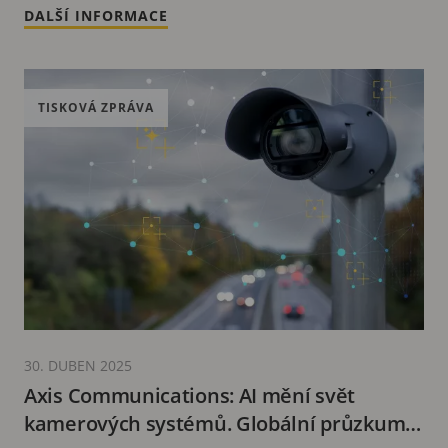
DALŠÍ INFORMACE
TISKOVÁ ZPRÁVA
30. DUBEN 2025
Axis Communications: AI mění svět
kamerových systémů. Globální průzkum s