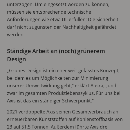
unterzogen. Um eingesetzt werden zu können,
müssen sie entsprechende technische
Anforderungen wie etwa UL erfüllen: Die Sicherheit
darf nicht zugunsten der Nachhaltigkeit gefährdet
werden.
Ständige Arbeit an (noch) grünerem
Design
„Grünes Design ist ein eher weit gefasstes Konzept,
bei dem es um Möglichkeiten zur Minimierung
unserer Umweltwirkung geht,” erklärt Ausra, „und
zwar im gesamten Produktlebenszyklus. Für uns bei
Axis ist das ein ständiger Schwerpunkt.“
2021 verdoppelte Axis seinen Gesamtverbrauch an
erneuerbaren Kunststoffen auf Kohlenstoffbasis von
23 auf 51,5 Tonnen. Außerdem führte Axis drei