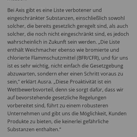
Bei Axis gibt es eine Liste verbotener und
eingeschränkter Substanzen, einschließlich sowohl
solcher, die bereits gesetzlich geregelt sind, als auch
solcher, die noch nicht eingeschränkt sind, es jedoch
wahrscheinlich in Zukunft sein werden. „Die Liste
enthält Weichmacher ebenso wie bromierte und
chlorierte Flammschutzmittel (BFR/CFR), und für uns
ist es sehr wichtig, nicht einfach die Gesetzgebung
abzuwarten, sondern eher einen Schritt voraus zu
sein,” erklärt Ausra. „Diese Proaktivität ist ein
Wettbewerbsvorteil, denn sie sorgt dafür, dass wir
auf bevorstehende gesetzliche Regelungen
vorbereitet sind, führt zu einem robusteren
Unternehmen und gibt uns die Möglichkeit, Kunden
Produkte zu bieten, die keinerlei gefährliche
Substanzen enthalten.“