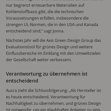
nur begrenzt erneuerbare Materialien auf
Kohlenstoffbasis gibt, die die technischen
Voraussetzungen erfüllen, insbesondere die
strengen UL-Normen, die in den USA und Kanada
entscheidend sind,“ sagt Jonna.
Nächstes Jahr will die Axis Green Design Group das
Evaluationstool für grünes Design und weitere
Einflussbereiche im Einklang mit den Umweltzielen
der Gesellschaft weiter verbessern.
Verantwortung zu übernehmen ist
entscheidend
Ausra zieht die Schlussfolgerung: „Als Hersteller ist
es heute entscheidend, Verantwortung für
Nachhaltigkeit zu übernehmen, und grünes Design
ist notwendig, um ein glaubhafter Anbieter zu sein.