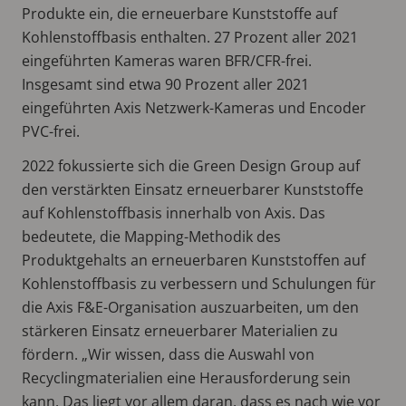
Produkte ein, die erneuerbare Kunststoffe auf
Kohlenstoffbasis enthalten. 27 Prozent aller 2021
eingeführten Kameras waren BFR/CFR-frei.
Insgesamt sind etwa 90 Prozent aller 2021
eingeführten Axis Netzwerk-Kameras und Encoder
PVC-frei.
2022 fokussierte sich die Green Design Group auf
den verstärkten Einsatz erneuerbarer Kunststoffe
auf Kohlenstoffbasis innerhalb von Axis. Das
bedeutete, die Mapping-Methodik des
Produktgehalts an erneuerbaren Kunststoffen auf
Kohlenstoffbasis zu verbessern und Schulungen für
die Axis F&E-Organisation auszuarbeiten, um den
stärkeren Einsatz erneuerbarer Materialien zu
fördern. „Wir wissen, dass die Auswahl von
Recyclingmaterialien eine Herausforderung sein
kann. Das liegt vor allem daran, dass es nach wie vor