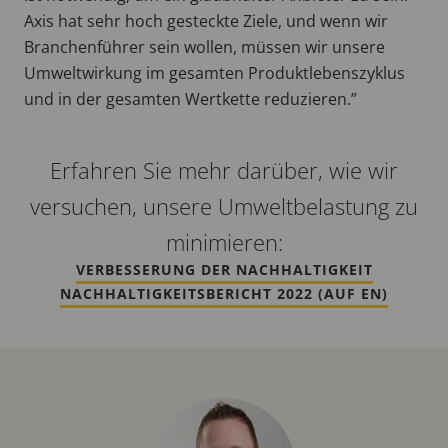
Axis hat sehr hoch gesteckte Ziele, und wenn wir
Branchenführer sein wollen, müssen wir unsere
Umweltwirkung im gesamten Produktlebenszyklus
und in der gesamten Wertkette reduzieren.”
Erfahren Sie mehr darüber, wie wir
versuchen, unsere Umweltbelastung zu
minimieren:
VERBESSERUNG DER NACHHALTIGKEIT
NACHHALTIGKEITSBERICHT 2022 (AUF EN)