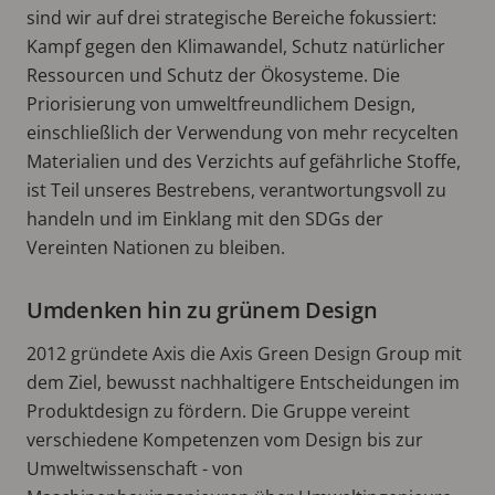
sind wir auf drei strategische Bereiche fokussiert:
Kampf gegen den Klimawandel, Schutz natürlicher
Ressourcen und Schutz der Ökosysteme. Die
Priorisierung von umweltfreundlichem Design,
einschließlich der Verwendung von mehr recycelten
Materialien und des Verzichts auf gefährliche Stoffe,
ist Teil unseres Bestrebens, verantwortungsvoll zu
handeln und im Einklang mit den SDGs der
Vereinten Nationen zu bleiben.
Umdenken hin zu grünem Design
2012 gründete Axis die Axis Green Design Group mit
dem Ziel, bewusst nachhaltigere Entscheidungen im
Produktdesign zu fördern. Die Gruppe vereint
verschiedene Kompetenzen vom Design bis zur
Umweltwissenschaft - von