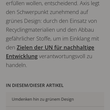
erfüllen wollen, entscheidend. Axis legt
den Schwerpunkt zunehmend auf
grünes Design: durch den Einsatz von
Recyclingmaterialien und den Abbau
gefährlicher Stoffe, um im Einklang mit
den
Zielen der UN für nachhaltige
Entwicklung
verantwortungsvoll zu
handeln.
IN DIESEM/DIESER ARTIKEL
Umdenken hin zu grünem Design