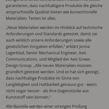
garantieren, dass nachhaltigere Produkte die gleiche
anspruchsvolle Qualität bieten wie konventionelle
Materialien. Testen ist alles.
„Neue Materialien werden im Hinblick auf technische
Anforderungen und Standards getestet, damit sie
auch wirklich unsere Anforderungen sowie alle
gesetzlichen Vorgaben erfüllen,“ erklärt Jonna
Lagerblad, Senior Mechanical Engineer, Axis
Communications, und Mitglied der Axis Green
Design Group. „Alle neuen Materialien müssen
gründlich getestet werden. Und es hat sich gezeigt,
dass nachhaltige Produkte im Sinne von
Langlebigkeit und Haltbarkeit genauso gut - wenn
nicht sogar besser - als ihre Gegenstücke aus
Kunststoff sein können.“
Alle Bauteile werden einer strengen Prüfung