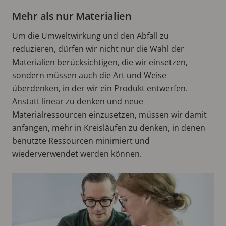
Mehr als nur Materialien
Um die Umweltwirkung und den Abfall zu
reduzieren, dürfen wir nicht nur die Wahl der
Materialien berücksichtigen, die wir einsetzen,
sondern müssen auch die Art und Weise
überdenken, in der wir ein Produkt entwerfen.
Anstatt linear zu denken und neue
Materialressourcen einzusetzen, müssen wir damit
anfangen, mehr in Kreisläufen zu denken, in denen
benutzte Ressourcen minimiert und
wiederverwendet werden können.