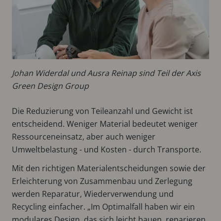
Johan Widerdal und Ausra Reinap sind Teil der Axis
Green Design Group
Die Reduzierung von Teileanzahl und Gewicht ist
entscheidend. Weniger Material bedeutet weniger
Ressourceneinsatz, aber auch weniger
Umweltbelastung - und Kosten - durch Transporte.
Mit den richtigen Materialentscheidungen sowie der
Erleichterung von Zusammenbau und Zerlegung
werden Reparatur, Wiederverwendung und
Recycling einfacher. „Im Optimalfall haben wir ein
modulares Design, das sich leicht bauen, reparieren