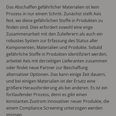
Das Abschaffen gefährlicher Materialien ist kein
Prozess in nur einem Schritt. Zunächst stellt Axis
fest, wo diese gefährlichen Stoffe in Produkten zu
finden sind. Dies erfordert sowohl eine enge
Zusammenarbeit mit den Zulieferern als auch ein
robustes System zur Erfassung des Status aller
Komponenten, Materialien und Produkte. Sobald
gefährliche Stoffe in Produkten identifiziert werden,
arbeitet Axis mit derzeitigen Lieferanten zusammen
oder findet neue Partner zur Beschaffung
alternativer Optionen. Das kann einige Zeit dauern,
und bei einigen Materialien ist der Ersatz eine
größere Herausforderung als bei anderen. Es ist ein
fortlaufender Prozess, denn es gibt einen
konstanten Zustrom innovativer neuer Produkte, die
einem Compliance Screening unterzogen werden
müssen.