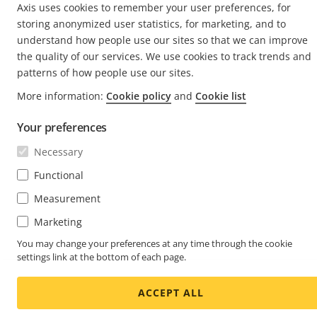
Axis uses cookies to remember your user preferences, for
storing anonymized user statistics, for marketing, and to
understand how people use our sites so that we can improve
the quality of our services. We use cookies to track trends and
patterns of how people use our sites.
More information:
Cookie policy
and
Cookie list
Your preferences
Necessary
Functional
Measurement
Marketing
You may change your preferences at any time through the cookie
settings link at the bottom of each page.
ACCEPT ALL