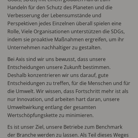
Handeln für den Schutz des Planeten und die
Verbesserung der Lebensumstände und
Perspektiven jedes Einzelnen überall spielen eine
Rolle, Viele Organisationen unterstützen die SDGs,
indem sie proaktive Maßnahmen ergreifen, um ihr
Unternehmen nachhaltiger zu gestalten.
Bei Axis sind wir uns bewusst, dass unsere
Entscheidungen unsere Zukunft bestimmen.
Deshalb konzentrieren wir uns darauf, gute
Entscheidungen zu treffen, für die Menschen und für
die Umwelt. Wir wissen, dass Fortschritt mehr ist als
nur Innovation, und arbeiten hart daran, unsere
Umweltwirkung entlang der gesamten
Wertschöpfungskette zu minimieren.
Es ist unser Ziel, unsere Betriebe zum Benchmark
der Branche werden zu lassen. Als Teil dieses Weges