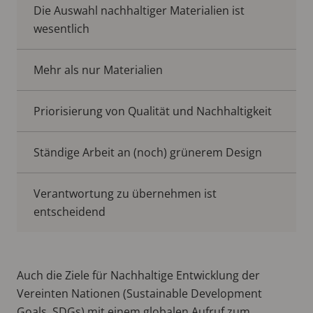
Die Auswahl nachhaltiger Materialien ist
wesentlich
Mehr als nur Materialien
Priorisierung von Qualität und Nachhaltigkeit
Ständige Arbeit an (noch) grünerem Design
Verantwortung zu übernehmen ist
entscheidend
Auch die Ziele für Nachhaltige Entwicklung der
Vereinten Nationen (Sustainable Development
Goals, SDGs) mit einem globalen Aufruf zum