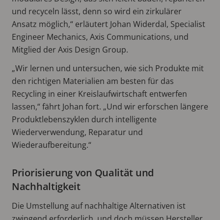
und recyceln lässt, denn so wird ein zirkulärer
Ansatz möglich,“ erläutert Johan Widerdal, Specialist
Engineer Mechanics, Axis Communications, und
Mitglied der Axis Design Group.
„Wir lernen und untersuchen, wie sich Produkte mit
den richtigen Materialien am besten für das
Recycling in einer Kreislaufwirtschaft entwerfen
lassen,“ fährt Johan fort. „Und wir erforschen längere
Produktlebenszyklen durch intelligente
Wiederverwendung, Reparatur und
Wiederaufbereitung.“
Priorisierung von Qualität und
Nachhaltigkeit
Die Umstellung auf nachhaltige Alternativen ist
zwingend erforderlich, und doch müssen Hersteller