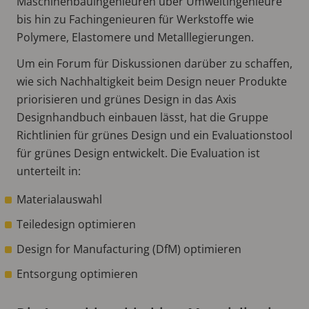
Maschinenbauingenieuren über Umweltingenieure
bis hin zu Fachingenieuren für Werkstoffe wie
Polymere, Elastomere und Metalllegierungen.
Um ein Forum für Diskussionen darüber zu schaffen,
wie sich Nachhaltigkeit beim Design neuer Produkte
priorisieren und grünes Design in das Axis
Designhandbuch einbauen lässt, hat die Gruppe
Richtlinien für grünes Design und ein Evaluationstool
für grünes Design entwickelt. Die Evaluation ist
unterteilt in:
Materialauswahl
Teiledesign optimieren
Design for Manufacturing (DfM) optimieren
Entsorgung optimieren