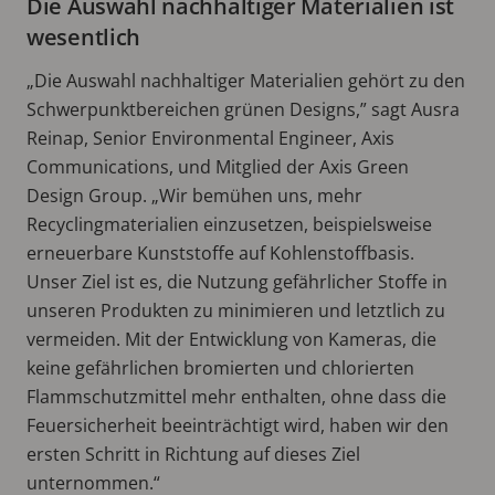
Die Auswahl nachhaltiger Materialien ist
wesentlich
„Die Auswahl nachhaltiger Materialien gehört zu den
Schwerpunktbereichen grünen Designs,” sagt Ausra
Reinap, Senior Environmental Engineer, Axis
Communications, und Mitglied der Axis Green
Design Group. „Wir bemühen uns, mehr
Recyclingmaterialien einzusetzen, beispielsweise
erneuerbare Kunststoffe auf Kohlenstoffbasis.
Unser Ziel ist es, die Nutzung gefährlicher Stoffe in
unseren Produkten zu minimieren und letztlich zu
vermeiden. Mit der Entwicklung von Kameras, die
keine gefährlichen bromierten und chlorierten
Flammschutzmittel mehr enthalten, ohne dass die
Feuersicherheit beeinträchtigt wird, haben wir den
ersten Schritt in Richtung auf dieses Ziel
unternommen.“