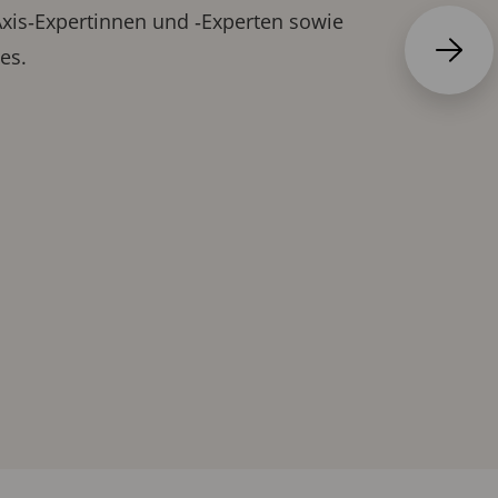
Axis‑Expertinnen und ‑Experten sowie
es.