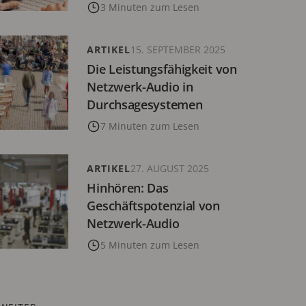
3 Minuten zum Lesen
ARTIKEL
15. SEPTEMBER 2025
Die Leistungsfähigkeit von
Netzwerk-Audio in
Durchsagesystemen
7 Minuten zum Lesen
ARTIKEL
27. AUGUST 2025
Hinhören: Das
Geschäftspotenzial von
Netzwerk-Audio
5 Minuten zum Lesen