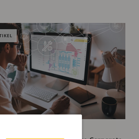
TIKEL
I 2026