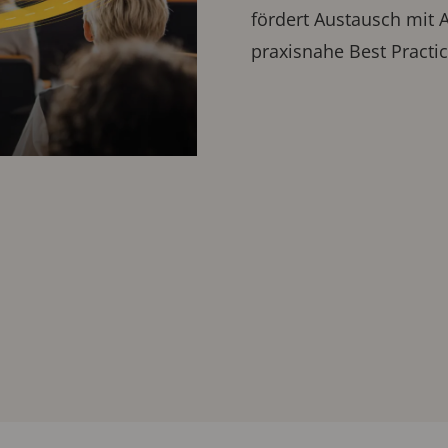
fördert Austausch mit 
praxisnahe Best Practic