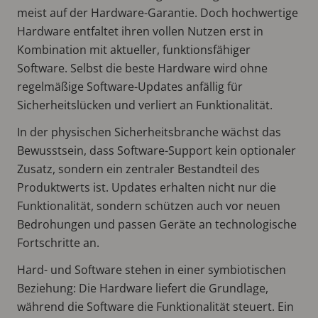
meist auf der Hardware-Garantie. Doch hochwertige
Hardware entfaltet ihren vollen Nutzen erst in
Kombination mit aktueller, funktionsfähiger
Software. Selbst die beste Hardware wird ohne
regelmäßige Software-Updates anfällig für
Sicherheitslücken und verliert an Funktionalität.
In der physischen Sicherheitsbranche wächst das
Bewusstsein, dass Software-Support kein optionaler
Zusatz, sondern ein zentraler Bestandteil des
Produktwerts ist. Updates erhalten nicht nur die
Funktionalität, sondern schützen auch vor neuen
Bedrohungen und passen Geräte an technologische
Fortschritte an.
Hard- und Software stehen in einer symbiotischen
Beziehung: Die Hardware liefert die Grundlage,
während die Software die Funktionalität steuert. Ein