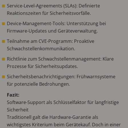
Service-Level-Agreements (SLAs): Definierte
Reaktionszeiten für Sicherheitsvorfälle.
Device-Management-Tools: Unterstützung bei
Firmware-Updates und Geräteverwaltung.
Teilnahme am CVE-Programm: Proaktive
Schwachstellenkommunikation.
Richtlinie zum Schwachstellenmanagement: Klare
Prozesse für Sicherheitsupdates.
Sicherheitsbenachrichtigungen: Frühwarnsysteme
für potenzielle Bedrohungen.
Fazit:
Software-Support als Schlüsselfaktor für langfristige
Sicherheit
Traditionell galt die Hardware-Garantie als
wichtigstes Kriterium beim Gerätekauf. Doch in einer