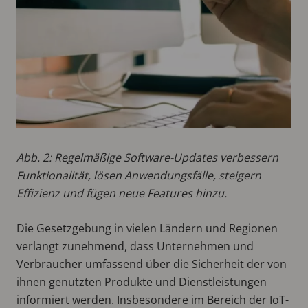
Abb. 2: Regelmäßige Software-Updates verbessern
Funktionalität, lösen Anwendungsfälle, steigern
Effizienz und fügen neue Features hinzu.
Die Gesetzgebung in vielen Ländern und Regionen
verlangt zunehmend, dass Unternehmen und
Verbraucher umfassend über die Sicherheit der von
ihnen genutzten Produkte und Dienstleistungen
informiert werden. Insbesondere im Bereich der IoT-