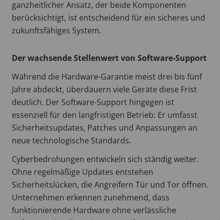
ganzheitlicher Ansatz, der beide Komponenten
berücksichtigt, ist entscheidend für ein sicheres und
zukunftsfähiges System.
Der wachsende Stellenwert von Software-Support
Während die Hardware-Garantie meist drei bis fünf
Jahre abdeckt, überdauern viele Geräte diese Frist
deutlich. Der Software-Support hingegen ist
essenziell für den langfristigen Betrieb: Er umfasst
Sicherheitsupdates, Patches und Anpassungen an
neue technologische Standards.
Cyberbedrohungen entwickeln sich ständig weiter.
Ohne regelmäßige Updates entstehen
Sicherheitslücken, die Angreifern Tür und Tor öffnen.
Unternehmen erkennen zunehmend, dass
funktionierende Hardware ohne verlässliche