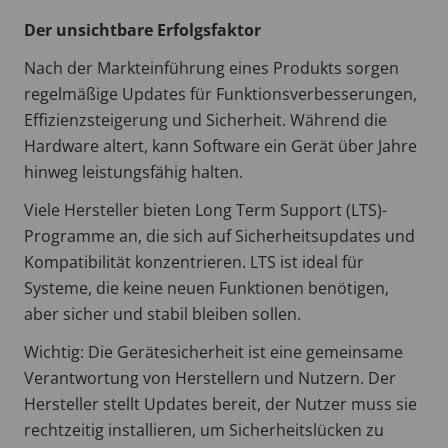
Der unsichtbare Erfolgsfaktor
Nach der Markteinführung eines Produkts sorgen
regelmäßige Updates für Funktionsverbesserungen,
Effizienzsteigerung und Sicherheit. Während die
Hardware altert, kann Software ein Gerät über Jahre
hinweg leistungsfähig halten.
Viele Hersteller bieten Long Term Support (LTS)-
Programme an, die sich auf Sicherheitsupdates und
Kompatibilität konzentrieren. LTS ist ideal für
Systeme, die keine neuen Funktionen benötigen,
aber sicher und stabil bleiben sollen.
Wichtig: Die Gerätesicherheit ist eine gemeinsame
Verantwortung von Herstellern und Nutzern. Der
Hersteller stellt Updates bereit, der Nutzer muss sie
rechtzeitig installieren, um Sicherheitslücken zu