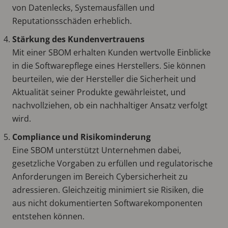
von Datenlecks, Systemausfällen und
Reputationsschäden erheblich.
Stärkung des Kundenvertrauens
Mit einer SBOM erhalten Kunden wertvolle Einblicke
in die Softwarepflege eines Herstellers. Sie können
beurteilen, wie der Hersteller die Sicherheit und
Aktualität seiner Produkte gewährleistet, und
nachvollziehen, ob ein nachhaltiger Ansatz verfolgt
wird.
Compliance und Risikominderung
Eine SBOM unterstützt Unternehmen dabei,
gesetzliche Vorgaben zu erfüllen und regulatorische
Anforderungen im Bereich Cybersicherheit zu
adressieren. Gleichzeitig minimiert sie Risiken, die
aus nicht dokumentierten Softwarekomponenten
entstehen können.