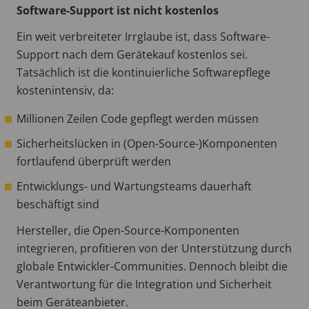
Software-Support ist nicht kostenlos
Ein weit verbreiteter Irrglaube ist, dass Software-
Support nach dem Gerätekauf kostenlos sei.
Tatsächlich ist die kontinuierliche Softwarepflege
kostenintensiv, da:
Millionen Zeilen Code gepflegt werden müssen
Sicherheitslücken in (Open-Source-)Komponenten
fortlaufend überprüft werden
Entwicklungs- und Wartungsteams dauerhaft
beschäftigt sind
Hersteller, die Open-Source-Komponenten
integrieren, profitieren von der Unterstützung durch
globale Entwickler-Communities. Dennoch bleibt die
Verantwortung für die Integration und Sicherheit
beim Geräteanbieter.