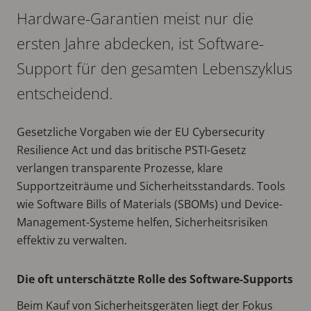
Hardware-Garantien meist nur die
ersten Jahre abdecken, ist Software-
Support für den gesamten Lebenszyklus
entscheidend.
Gesetzliche Vorgaben wie der EU Cybersecurity
Resilience Act und das britische PSTI-Gesetz
verlangen transparente Prozesse, klare
Supportzeiträume und Sicherheitsstandards. Tools
wie Software Bills of Materials (SBOMs) und Device-
Management-Systeme helfen, Sicherheitsrisiken
effektiv zu verwalten.
Die oft unterschätzte Rolle des Software-Supports
Beim Kauf von Sicherheitsgeräten liegt der Fokus