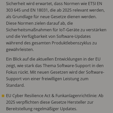
Sicherheit wird erwartet, dass Normen wie ETSI EN
303 645 und EN 18031, die ab 2025 relevant werden,
als Grundlage für neue Gesetze dienen werden.
Diese Normen zielen darauf ab, die
Sicherheitsmaßnahmen für IoT-Geräte zu verstärken
und die Verfügbarkeit von Software-Updates
während des gesamten Produktlebenszyklus zu
gewährleisten.
Ein Blick auf die aktuellen Entwicklungen in der EU
zeigt, wie stark das Thema Software-Support in den
Fokus rückt. Mit neuen Gesetzen wird der Software-
Support von einer freiwilligen Leistung zum
Standard.
EU Cyber Resilience Act & Funkanlagenrichtlinie: Ab
2025 verpflichten diese Gesetze Hersteller zur
Bereitstellung regelmäßiger Updates.