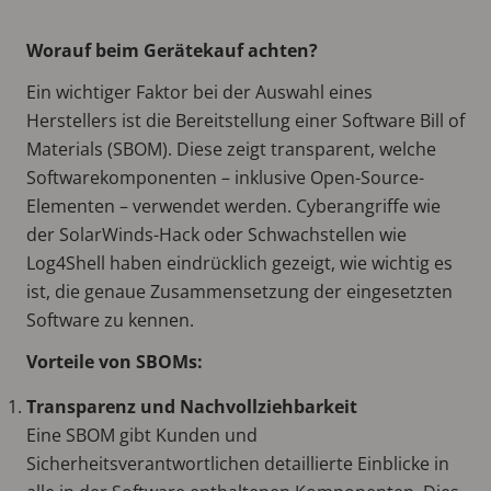
Worauf beim Gerätekauf achten?
Ein wichtiger Faktor bei der Auswahl eines
Herstellers ist die Bereitstellung einer Software Bill of
Materials (SBOM). Diese zeigt transparent, welche
Softwarekomponenten – inklusive Open-Source-
Elementen – verwendet werden. Cyberangriffe wie
der SolarWinds-Hack oder Schwachstellen wie
Log4Shell haben eindrücklich gezeigt, wie wichtig es
ist, die genaue Zusammensetzung der eingesetzten
Software zu kennen.
Vorteile von SBOMs:
Transparenz und Nachvollziehbarkeit
Eine SBOM gibt Kunden und
Sicherheitsverantwortlichen detaillierte Einblicke in