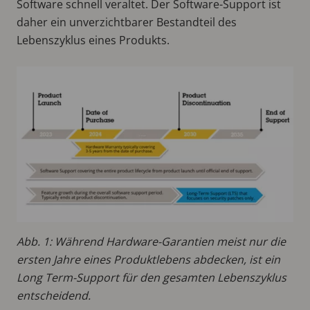
Software schnell veraltet. Der Software-Support ist
daher ein unverzichtbarer Bestandteil des
Lebenszyklus eines Produkts.
Abb. 1: Während Hardware-Garantien meist nur die
ersten Jahre eines Produktlebens abdecken, ist ein
Long Term-Support für den gesamten Lebenszyklus
entscheidend.