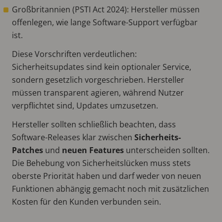
Großbritannien (PSTI Act 2024): Hersteller müssen
offenlegen, wie lange Software-Support verfügbar
ist.
Diese Vorschriften verdeutlichen:
Sicherheitsupdates sind kein optionaler Service,
sondern gesetzlich vorgeschrieben. Hersteller
müssen transparent agieren, während Nutzer
verpflichtet sind, Updates umzusetzen.
Hersteller sollten schließlich beachten, dass
Software-Releases klar zwischen
Sicherheits-
Patches
und
neuen Features
unterscheiden sollten.
Die Behebung von Sicherheitslücken muss stets
oberste Priorität haben und darf weder von neuen
Funktionen abhängig gemacht noch mit zusätzlichen
Kosten für den Kunden verbunden sein.