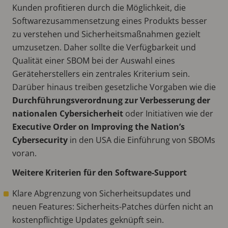
Kunden profitieren durch die Möglichkeit, die
Softwarezusammensetzung eines Produkts besser
zu verstehen und Sicherheitsmaßnahmen gezielt
umzusetzen. Daher sollte die Verfügbarkeit und
Qualität einer SBOM bei der Auswahl eines
Geräteherstellers ein zentrales Kriterium sein.
Darüber hinaus treiben gesetzliche Vorgaben wie die
Durchführungsverordnung zur Verbesserung der
nationalen Cybersicherheit
oder Initiativen wie der
Executive Order on Improving the Nation’s
Cybersecurity
in den USA die Einführung von SBOMs
voran.
Weitere Kriterien für den Software-Support
Klare Abgrenzung von Sicherheitsupdates und
neuen Features: Sicherheits-Patches dürfen nicht an
kostenpflichtige Updates geknüpft sein.