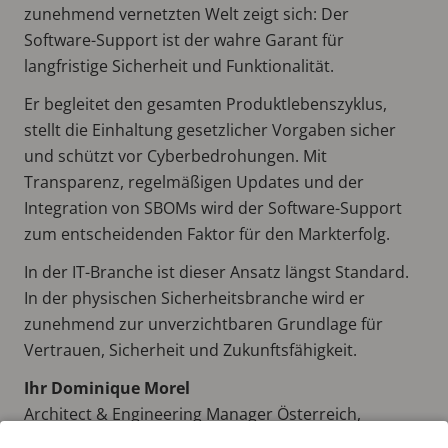
zunehmend vernetzten Welt zeigt sich: Der
Software-Support ist der wahre Garant für
langfristige Sicherheit und Funktionalität.
Er begleitet den gesamten Produktlebenszyklus,
stellt die Einhaltung gesetzlicher Vorgaben sicher
und schützt vor Cyberbedrohungen. Mit
Transparenz, regelmäßigen Updates und der
Integration von SBOMs wird der Software-Support
zum entscheidenden Faktor für den Markterfolg.
In der IT-Branche ist dieser Ansatz längst Standard.
In der physischen Sicherheitsbranche wird er
zunehmend zur unverzichtbaren Grundlage für
Vertrauen, Sicherheit und Zukunftsfähigkeit.
Ihr Dominique Morel
Architect & Engineering Manager Österreich,
Schweiz