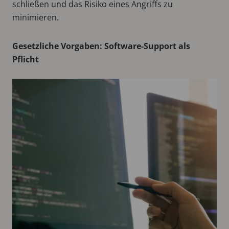
schließen und das Risiko eines Angriffs zu
minimieren.
Gesetzliche Vorgaben: Software-Support als
Pflicht