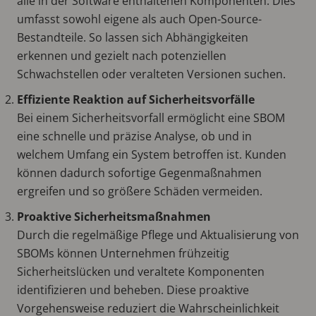
alle in der Software enthaltenen Komponenten. Dies
umfasst sowohl eigene als auch Open-Source-
Bestandteile. So lassen sich Abhängigkeiten
erkennen und gezielt nach potenziellen
Schwachstellen oder veralteten Versionen suchen.
Effiziente Reaktion auf Sicherheitsvorfälle
Bei einem Sicherheitsvorfall ermöglicht eine SBOM
eine schnelle und präzise Analyse, ob und in
welchem Umfang ein System betroffen ist. Kunden
können dadurch sofortige Gegenmaßnahmen
ergreifen und so größere Schäden vermeiden.
Proaktive Sicherheitsmaßnahmen
Durch die regelmäßige Pflege und Aktualisierung von
SBOMs können Unternehmen frühzeitig
Sicherheitslücken und veraltete Komponenten
identifizieren und beheben. Diese proaktive
Vorgehensweise reduziert die Wahrscheinlichkeit