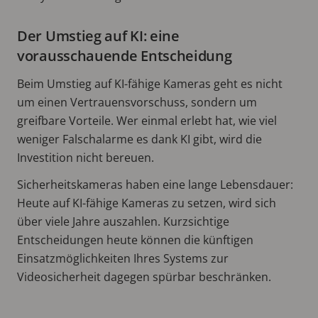
Der Umstieg auf KI: eine
vorausschauende Entscheidung
Beim Umstieg auf KI-fähige Kameras geht es nicht
um einen Vertrauensvorschuss, sondern um
greifbare Vorteile. Wer einmal erlebt hat, wie viel
weniger Falschalarme es dank KI gibt, wird die
Investition nicht bereuen.
Sicherheitskameras haben eine lange Lebensdauer:
Heute auf KI-fähige Kameras zu setzen, wird sich
über viele Jahre auszahlen. Kurzsichtige
Entscheidungen heute können die künftigen
Einsatzmöglichkeiten Ihres Systems zur
Videosicherheit dagegen spürbar beschränken.