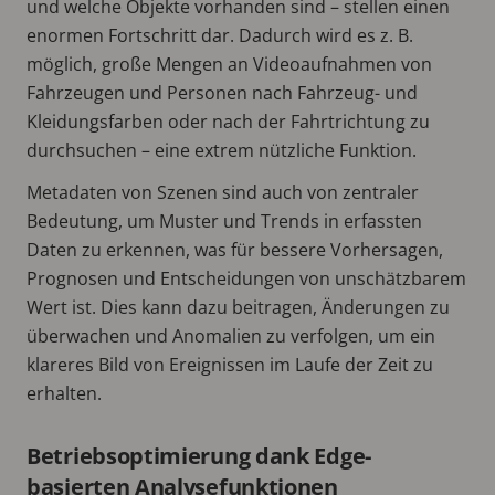
und welche Objekte vorhanden sind – stellen einen
enormen Fortschritt dar. Dadurch wird es z. B.
möglich, große Mengen an Videoaufnahmen von
Fahrzeugen und Personen nach Fahrzeug- und
Kleidungsfarben oder nach der Fahrtrichtung zu
durchsuchen – eine extrem nützliche Funktion.
Metadaten von Szenen sind auch von zentraler
Bedeutung, um Muster und Trends in erfassten
Daten zu erkennen, was für bessere Vorhersagen,
Prognosen und Entscheidungen von unschätzbarem
Wert ist. Dies kann dazu beitragen, Änderungen zu
überwachen und Anomalien zu verfolgen, um ein
klareres Bild von Ereignissen im Laufe der Zeit zu
erhalten.
Betriebsoptimierung dank Edge-
basierten Analysefunktionen