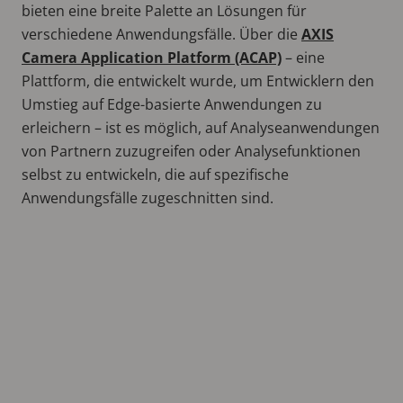
bieten eine breite Palette an Lösungen für
verschiedene Anwendungsfälle. Über die
AXIS
Camera Application Platform (ACAP)
– eine
Plattform, die entwickelt wurde, um Entwicklern den
Umstieg auf Edge-basierte Anwendungen zu
erleichern – ist es möglich, auf Analyseanwendungen
von Partnern zuzugreifen oder Analysefunktionen
selbst zu entwickeln, die auf spezifische
Anwendungsfälle zugeschnitten sind.
Remote
video
URL