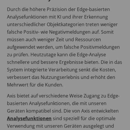
Durch die höhere Präzision der Edge-basierten
Analysefunktionen mit KI und ihrer Erkennung
unterschiedlicher Objektkategorien treten weniger
falsche Positiv- wie Negativmeldungen auf. Somit
müssen auch weniger Zeit und Ressourcen
aufgewendet werden, um falsche Positivmeldungen
zu prüfen. Heutzutage kann die Edge-Analyse
schnellere und bessere Ergebnisse bieten. Die in das
System integrierte Verarbeitung senkt die Kosten,
verbessert das Nutzungserlebnis und erhöht den
Mehrwert für die Kunden.
Axis bietet auf verschiedene Weise Zugang zu Edge-
basierten Analysefunktionen, die mit unseren
Geräten kompatibel sind. Die von Axis entwickelten
Analysefunktionen
sind speziell für die optimale
Verwendung mit unseren Geräten ausgelegt und