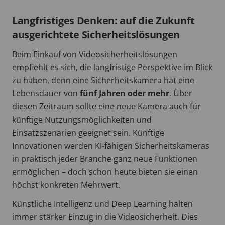
Langfristiges Denken: auf die Zukunft
ausgerichtete Sicherheitslösungen
Beim Einkauf von Videosicherheitslösungen
empfiehlt es sich, die langfristige Perspektive im Blick
zu haben, denn eine Sicherheitskamera hat eine
Lebensdauer von
fünf Jahren oder mehr
. Über
diesen Zeitraum sollte eine neue Kamera auch für
künftige Nutzungsmöglichkeiten und
Einsatzszenarien geeignet sein. Künftige
Innovationen werden KI-fähigen Sicherheitskameras
in praktisch jeder Branche ganz neue Funktionen
ermöglichen – doch schon heute bieten sie einen
höchst konkreten Mehrwert.
Künstliche Intelligenz und Deep Learning halten
immer stärker Einzug in die Videosicherheit. Dies