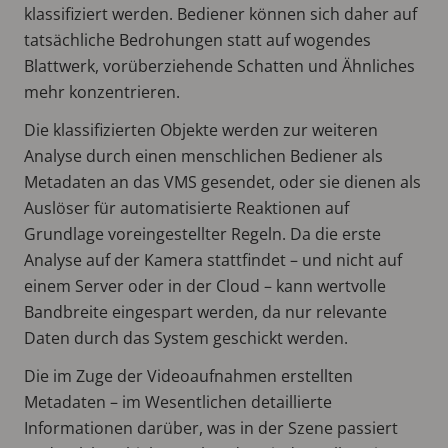
klassifiziert werden. Bediener können sich daher auf
tatsächliche Bedrohungen statt auf wogendes
Blattwerk, vorüberziehende Schatten und Ähnliches
mehr konzentrieren.
Die klassifizierten Objekte werden zur weiteren
Analyse durch einen menschlichen Bediener als
Metadaten an das VMS gesendet, oder sie dienen als
Auslöser für automatisierte Reaktionen auf
Grundlage voreingestellter Regeln. Da die erste
Analyse auf der Kamera stattfindet – und nicht auf
einem Server oder in der Cloud – kann wertvolle
Bandbreite eingespart werden, da nur relevante
Daten durch das System geschickt werden.
Die im Zuge der Videoaufnahmen erstellten
Metadaten – im Wesentlichen detaillierte
Informationen darüber, was in der Szene passiert