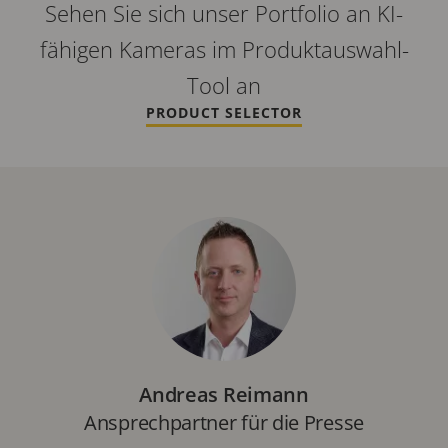
Sehen Sie sich unser Portfolio an KI-
fähigen Kameras im Produktauswahl-
Tool an
PRODUCT SELECTOR
Andreas Reimann
Ansprechpartner für die Presse