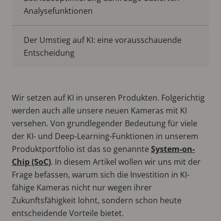
Analysefunktionen
Der Umstieg auf KI: eine vorausschauende
Entscheidung
Wir setzen auf KI in unseren Produkten. Folgerichtig
werden auch alle unsere neuen Kameras mit KI
versehen. Von grundlegender Bedeutung für viele
der KI- und Deep-Learning-Funktionen in unserem
Produktportfolio ist das so genannte
System-on-
Chip (SoC)
. In diesem Artikel wollen wir uns mit der
Frage befassen, warum sich die Investition in KI-
fähige Kameras nicht nur wegen ihrer
Zukunftsfähigkeit lohnt, sondern schon heute
entscheidende Vorteile bietet.