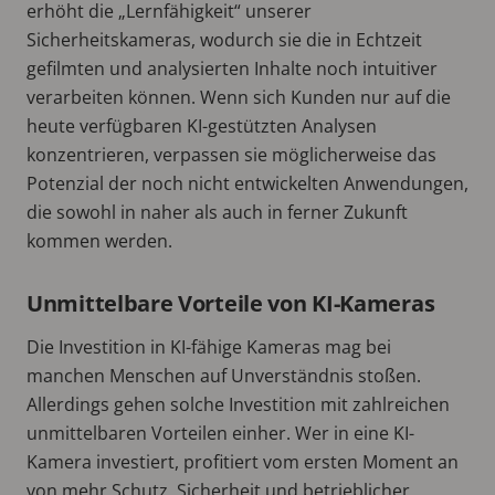
erhöht die „Lernfähigkeit“ unserer
Sicherheitskameras, wodurch sie die in Echtzeit
gefilmten und analysierten Inhalte noch intuitiver
verarbeiten können. Wenn sich Kunden nur auf die
heute verfügbaren KI-gestützten Analysen
konzentrieren, verpassen sie möglicherweise das
Potenzial der noch nicht entwickelten Anwendungen,
die sowohl in naher als auch in ferner Zukunft
kommen werden.
Unmittelbare Vorteile von KI-Kameras
Die Investition in KI-fähige Kameras mag bei
manchen Menschen auf Unverständnis stoßen.
Allerdings gehen solche Investition mit zahlreichen
unmittelbaren Vorteilen einher. Wer in eine KI-
Kamera investiert, profitiert vom ersten Moment an
von mehr Schutz, Sicherheit und betrieblicher