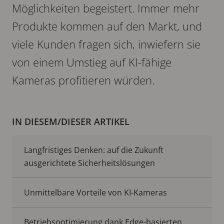
Möglichkeiten begeistert. Immer mehr
Produkte kommen auf den Markt, und
viele Kunden fragen sich, inwiefern sie
von einem Umstieg auf KI-fähige
Kameras profitieren würden.
IN DIESEM/DIESER ARTIKEL
Langfristiges Denken: auf die Zukunft
ausgerichtete Sicherheitslösungen
Unmittelbare Vorteile von KI-Kameras
Betriebsoptimierung dank Edge-basierten