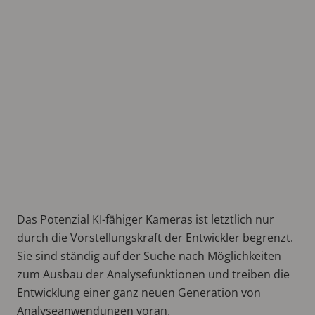
Das Potenzial KI-fähiger Kameras ist letztlich nur
durch die Vorstellungskraft der Entwickler begrenzt.
Sie sind ständig auf der Suche nach Möglichkeiten
zum Ausbau der Analysefunktionen und treiben die
Entwicklung einer ganz neuen Generation von
Analyseanwendungen voran.