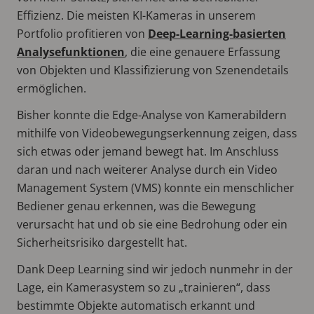
Effizienz. Die meisten KI-Kameras in unserem
Portfolio profitieren von
Deep-Learning-basierten
Analysefunktionen
, die eine genauere Erfassung
von Objekten und Klassifizierung von Szenendetails
ermöglichen.
Bisher konnte die Edge-Analyse von Kamerabildern
mithilfe von Videobewegungserkennung zeigen, dass
sich etwas oder jemand bewegt hat. Im Anschluss
daran und nach weiterer Analyse durch ein Video
Management System (VMS) konnte ein menschlicher
Bediener genau erkennen, was die Bewegung
verursacht hat und ob sie eine Bedrohung oder ein
Sicherheitsrisiko dargestellt hat.
Dank Deep Learning sind wir jedoch nunmehr in der
Lage, ein Kamerasystem so zu „trainieren“, dass
bestimmte Objekte automatisch erkannt und