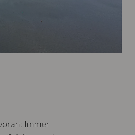
 voran: Immer