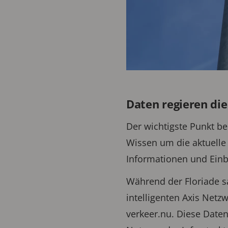
Daten regieren die
Der wichtigste Punkt be
Wissen um die aktuelle 
Informationen und Einb
Während der Floriade s
intelligenten Axis Netz
verkeer.nu. Diese Date