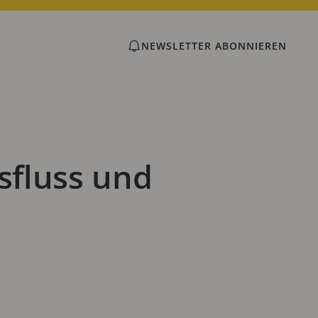
NEWSLETTER ABONNIEREN
sfluss und