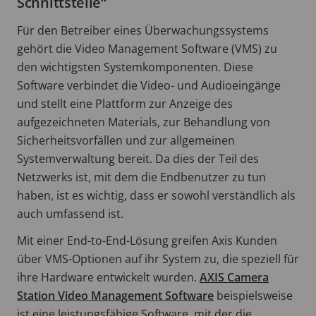
Schnittstelle“
Für den Betreiber eines Überwachungssystems
gehört die Video Management Software (VMS) zu
den wichtigsten Systemkomponenten. Diese
Software verbindet die Video- und Audioeingänge
und stellt eine Plattform zur Anzeige des
aufgezeichneten Materials, zur Behandlung von
Sicherheitsvorfällen und zur allgemeinen
Systemverwaltung bereit. Da dies der Teil des
Netzwerks ist, mit dem die Endbenutzer zu tun
haben, ist es wichtig, dass er sowohl verständlich als
auch umfassend ist.
Mit einer End-to-End-Lösung greifen Axis Kunden
über VMS-Optionen auf ihr System zu, die speziell für
ihre Hardware entwickelt wurden.
AXIS Camera
Station Video Management Software
beispielsweise
ist eine leistungsfähige Software, mit der die