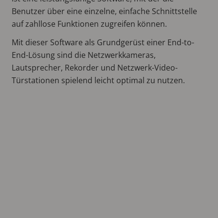
Benutzer über eine einzelne, einfache Schnittstelle
auf zahllose Funktionen zugreifen können.
Mit dieser Software als Grundgerüst einer End-to-
End-Lösung sind die Netzwerkkameras,
Lautsprecher, Rekorder und Netzwerk-Video-
Türstationen spielend leicht optimal zu nutzen.
Remote
video
URL