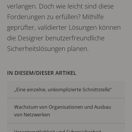
verlangen. Doch wie leicht sind diese
Forderungen zu erfüllen? Mithilfe
geprüfter, validierter Lösungen können
die Designer benutzerfreundliche
Sicherheitslösungen planen.
IN DIESEM/DIESER ARTIKEL
„Eine einzelne, unkomplizierte Schnittstelle“
Wachstum von Organisationen und Ausbau
von Netzwerken
Verantwortlichkeit und Cybersicherheit