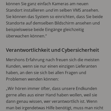
können Sie ganz einfach Kameras am neuen
Standort installieren
und
im selben VMS ansehen.
Sie können das System so einrichten, dass Sie beide
Standorte auf demselben Bildschirm ansehen und
beispielsweise beide Eingänge gleichzeitig
überwachen können.“
Verantwortlichkeit und Cybersicherheit
Mershons Erfahrung nach freuen sich die meisten
Kunden, wenn sie nur einen einzigen Lieferanten
haben, an den sie sich bei allen Fragen und
Problemen wenden können:
„Wir hören immer öfter, dass unsere Endkunden
gerne alles aus einer Hand haben wollen, weil sie
dann genau wissen, wer verantwortlich ist. Wenn
man bei irgendetwas Hilfe benötigt, muss man nicht