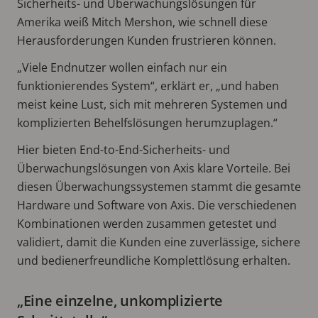
Sicherheits- und Überwachungslösungen für
Amerika weiß Mitch Mershon, wie schnell diese
Herausforderungen Kunden frustrieren können.
„Viele Endnutzer wollen einfach nur ein
funktionierendes System“, erklärt er, „und haben
meist keine Lust, sich mit mehreren Systemen und
komplizierten Behelfslösungen herumzuplagen.“
Hier bieten End-to-End-Sicherheits- und
Überwachungslösungen von Axis klare Vorteile. Bei
diesen Überwachungssystemen stammt die gesamte
Hardware und Software von Axis. Die verschiedenen
Kombinationen werden zusammen getestet und
validiert, damit die Kunden eine zuverlässige, sichere
und bedienerfreundliche Komplettlösung erhalten.
„Eine einzelne, unkomplizierte