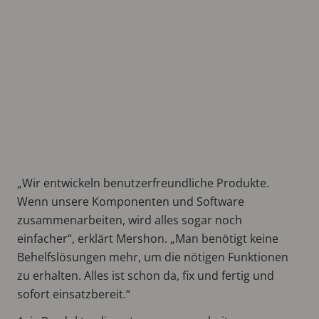
„Wir entwickeln benutzerfreundliche Produkte.
Wenn unsere Komponenten und Software
zusammenarbeiten, wird alles sogar noch
einfacher“, erklärt Mershon. „Man benötigt keine
Behelfslösungen mehr, um die nötigen Funktionen
zu erhalten. Alles ist schon da, fix und fertig und
sofort einsatzbereit.“