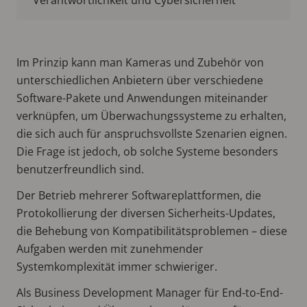
Im Prinzip kann man Kameras und Zubehör von
unterschiedlichen Anbietern über verschiedene
Software-Pakete und Anwendungen miteinander
verknüpfen, um Überwachungssysteme zu erhalten,
die sich auch für anspruchsvollste Szenarien eignen.
Die Frage ist jedoch, ob solche Systeme besonders
benutzerfreundlich sind.
Der Betrieb mehrerer Softwareplattformen, die
Protokollierung der diversen Sicherheits-Updates,
die Behebung von Kompatibilitätsproblemen – diese
Aufgaben werden mit zunehmender
Systemkomplexität immer schwieriger.
Als Business Development Manager für End-to-End-