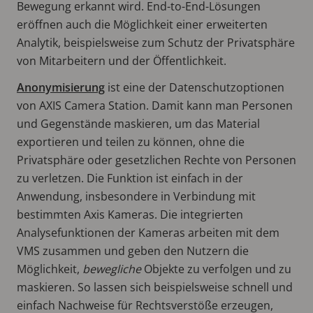
Bewegung erkannt wird. End-to-End-Lösungen
eröffnen auch die Möglichkeit einer erweiterten
Analytik, beispielsweise zum Schutz der Privatsphäre
von Mitarbeitern und der Öffentlichkeit.
Anonymisierung
ist eine der Datenschutzoptionen
von AXIS Camera Station. Damit kann man Personen
und Gegenstände maskieren, um das Material
exportieren und teilen zu können, ohne die
Privatsphäre oder gesetzlichen Rechte von Personen
zu verletzen. Die Funktion ist einfach in der
Anwendung, insbesondere in Verbindung mit
bestimmten Axis Kameras. Die integrierten
Analysefunktionen der Kameras arbeiten mit dem
VMS zusammen und geben den Nutzern die
Möglichkeit,
bewegliche
Objekte zu verfolgen und zu
maskieren. So lassen sich beispielsweise schnell und
einfach Nachweise für Rechtsverstöße erzeugen,