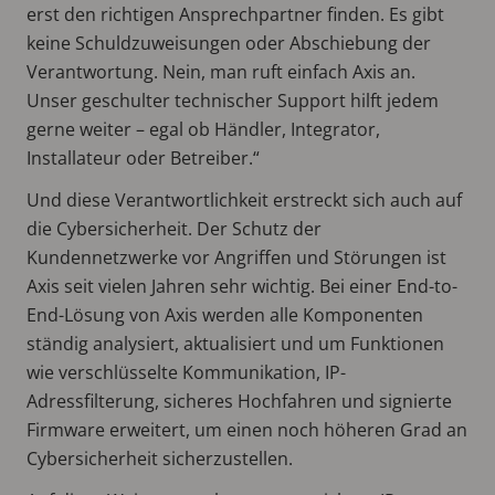
erst den richtigen Ansprechpartner finden. Es gibt
keine Schuldzuweisungen oder Abschiebung der
Verantwortung. Nein, man ruft einfach Axis an.
Unser geschulter technischer Support hilft jedem
gerne weiter – egal ob Händler, Integrator,
Installateur oder Betreiber.“
Und diese Verantwortlichkeit erstreckt sich auch auf
die Cybersicherheit. Der Schutz der
Kundennetzwerke vor Angriffen und Störungen ist
Axis seit vielen Jahren sehr wichtig. Bei einer End-to-
End-Lösung von Axis werden alle Komponenten
ständig analysiert, aktualisiert und um Funktionen
wie verschlüsselte Kommunikation, IP-
Adressfilterung, sicheres Hochfahren und signierte
Firmware erweitert, um einen noch höheren Grad an
Cybersicherheit sicherzustellen.