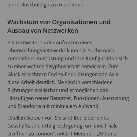
ohne Unschuldige zu exponieren.
Wachstum von Organisationen und
Ausbau von Netzwerken
Beim Erweitern oder Aufrüsten eines
Überwachungsnetzwerks kann die Suche nach
kompatibler Ausrüstung und ihre Konfiguration sich
zu einer wahren Sisyphusarbeit entwickeln. Zum
Glück erleichtern End-to-End-Lösungen von Axis
diese Arbeit deutlich. Sie sind in verschiedene
Richtungen skalierbar und ermöglichen das
Hinzufügen neuer Benutzer, Funktionen, Ausrüstung
und Standorte mit minimalem Aufwand.
„Stellen Sie sich vor, Sie sind Betreiber eines
Geschäfts und erfolgreich genug, um eine Filiale
eröffnen zu können“, erklärt Mershon. „Mit uns