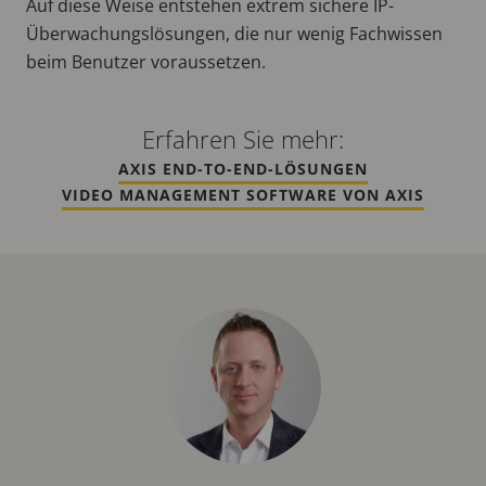
Auf diese Weise entstehen extrem sichere IP-
Überwachungslösungen, die nur wenig Fachwissen
beim Benutzer voraussetzen.
Erfahren Sie mehr:
AXIS END-TO-END-LÖSUNGEN
VIDEO MANAGEMENT SOFTWARE VON AXIS