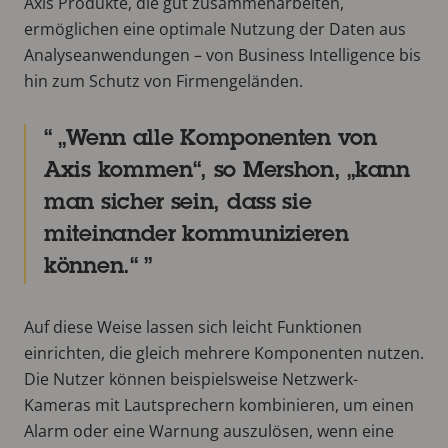
Axis Produkte, die gut zusammenarbeiten,
ermöglichen eine optimale Nutzung der Daten aus
Analyseanwendungen – von Business Intelligence bis
hin zum Schutz von Firmengeländen.
„Wenn alle Komponenten von
Axis kommen“, so Mershon, „kann
man sicher sein, dass sie
miteinander kommunizieren
können.“
Auf diese Weise lassen sich leicht Funktionen
einrichten, die gleich mehrere Komponenten nutzen.
Die Nutzer können beispielsweise Netzwerk-
Kameras mit Lautsprechern kombinieren, um einen
Alarm oder eine Warnung auszulösen, wenn eine