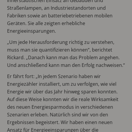
innerstädtischen Einsatz an Gebäuden und
Straßenlampen, an Industriestandorten und
Fabriken sowie an batteriebetriebenen mobilen
Geräten. Sie alle zeigten erhebliche
Energieeinsparungen.
„Um jede Herausforderung richtig zu verstehen,
muss man sie quantifizieren können“, berichtet
Rickard. „Danach kann man das Problem angehen.
Und anschließend kann man den Erfolg nachweisen.“
Er fährt fort: „In jedem Szenario haben wir
Energiezähler installiert, um zu verfolgen, wie viel
Energie wir über das Jahr hinweg sparen konnten.
Auf diese Weise konnten wir die reale Wirksamkeit
des neuen Energiesparmodus in verschiedenen
Szenarien erleben. Natürlich sind wir von den
Ergebnissen begeistert. Wir haben einen neuen
Ansatz für Energieeinsparungen über die