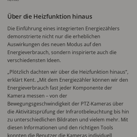
Über die Heizfunktion hinaus
Die Einführung eines integrierten Energiezählers
demonstrierte nicht nur die erheblichen
Auswirkungen des neuen Modus auf den
Energieverbrauch, sondern inspirierte auch die
verschiedensten Ideen.
„Plötzlich dachten wir über die Heizfunktion hinaus“,
erklärt Kent. „Mit dem Energiezähler können wir den
Energieverbrauch fast jeder Komponente der
Kamera messen – von der
Bewegungsgeschwindigkeit der PTZ-Kameras über
die Aktivitätsprüfung der Infrarotbeleuchtung bis hin
zu unterschiedlichen Bildraten und vielem mehr. Mit
diesen Informationen und den richtigen Tools
konnten die Benutzer die Kameras individuell