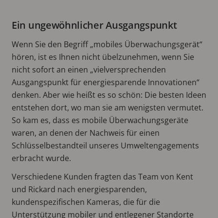
Ein ungewöhnlicher Ausgangspunkt
Wenn Sie den Begriff „mobiles Überwachungsgerät“
hören, ist es Ihnen nicht übelzunehmen, wenn Sie
nicht sofort an einen „vielversprechenden
Ausgangspunkt für energiesparende Innovationen“
denken. Aber wie heißt es so schön: Die besten Ideen
entstehen dort, wo man sie am wenigsten vermutet.
So kam es, dass es mobile Überwachungsgeräte
waren, an denen der Nachweis für einen
Schlüsselbestandteil unseres Umweltengagements
erbracht wurde.
Verschiedene Kunden fragten das Team von Kent
und Rickard nach energiesparenden,
kundenspezifischen Kameras, die für die
Unterstützung mobiler und entlegener Standorte