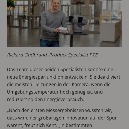
Rickard Gudbrand, Product Specialist PTZ
Das Team dieser beiden Spezialisten konnte eine
neue Energiesparfunktion entwickeln. Sie deaktiviert
die meisten Heizungen in der Kamera, wenn die
Umgebungstemperatur hoch genug ist, und
reduziert so den Energieverbrauch.
„Nach den ersten Messergebnissen wussten wir,
dass wir einer großartigen Innovation auf der Spur
waren“, freut sich Kent. „In bestimmten