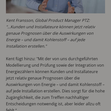
Kent Fransson, Global Product Manager PTZ:
"...Kunden und Installateure können jetzt relativ
genaue Prognosen über die Auswirkungen von
Energie – und damit Kohlenstoff – auf jede
Installation erstellen."
Kent fügt hinzu: "Mit der von uns durchgeführten
Modellierung und Prüfung sowie der Integration von
Energiezählern können Kunden und Installateure
jetzt relativ genaue Prognosen über die
Auswirkungen von Energie – und damit Kohlenstoff –
auf jede Installation erstellen. Dies sorgt für die hohe
Zugänglichkeit, die zum Treffen nachhaltiger
Entscheidungen notwendig ist, aber leider allzu oft
fehlt.“