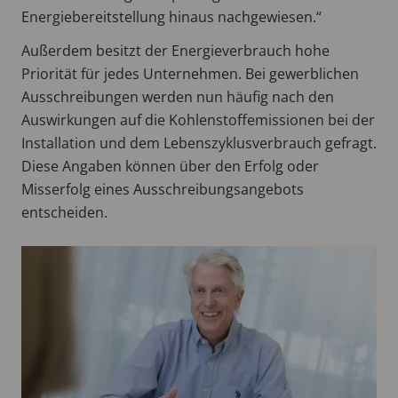
Energiebereitstellung hinaus nachgewiesen.“
Außerdem besitzt der Energieverbrauch hohe
Priorität für jedes Unternehmen. Bei gewerblichen
Ausschreibungen werden nun häufig nach den
Auswirkungen auf die Kohlenstoffemissionen bei der
Installation und dem Lebenszyklusverbrauch gefragt.
Diese Angaben können über den Erfolg oder
Misserfolg eines Ausschreibungsangebots
entscheiden.