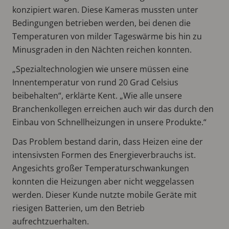
konzipiert waren. Diese Kameras mussten unter
Bedingungen betrieben werden, bei denen die
Temperaturen von milder Tageswärme bis hin zu
Minusgraden in den Nächten reichen konnten.
„Spezialtechnologien wie unsere müssen eine
Innentemperatur von rund 20 Grad Celsius
beibehalten“, erklärte Kent. „Wie alle unsere
Branchenkollegen erreichen auch wir das durch den
Einbau von Schnellheizungen in unsere Produkte.“
Das Problem bestand darin, dass Heizen eine der
intensivsten Formen des Energieverbrauchs ist.
Angesichts großer Temperaturschwankungen
konnten die Heizungen aber nicht weggelassen
werden. Dieser Kunde nutzte mobile Geräte mit
riesigen Batterien, um den Betrieb
aufrechtzuerhalten.