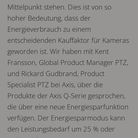
Mittelpunkt stehen. Dies ist von so
hoher Bedeutung, dass der
Energieverbrauch zu einem
entscheidenden Kauffaktor für Kameras
geworden ist. Wir haben mit Kent
Fransson, Global Product Manager PTZ,
und Rickard Gudbrand, Product
Specialist PTZ bei Axis, über die
Produkte der Axis Q-Serie gesprochen,
die über eine neue Energiesparfunktion
verfügen. Der Energiesparmodus kann
den Leistungsbedarf um 25 % oder