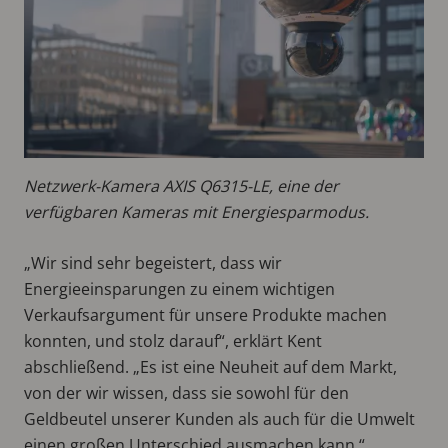
Netzwerk-Kamera AXIS Q6315-LE, eine der
verfügbaren Kameras mit Energiesparmodus.
„Wir sind sehr begeistert, dass wir
Energieeinsparungen zu einem wichtigen
Verkaufsargument für unsere Produkte machen
konnten, und stolz darauf“, erklärt Kent
abschließend. „Es ist eine Neuheit auf dem Markt,
von der wir wissen, dass sie sowohl für den
Geldbeutel unserer Kunden als auch für die Umwelt
einen großen Unterschied ausmachen kann.“