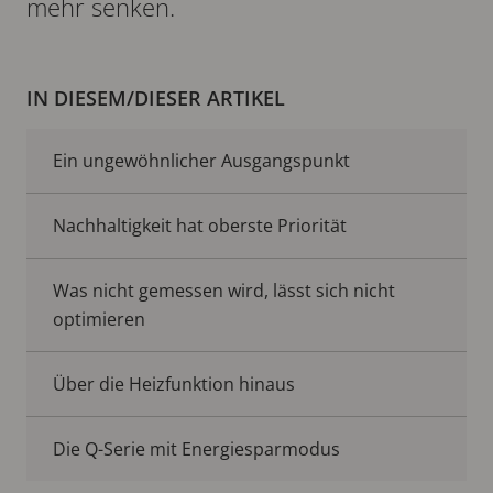
mehr senken.
IN DIESEM/DIESER ARTIKEL
Ein ungewöhnlicher Ausgangspunkt
Nachhaltigkeit hat oberste Priorität
Was nicht gemessen wird, lässt sich nicht
optimieren
Über die Heizfunktion hinaus
Die Q-Serie mit Energiesparmodus