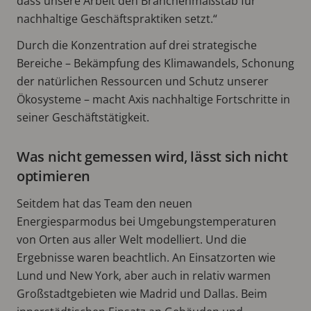
dass unsere Arbeit den Branchenmaßstab für
nachhaltige Geschäftspraktiken setzt.“
Durch die Konzentration auf drei strategische
Bereiche – Bekämpfung des Klimawandels, Schonung
der natürlichen Ressourcen und Schutz unserer
Ökosysteme – macht Axis nachhaltige Fortschritte in
seiner Geschäftstätigkeit.
Was nicht gemessen wird, lässt sich nicht
optimieren
Seitdem hat das Team den neuen
Energiesparmodus bei Umgebungstemperaturen
von Orten aus aller Welt modelliert. Und die
Ergebnisse waren beachtlich. An Einsatzorten wie
Lund und New York, aber auch in relativ warmen
Großstadtgebieten wie Madrid und Dallas. Beim