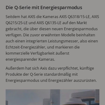
Die Q-Serie mit Energiesparmodus
Seitdem hat AXIS die Kameras AXIS Q6318/15-LE, AXIS
Q6215/25-LE und AXIS Q6135-LE auf den Markt
gebracht, die über diesen neuen Energiesparmodus
verfügen. Die zuvor erwähnten Modelle beinhalten
auch einen integrierten Leistungsmesser, also einen
Echtzeit-Energiezähler, und markieren die
kommerzielle Verfügbarkeit äußerst
energiesparender Kameras.
Außerdem hat sich Axis dazu verpflichtet, künftige
Produkte der Q-Serie standardmäßig mit
Energiesparmodus und Energiezähler auszurüsten.