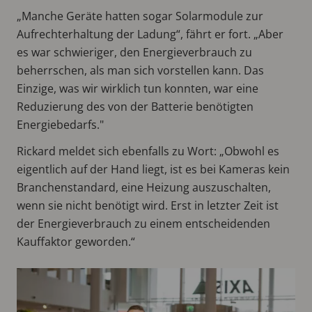
„Manche Geräte hatten sogar Solarmodule zur
Aufrechterhaltung der Ladung“, fährt er fort. „Aber
es war schwieriger, den Energieverbrauch zu
beherrschen, als man sich vorstellen kann. Das
Einzige, was wir wirklich tun konnten, war eine
Reduzierung des von der Batterie benötigten
Energiebedarfs."
Rickard meldet sich ebenfalls zu Wort: „Obwohl es
eigentlich auf der Hand liegt, ist es bei Kameras kein
Branchenstandard, eine Heizung auszuschalten,
wenn sie nicht benötigt wird. Erst in letzter Zeit ist
der Energieverbrauch zu einem entscheidenden
Kauffaktor geworden.“