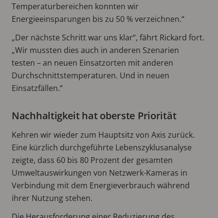
Temperaturbereichen konnten wir
Energieeinsparungen bis zu 50 % verzeichnen.“
„Der nächste Schritt war uns klar“, fährt Rickard fort.
„Wir mussten dies auch in anderen Szenarien
testen – an neuen Einsatzorten mit anderen
Durchschnittstemperaturen. Und in neuen
Einsatzfällen.“
Nachhaltigkeit hat oberste Priorität
Kehren wir wieder zum Hauptsitz von Axis zurück.
Eine kürzlich durchgeführte Lebenszyklusanalyse
zeigte, dass 60 bis 80 Prozent der gesamten
Umweltauswirkungen von Netzwerk-Kameras in
Verbindung mit dem Energieverbrauch während
ihrer Nutzung stehen.
Die Herausforderung einer Reduzierung des