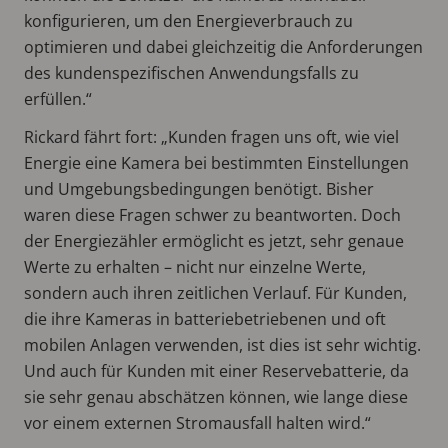
konfigurieren, um den Energieverbrauch zu
optimieren und dabei gleichzeitig die Anforderungen
des kundenspezifischen Anwendungsfalls zu
erfüllen.“
Rickard fährt fort: „Kunden fragen uns oft, wie viel
Energie eine Kamera bei bestimmten Einstellungen
und Umgebungsbedingungen benötigt. Bisher
waren diese Fragen schwer zu beantworten. Doch
der Energiezähler ermöglicht es jetzt, sehr genaue
Werte zu erhalten – nicht nur einzelne Werte,
sondern auch ihren zeitlichen Verlauf. Für Kunden,
die ihre Kameras in batteriebetriebenen und oft
mobilen Anlagen verwenden, ist dies ist sehr wichtig.
Und auch für Kunden mit einer Reservebatterie, da
sie sehr genau abschätzen können, wie lange diese
vor einem externen Stromausfall halten wird.“