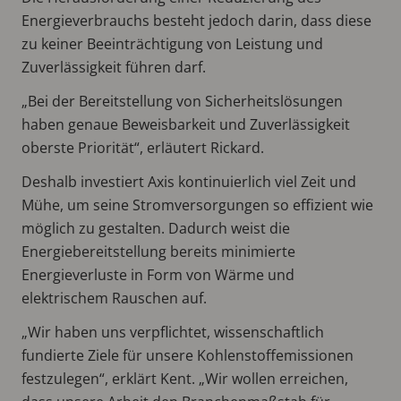
Energieverbrauchs besteht jedoch darin, dass diese
zu keiner Beeinträchtigung von Leistung und
Zuverlässigkeit führen darf.
„Bei der Bereitstellung von Sicherheitslösungen
haben genaue Beweisbarkeit und Zuverlässigkeit
oberste Priorität“, erläutert Rickard.
Deshalb investiert Axis kontinuierlich viel Zeit und
Mühe, um seine Stromversorgungen so effizient wie
möglich zu gestalten. Dadurch weist die
Energiebereitstellung bereits minimierte
Energieverluste in Form von Wärme und
elektrischem Rauschen auf.
„Wir haben uns verpflichtet, wissenschaftlich
fundierte Ziele für unsere Kohlenstoffemissionen
festzulegen“, erklärt Kent. „Wir wollen erreichen,