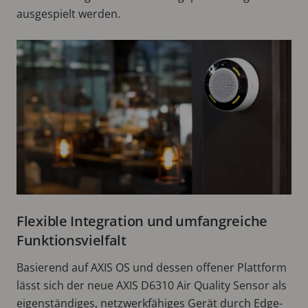
ausgespielt werden.
Flexible Integration und umfangreiche
Funktionsvielfalt
Basierend auf AXIS OS und dessen offener Plattform
lässt sich der neue AXIS D6310 Air Quality Sensor als
eigenständiges, netzwerkfähiges Gerät durch Edge-