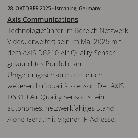
28. OKTOBER 2025
- Ismaning, Germany
Axis Communications
,
Technologieführer im Bereich Netzwerk-
Video, erweitert sein im Mai 2025 mit
dem AXIS D6210 Air Quality Sensor
gelaunchtes Portfolio an
Umgebungssensoren um einen
weiteren Luftqualitätssensor. Der AXIS
D6310 Air Quality Sensor ist ein
autonomes, netzwerkfähiges Stand-
Alone-Gerät mit eigener IP-Adresse.