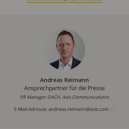
Andreas Reimann
Ansprechpartner für die Presse
PR Manager DACH, Axis Communications
E-Mail-Adresse:
andreas.reimann@axis.com