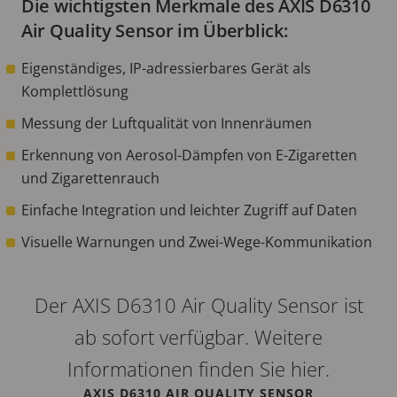
Die wichtigsten Merkmale des AXIS D6310
Air Quality Sensor im Überblick:
Eigenständiges, IP-adressierbares Gerät als
Komplettlösung
Messung der Luftqualität von Innenräumen
Erkennung von Aerosol-Dämpfen von E-Zigaretten
und Zigarettenrauch
Einfache Integration und leichter Zugriff auf Daten
Visuelle Warnungen und Zwei-Wege-Kommunikation
Der AXIS D6310 Air Quality Sensor ist
ab sofort verfügbar. Weitere
Informationen finden Sie hier.
AXIS D6310 AIR QUALITY SENSOR