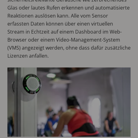
Glas oder lautes Rufen erkennen und automatisierte
Reaktionen auslösen kann. Alle vom Sensor
erfassten Daten können über einen virtuellen
Stream in Echtzeit auf einem Dashboard im Web-
Browser oder einem Video-Management-System
(VMS) angezeigt werden, ohne dass dafür zusätzliche
Lizenzen anfallen.