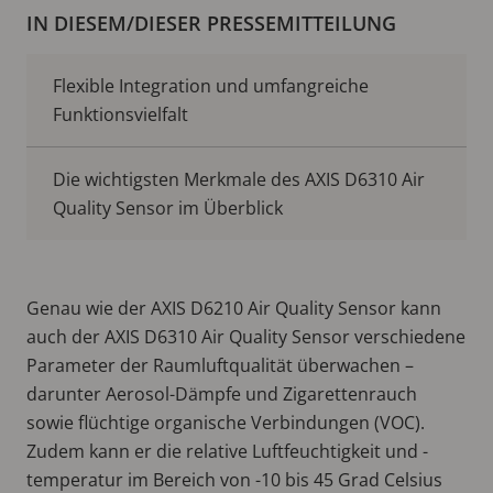
IN DIESEM/DIESER PRESSEMITTEILUNG
Flexible Integration und umfangreiche
Funktionsvielfalt
Die wichtigsten Merkmale des AXIS D6310 Air
Quality Sensor im Überblick
Genau wie der AXIS D6210 Air Quality Sensor kann
auch der AXIS D6310 Air Quality Sensor verschiedene
Parameter der Raumluftqualität überwachen –
darunter Aerosol-Dämpfe und Zigarettenrauch
sowie flüchtige organische Verbindungen (VOC).
Zudem kann er die relative Luftfeuchtigkeit und -
temperatur im Bereich von -10 bis 45 Grad Celsius