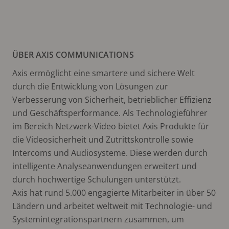
ÜBER AXIS COMMUNICATIONS
Axis ermöglicht eine smartere und sichere Welt
durch die Entwicklung von Lösungen zur
Verbesserung von Sicherheit, betrieblicher Effizienz
und Geschäftsperformance. Als Technologieführer
im Bereich Netzwerk-Video bietet Axis Produkte für
die Videosicherheit und Zutrittskontrolle sowie
Intercoms und Audiosysteme. Diese werden durch
intelligente Analyseanwendungen erweitert und
durch hochwertige Schulungen unterstützt.
Axis hat rund 5.000 engagierte Mitarbeiter in über 50
Ländern und arbeitet weltweit mit Technologie- und
Systemintegrationspartnern zusammen, um