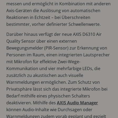
messen und ermöglicht in Kombination mit anderen
Axis-Geräten die Auslösung von automatischen
Reaktionen in Echtzeit – bei Überschreiten
bestimmter, vorher definierter Schwellenwerte.
Darüber hinaus verfügt der neue AXIS D6310 Air
Quality Sensor über einen externen
Bewegungsmelder (PIR-Sensor) zur Erkennung von
Personen im Raum, einen integrierten Lautsprecher
mit Mikrofon für effektive Zwei-Wege-
Kommunikation und vier mehrfarbige LEDs, die
zusätzlich zu akustischen auch visuelle
Warnmeldungen ermöglichen. Zum Schutz von
Privatsphäre lässt sich das integrierte Mikrofon bei
Bedarf mithilfe eines physischen Schalters
deaktivieren. Mithilfe des
AXIS Audio Manager
können Audio-Inhalte wie Durchsagen oder
Warnmeldungen zudem vorab geplant und gezielt