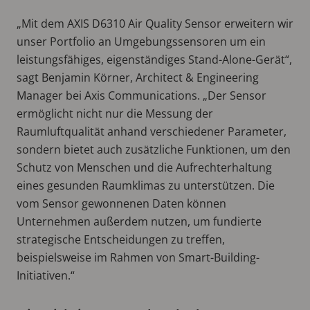
„Mit dem AXIS D6310 Air Quality Sensor erweitern wir
unser Portfolio an Umgebungssensoren um ein
leistungsfähiges, eigenständiges Stand-Alone-Gerät“,
sagt Benjamin Körner, Architect & Engineering
Manager bei Axis Communications. „Der Sensor
ermöglicht nicht nur die Messung der
Raumluftqualität anhand verschiedener Parameter,
sondern bietet auch zusätzliche Funktionen, um den
Schutz von Menschen und die Aufrechterhaltung
eines gesunden Raumklimas zu unterstützen. Die
vom Sensor gewonnenen Daten können
Unternehmen außerdem nutzen, um fundierte
strategische Entscheidungen zu treffen,
beispielsweise im Rahmen von Smart-Building-
Initiativen.“