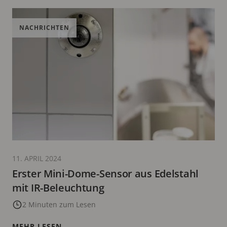
NACHRICHTEN
11. APRIL 2024
Erster Mini-Dome-Sensor aus Edelstahl
mit IR-Beleuchtung
2 Minuten zum Lesen
MEHR LESEN