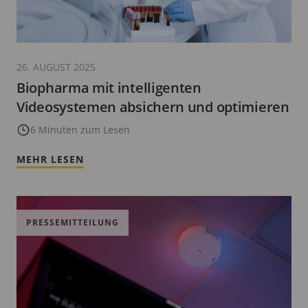
26. AUGUST 2025
Biopharma mit intelligenten
Videosystemen absichern und optimieren
6 Minuten zum Lesen
MEHR LESEN
PRESSEMITTEILUNG