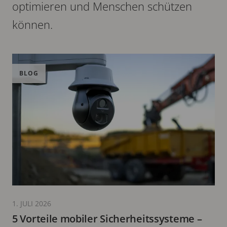
optimieren und Menschen schützen
können.
BLOG
1. JULI 2026
5 Vorteile mobiler Sicherheitssysteme –