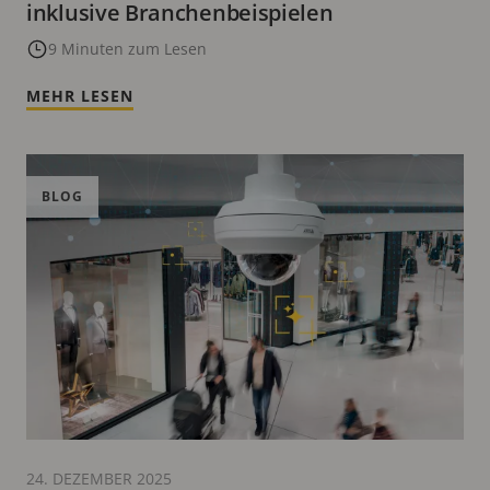
inklusive Branchenbeispielen
9 Minuten zum Lesen
MEHR LESEN
BLOG
24. DEZEMBER 2025