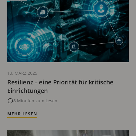
13. MÄRZ 2025
Resilienz – eine Priorität für kritische
Einrichtungen
8 Minuten zum Lesen
MEHR LESEN