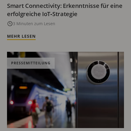
Smart Connectivity: Erkenntnisse für eine
erfolgreiche IoT‑Strategie
3 Minuten zum Lesen
MEHR LESEN
PRESSEMITTEILUNG