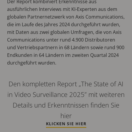
Der Report kombiniert Erkenntnisse aus
ausführlichen Interviews mit KI-Experten aus dem
globalen Partnernetzwerk von Axis Communications,
die im Laufe des Jahres 2024 durchgeführt wurden,
mit Daten aus zwei globalen Umfragen, die von Axis
Communications unter rund 4.900 Distributoren
und Vertriebspartnern in 68 Ländern sowie rund 900
Endkunden in 64 Ländern im zweiten Quartal 2024
durchgeführt wurden.
Den kompletten Report „The State of AI
in Video Surveillance 2025” mit weiteren
Details und Erkenntnissen finden Sie
hier
KLICKEN SIE HIER