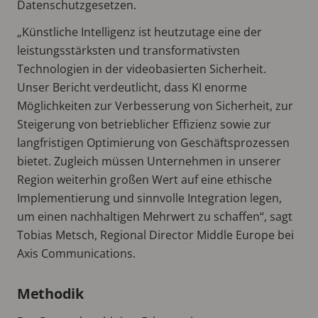
Datenschutzgesetzen.
„Künstliche Intelligenz ist heutzutage eine der
leistungsstärksten und transformativsten
Technologien in der videobasierten Sicherheit.
Unser Bericht verdeutlicht, dass KI enorme
Möglichkeiten zur Verbesserung von Sicherheit, zur
Steigerung von betrieblicher Effizienz sowie zur
langfristigen Optimierung von Geschäftsprozessen
bietet. Zugleich müssen Unternehmen in unserer
Region weiterhin großen Wert auf eine ethische
Implementierung und sinnvolle Integration legen,
um einen nachhaltigen Mehrwert zu schaffen“, sagt
Tobias Metsch, Regional Director Middle Europe bei
Axis Communications.
Methodik