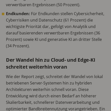
verwertbaren Ergebnissen (50 Prozent).
Endkunden:
Für Endkunden stellen Cybersicherheit,
Cyberrisiken und Datenschutz (61 Prozent) die
wichtigste Priorität dar, gefolgt von Analytik und
darauf basierenden verwertbaren Ergebnissen (36
Prozent) sowie KI und generative KI an dritter Stelle
(34 Prozent).
Der Wandel hin zu Cloud- und Edge-KI
schreitet weiterhin voran
Wie der Report zeigt, schreitet der Wandel von lokal
betriebenen Server-Systemen hin zu hybriden
Architekturen weiterhin schnell voran. Diese
Entwicklung wird durch einen Bedarf an höherer
Skalierbarkeit, schnellerer Datenverarbeitung und
optimierter Bandbreitennutzung vorangetrieben. Ein