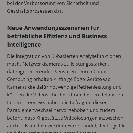
bei der Verbesserung von Sicherheit und
Geschäftsprozessen dar.
Neue Anwendungsszenarien für
betriebliche Effizienz und Business
Intelligence
Die Integration von KI-basierten Analysefunktionen
macht Netzwerkkameras zu leistungsstarken,
datengenerierenden Sensoren. Durch Cloud-
Computing erhalten KI-fähige Edge-Geräte wie
Kameras die dafür notwendige Rechenleistung und
können die Videosicherheitsbranche neu definieren.
In den Interviews haben die Befragten diesen
Paradigmenwechsel hervorgehoben und zudem
betont, dass KI-gestützte Videolösungen inzwischen
auch in Branchen wie dem Einzelhandel, der Logistik