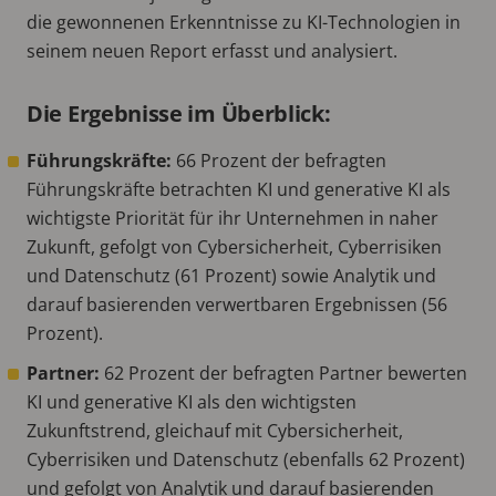
die gewonnenen Erkenntnisse zu KI-Technologien in
seinem neuen Report erfasst und analysiert.
Die Ergebnisse im Überblick:
Führungskräfte:
66 Prozent der befragten
Führungskräfte betrachten KI und generative KI als
wichtigste Priorität für ihr Unternehmen in naher
Zukunft, gefolgt von Cybersicherheit, Cyberrisiken
und Datenschutz (61 Prozent) sowie Analytik und
darauf basierenden verwertbaren Ergebnissen (56
Prozent).
Partner:
62 Prozent der befragten Partner bewerten
KI und generative KI als den wichtigsten
Zukunftstrend, gleichauf mit Cybersicherheit,
Cyberrisiken und Datenschutz (ebenfalls 62 Prozent)
und gefolgt von Analytik und darauf basierenden