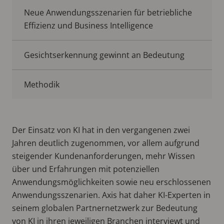
Neue Anwendungsszenarien für betriebliche
Effizienz und Business Intelligence
Gesichtserkennung gewinnt an Bedeutung
Methodik
Der Einsatz von KI hat in den vergangenen zwei
Jahren deutlich zugenommen, vor allem aufgrund
steigender Kundenanforderungen, mehr Wissen
über und Erfahrungen mit potenziellen
Anwendungsmöglichkeiten sowie neu erschlossenen
Anwendungsszenarien. Axis hat daher KI-Experten in
seinem globalen Partnernetzwerk zur Bedeutung
von KI in ihren jeweiligen Branchen interviewt und