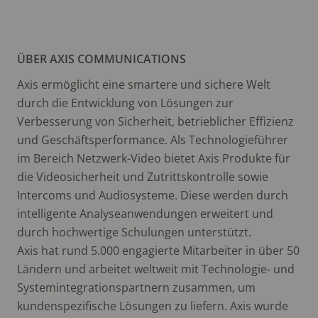
ÜBER AXIS COMMUNICATIONS
Axis ermöglicht eine smartere und sichere Welt
durch die Entwicklung von Lösungen zur
Verbesserung von Sicherheit, betrieblicher Effizienz
und Geschäftsperformance. Als Technologieführer
im Bereich Netzwerk-Video bietet Axis Produkte für
die Videosicherheit und Zutrittskontrolle sowie
Intercoms und Audiosysteme. Diese werden durch
intelligente Analyseanwendungen erweitert und
durch hochwertige Schulungen unterstützt.
Axis hat rund 5.000 engagierte Mitarbeiter in über 50
Ländern und arbeitet weltweit mit Technologie- und
Systemintegrationspartnern zusammen, um
kundenspezifische Lösungen zu liefern. Axis wurde