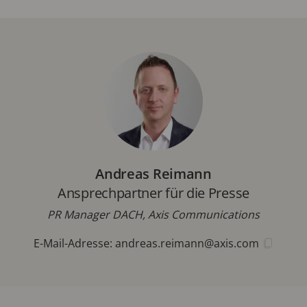
Andreas Reimann
Ansprechpartner für die Presse
PR Manager DACH, Axis Communications
E-Mail-Adresse:
andreas.reimann@axis.com