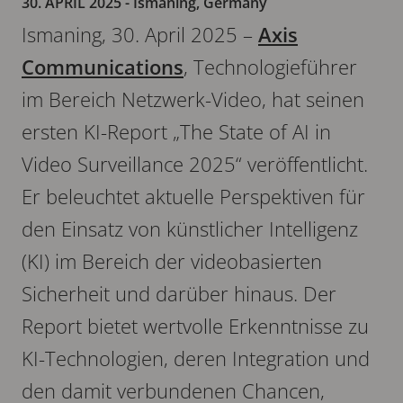
30. APRIL 2025
- Ismaning, Germany
Ismaning, 30. April 2025 –
Axis
Communications
, Technologieführer
im Bereich Netzwerk-Video, hat seinen
ersten KI-Report „The State of AI in
Video Surveillance 2025“ veröffentlicht.
Er beleuchtet aktuelle Perspektiven für
den Einsatz von künstlicher Intelligenz
(KI) im Bereich der videobasierten
Sicherheit und darüber hinaus. Der
Report bietet wertvolle Erkenntnisse zu
KI-Technologien, deren Integration und
den damit verbundenen Chancen,