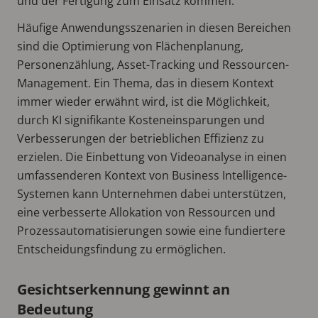
und der Fertigung zum Einsatz kommen.
Häufige Anwendungsszenarien in diesen Bereichen
sind die Optimierung von Flächenplanung,
Personenzählung, Asset-Tracking und Ressourcen-
Management. Ein Thema, das in diesem Kontext
immer wieder erwähnt wird, ist die Möglichkeit,
durch KI signifikante Kosteneinsparungen und
Verbesserungen der betrieblichen Effizienz zu
erzielen. Die Einbettung von Videoanalyse in einen
umfassenderen Kontext von Business Intelligence-
Systemen kann Unternehmen dabei unterstützen,
eine verbesserte Allokation von Ressourcen und
Prozessautomatisierungen sowie eine fundiertere
Entscheidungsfindung zu ermöglichen.
Gesichtserkennung gewinnt an
Bedeutung