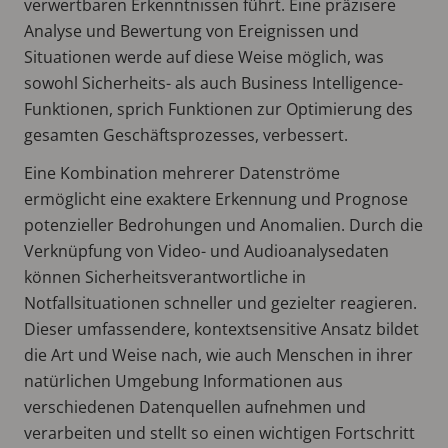
verwertbaren Erkenntnissen führt. Eine präzisere
Analyse und Bewertung von Ereignissen und
Situationen werde auf diese Weise möglich, was
sowohl Sicherheits- als auch Business Intelligence-
Funktionen, sprich Funktionen zur Optimierung des
gesamten Geschäftsprozesses, verbessert.
Eine Kombination mehrerer Datenströme
ermöglicht eine exaktere Erkennung und Prognose
potenzieller Bedrohungen und Anomalien. Durch die
Verknüpfung von Video- und Audioanalysedaten
können Sicherheitsverantwortliche in
Notfallsituationen schneller und gezielter reagieren.
Dieser umfassendere, kontextsensitive Ansatz bildet
die Art und Weise nach, wie auch Menschen in ihrer
natürlichen Umgebung Informationen aus
verschiedenen Datenquellen aufnehmen und
verarbeiten und stellt so einen wichtigen Fortschritt