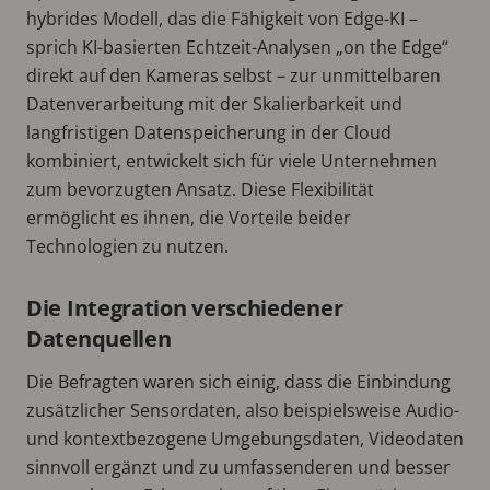
hybrides Modell, das die Fähigkeit von Edge-KI –
sprich KI-basierten Echtzeit-Analysen „on the Edge“
direkt auf den Kameras selbst – zur unmittelbaren
Datenverarbeitung mit der Skalierbarkeit und
langfristigen Datenspeicherung in der Cloud
kombiniert, entwickelt sich für viele Unternehmen
zum bevorzugten Ansatz. Diese Flexibilität
ermöglicht es ihnen, die Vorteile beider
Technologien zu nutzen.
Die Integration verschiedener
Datenquellen
Die Befragten waren sich einig, dass die Einbindung
zusätzlicher Sensordaten, also beispielsweise Audio-
und kontextbezogene Umgebungsdaten, Videodaten
sinnvoll ergänzt und zu umfassenderen und besser