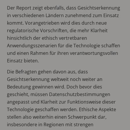
Der Report zeigt ebenfalls, dass Gesichtserkennung
in verschiedenen Ländern zunehmend zum Einsatz
kommt. Vorangetrieben wird dies durch neue
regulatorische Vorschriften, die mehr Klarheit
hinsichtlich der ethisch vertretbaren
Anwendungsszenarien für die Technologie schaffen
und einen Rahmen für ihren verantwortungsvollen
Einsatz bieten.
Die Befragten gehen davon aus, dass
Gesichtserkennung weltweit noch weiter an
Bedeutung gewinnen wird. Doch bevor dies
geschieht, müssen Datenschutzbestimmungen
angepasst und Klarheit zur Funktionsweise dieser
Technologie geschaffen werden. Ethische Aspekte
stellen also weiterhin einen Schwerpunkt dar,
insbesondere in Regionen mit strengen