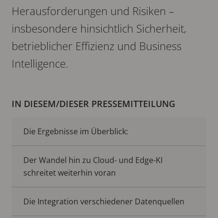
Herausforderungen und Risiken –
insbesondere hinsichtlich Sicherheit,
betrieblicher Effizienz und Business
Intelligence.
IN DIESEM/DIESER PRESSEMITTEILUNG
Die Ergebnisse im Überblick:
Der Wandel hin zu Cloud- und Edge-KI
schreitet weiterhin voran
Die Integration verschiedener Datenquellen