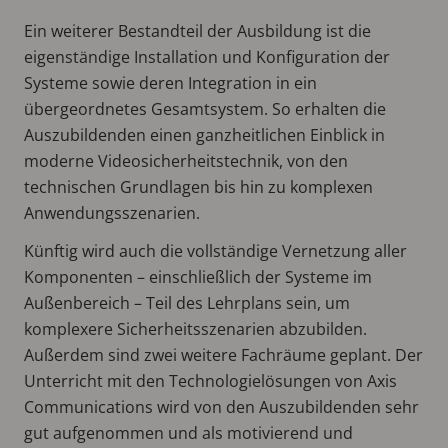
Ein weiterer Bestandteil der Ausbildung ist die
eigenständige Installation und Konfiguration der
Systeme sowie deren Integration in ein
übergeordnetes Gesamtsystem. So erhalten die
Auszubildenden einen ganzheitlichen Einblick in
moderne Videosicherheitstechnik, von den
technischen Grundlagen bis hin zu komplexen
Anwendungsszenarien.
Künftig wird auch die vollständige Vernetzung aller
Komponenten – einschließlich der Systeme im
Außenbereich – Teil des Lehrplans sein, um
komplexere Sicherheitsszenarien abzubilden.
Außerdem sind zwei weitere Fachräume geplant. Der
Unterricht mit den Technologielösungen von Axis
Communications wird von den Auszubildenden sehr
gut aufgenommen und als motivierend und