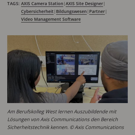
TAGS:
AXIS Camera Station
|
AXIS Site Designer
|
Cybersicherheit
|
Bildungswesen
|
Partner
|
Video Management Software
Am Berufskolleg West lernen Auszubildende mit
Lösungen von Axis Communications den Bereich
Sicherheitstechnik kennen. © Axis Communications