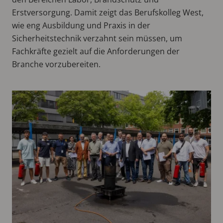
Erstversorgung. Damit zeigt das Berufskolleg West,
wie eng Ausbildung und Praxis in der
Sicherheitstechnik verzahnt sein müssen, um
Fachkräfte gezielt auf die Anforderungen der
Branche vorzubereiten.