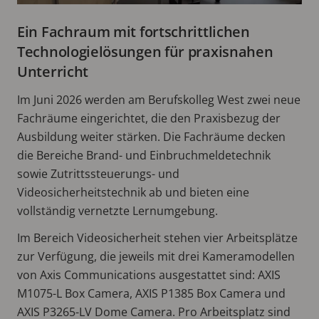
Ein Fachraum mit fortschrittlichen
Technologielösungen für praxisnahen
Unterricht
Im Juni 2026 werden am Berufskolleg West zwei neue
Fachräume eingerichtet, die den Praxisbezug der
Ausbildung weiter stärken. Die Fachräume decken
die Bereiche Brand- und Einbruchmeldetechnik
sowie Zutrittssteuerungs- und
Videosicherheitstechnik ab und bieten eine
vollständig vernetzte Lernumgebung.
Im Bereich Videosicherheit stehen vier Arbeitsplätze
zur Verfügung, die jeweils mit drei Kameramodellen
von Axis Communications ausgestattet sind: AXIS
M1075-L Box Camera, AXIS P1385 Box Camera und
AXIS P3265-LV Dome Camera. Pro Arbeitsplatz sind