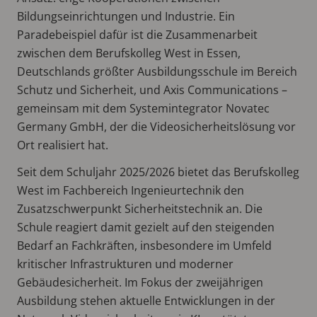
Bildungseinrichtungen und Industrie. Ein
Paradebeispiel dafür ist die Zusammenarbeit
zwischen dem Berufskolleg West in Essen,
Deutschlands größter Ausbildungsschule im Bereich
Schutz und Sicherheit, und Axis Communications –
gemeinsam mit dem Systemintegrator Novatec
Germany GmbH, der die Videosicherheitslösung vor
Ort realisiert hat.
Seit dem Schuljahr 2025/2026 bietet das Berufskolleg
West im Fachbereich Ingenieurtechnik den
Zusatzschwerpunkt Sicherheitstechnik an. Die
Schule reagiert damit gezielt auf den steigenden
Bedarf an Fachkräften, insbesondere im Umfeld
kritischer Infrastrukturen und moderner
Gebäudesicherheit. Im Fokus der zweijährigen
Ausbildung stehen aktuelle Entwicklungen in der