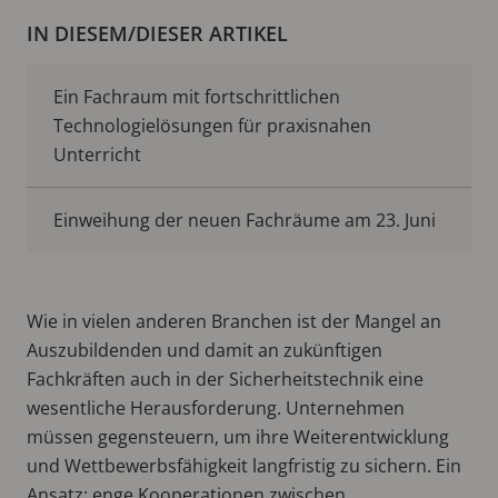
IN DIESEM/DIESER ARTIKEL
Ein Fachraum mit fortschrittlichen
Technologielösungen für praxisnahen
Unterricht
Einweihung der neuen Fachräume am 23. Juni
Wie in vielen anderen Branchen ist der Mangel an
Auszubildenden und damit an zukünftigen
Fachkräften auch in der Sicherheitstechnik eine
wesentliche Herausforderung. Unternehmen
müssen gegensteuern, um ihre Weiterentwicklung
und Wettbewerbsfähigkeit langfristig zu sichern. Ein
Ansatz: enge Kooperationen zwischen