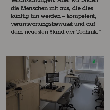
Veranstaltungen. Aber wir bilden
die Menschen mit aus, die dies
künftig tun werden – kompetent,
verantwortungsbewusst und auf
dem neuesten Stand der Technik.