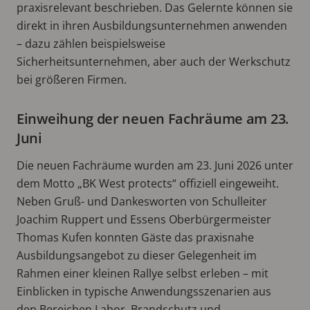
praxisrelevant beschrieben. Das Gelernte können sie
direkt in ihren Ausbildungsunternehmen anwenden
– dazu zählen beispielsweise
Sicherheitsunternehmen, aber auch der Werkschutz
bei größeren Firmen.
Einweihung der neuen Fachräume am 23.
Juni
Die neuen Fachräume wurden am 23. Juni 2026 unter
dem Motto „BK West protects“ offiziell eingeweiht.
Neben Gruß- und Dankesworten von Schulleiter
Joachim Ruppert und Essens Oberbürgermeister
Thomas Kufen konnten Gäste das praxisnahe
Ausbildungsangebot zu dieser Gelegenheit im
Rahmen einer kleinen Rallye selbst erleben – mit
Einblicken in typische Anwendungsszenarien aus
den Bereichen Labor, Brandschutz und