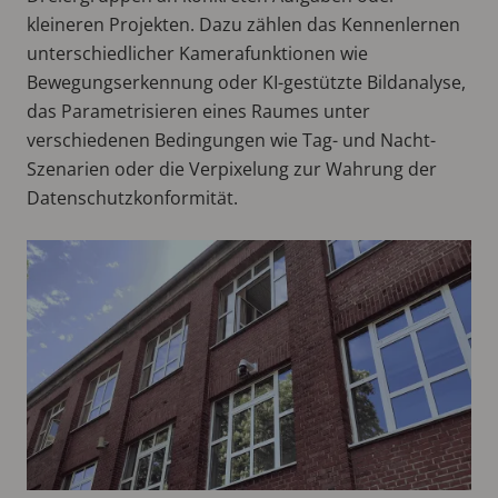
kleineren Projekten. Dazu zählen das Kennenlernen
unterschiedlicher Kamerafunktionen wie
Bewegungserkennung oder KI-gestützte Bildanalyse,
das Parametrisieren eines Raumes unter
verschiedenen Bedingungen wie Tag- und Nacht-
Szenarien oder die Verpixelung zur Wahrung der
Datenschutzkonformität.