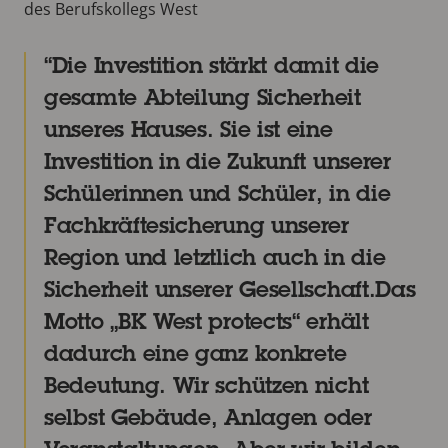
des Berufskollegs West
Die Investition stärkt damit die
gesamte Abteilung Sicherheit
unseres Hauses. Sie ist eine
Investition in die Zukunft unserer
Schülerinnen und Schüler, in die
Fachkräftesicherung unserer
Region und letztlich auch in die
Sicherheit unserer Gesellschaft.
Das
Motto „BK West protects“ erhält
dadurch eine ganz konkrete
Bedeutung. Wir schützen nicht
selbst Gebäude, Anlagen oder