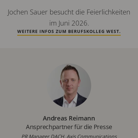
Jochen Sauer besucht die Feierlichkeiten
im Juni 2026.
WEITERE INFOS ZUM BERUFSKOLLEG WEST.
Andreas Reimann
Ansprechpartner für die Presse
PR Manager DACH, Axis Communications