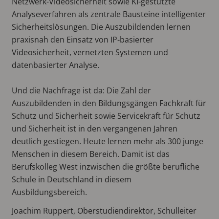
Netzwerk-Videosicherheit sowie KI-gestützte
Analyseverfahren als zentrale Bausteine intelligenter
Sicherheitslösungen. Die Auszubildenden lernen
praxisnah den Einsatz von IP-basierter
Videosicherheit, vernetzten Systemen und
datenbasierter Analyse.
Und die Nachfrage ist da: Die Zahl der
Auszubildenden in den Bildungsgängen Fachkraft für
Schutz und Sicherheit sowie Servicekraft für Schutz
und Sicherheit ist in den vergangenen Jahren
deutlich gestiegen. Heute lernen mehr als 300 junge
Menschen in diesem Bereich. Damit ist das
Berufskolleg West inzwischen die größte berufliche
Schule in Deutschland in diesem
Ausbildungsbereich.
Joachim Ruppert, Oberstudiendirektor, Schulleiter