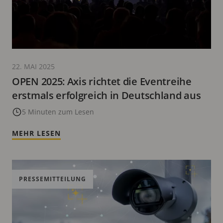
22. MAI 2025
OPEN 2025: Axis richtet die Eventreihe
erstmals erfolgreich in Deutschland aus
5 Minuten zum Lesen
MEHR LESEN
PRESSEMITTEILUNG