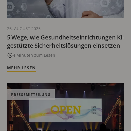
26. AUGUST 2025
5 Wege, wie Gesundheitseinrichtungen KI-
gestützte Sicherheitslösungen einsetzen
4 Minuten zum Lesen
MEHR LESEN
PRESSEMITTEILUNG