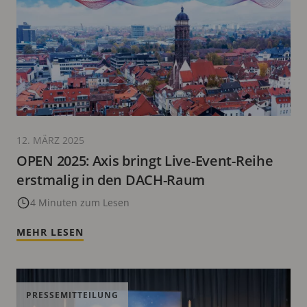
12. MÄRZ 2025
OPEN 2025: Axis bringt Live-Event-Reihe
erstmalig in den DACH-Raum
4 Minuten zum Lesen
MEHR LESEN
PRESSEMITTEILUNG