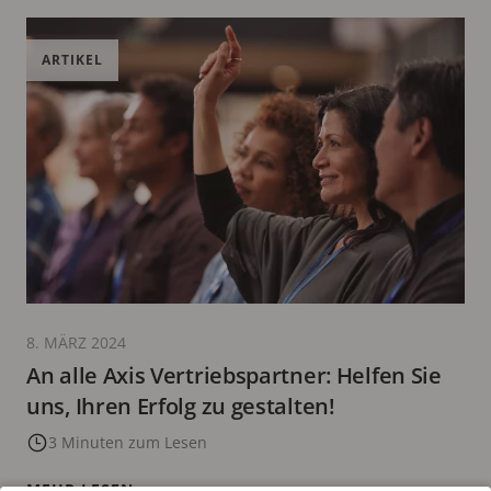
ARTIKEL
8. MÄRZ 2024
An alle Axis Vertriebspartner: Helfen Sie
uns, Ihren Erfolg zu gestalten!
3 Minuten zum Lesen
MEHR LESEN