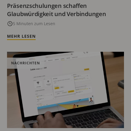
Präsenzschulungen schaffen
Glaubwürdigkeit und Verbindungen
5 Minuten zum Lesen
MEHR LESEN
NACHRICHTEN