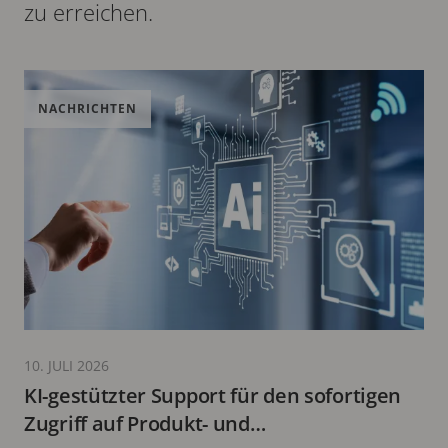
zu erreichen.
NACHRICHTEN
10. JULI 2026
KI-gestützter Support für den sofortigen
Zugriff auf Produkt- und