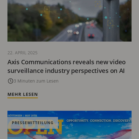
22. APRIL 2025
Axis Communications reveals new video
surveillance industry perspectives on AI
3 Minuten zum Lesen
MEHR LESEN
PRESSEMITTEILUNG